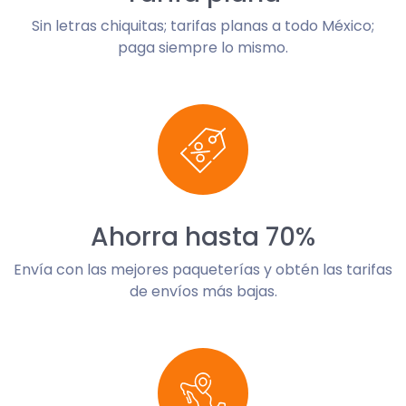
Sin letras chiquitas; tarifas planas a todo México;
paga siempre lo mismo.
Ahorra hasta 70%
Envía con las mejores paqueterías y obtén las tarifas
de envíos más bajas.