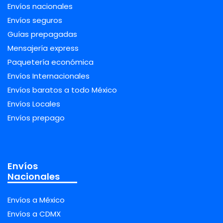
Envíos nacionales
Envíos seguros
Guías prepagadas
Mensajería express
Paquetería económica
Envíos Internacionales
Envíos baratos a todo México
Envíos Locales
Envíos prepago
Envíos
Nacionales
Envíos a México
Envíos a CDMX