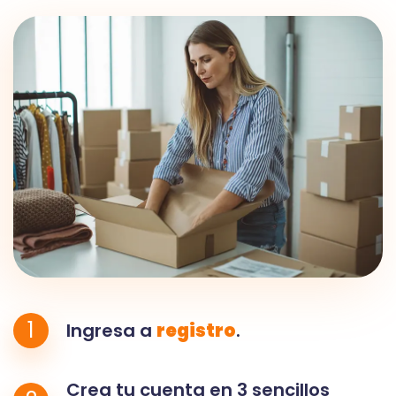
1
Ingresa a
registro
.
Crea tu cuenta en 3 sencillos