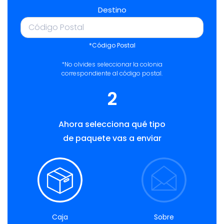
Destino
*Código Postal
*No olvides seleccionar la colonia
correspondiente al código postal.
2
Ahora selecciona qué tipo
de paquete vas a enviar
Caja
Sobre