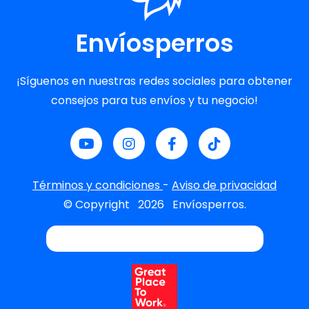
Envíosperros
¡Síguenos en nuestras redes sociales para obtener
consejos para tus envíos y tu negocio!
Términos y condiciones
-
Aviso de privacidad
© Copyright
2026
Envíosperros.