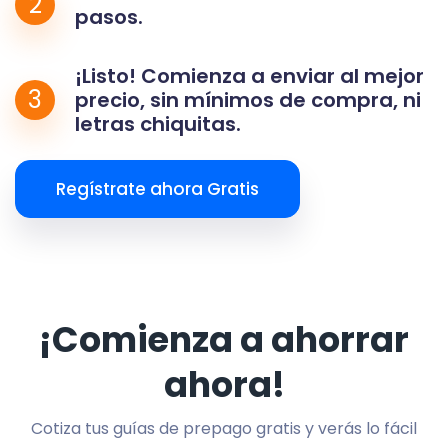
2
pasos.
¡Listo! Comienza a enviar al mejor
3
precio, sin mínimos de compra, ni
letras chiquitas.
Regístrate ahora Gratis
¡Comienza a ahorrar
ahora!
Cotiza tus guías de prepago gratis y verás lo fácil