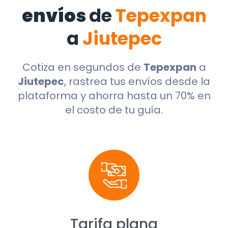
envíos
de
Tepexpan
a
Jiutepec
Cotiza en segundos de
Tepexpan
a
Jiutepec
, rastrea tus envíos desde la
plataforma y ahorra hasta un 70% en
el costo de tu guía.
Tarifa plana