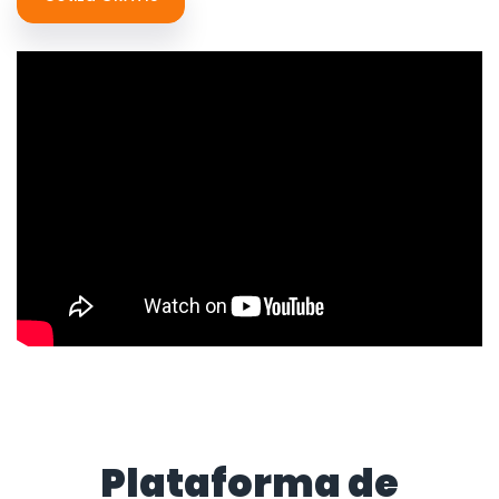
Plataforma de