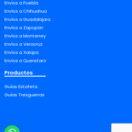
Envíos a Puebla
Envíos a Chihuahua
Envíos a Guadalajara
Envíos a Zapopan
Envíos a Monterrey
Envíos a Veracruz
Envíos a Xalapa
Envíos a Queretaro
Productos
Guías Estafeta
Guías Tresguerras