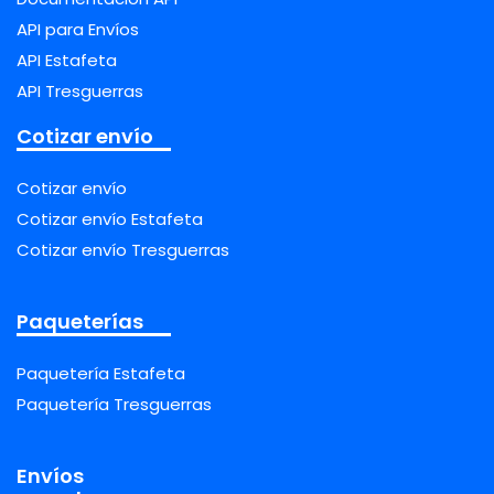
API para Envíos
API Estafeta
API Tresguerras
Cotizar envío
Cotizar envío
Cotizar envío Estafeta
Cotizar envío Tresguerras
Paqueterías
Paquetería Estafeta
Paquetería Tresguerras
Envíos