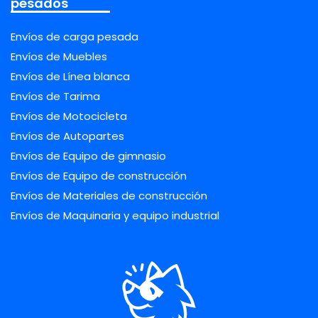
pesados
Envíos de carga pesada
Envíos de Muebles
Envíos de Línea blanca
Envíos de Tarima
Envíos de Motocicleta
Envíos de Autopartes
Envíos de Equipo de gimnasio
Envíos de Equipo de construcción
Envíos de Materiales de construcción
Envíos de Maquinaria y equipo industrial