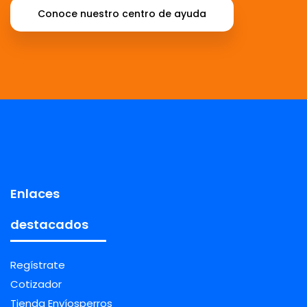
Conoce nuestro centro de ayuda
Enlaces
destacados
Regístrate
Cotizador
Tienda Envíosperros