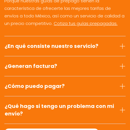
Porque nuestras guías de prepago tienen la
característica de ofrecerte las mejores tarifas de
envíos a todo México, así como un servicio de calidad a
un precio competitivo.
Cotiza tus guías prepagadas.
¿En qué consiste nuestro servicio?
¿Generan factura?
¿Cómo puedo pagar?
¿Qué hago si tengo un problema con mi
envío?