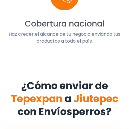
Cobertura nacional
Haz crecer el alcance de tu negocio enviando tus
productos a todo el país.
¿Cómo enviar de
Tepexpan
a
Jiutepec
con Envíosperros?