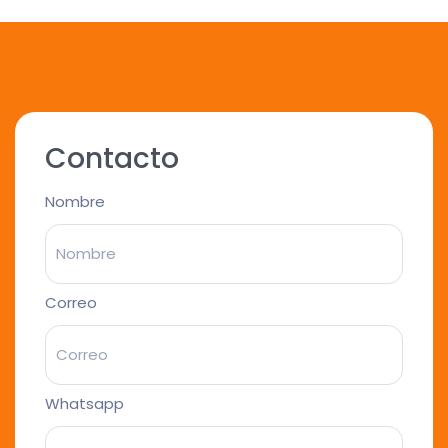
Contacto
Nombre
Correo
Whatsapp