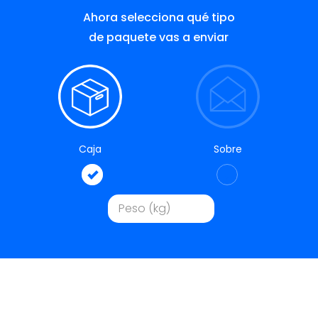
Ahora selecciona qué tipo
de paquete vas a enviar
Caja
Sobre