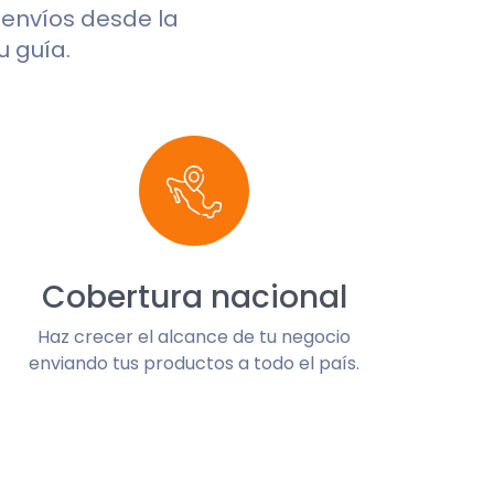
s envíos desde la
u guía.
Cobertura nacional
Haz crecer el alcance de tu negocio
enviando tus productos a todo el país.