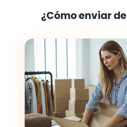
¿Cómo enviar d