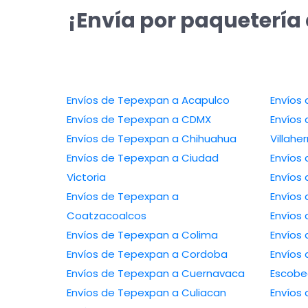
¡Envía por paquetería
Envíos de Tepexpan a Acapulco
Envíos
Envíos de Tepexpan a CDMX
Envíos
Envíos de Tepexpan a Chihuahua
Villah
Envíos de Tepexpan a Ciudad
Envíos
Victoria
Envíos
Envíos de Tepexpan a
Envíos
Coatzacoalcos
Envíos 
Envíos de Tepexpan a Colima
Envíos
Envíos de Tepexpan a Cordoba
Envíos
Envíos de Tepexpan a Cuernavaca
Escob
Envíos de Tepexpan a Culiacan
Envíos