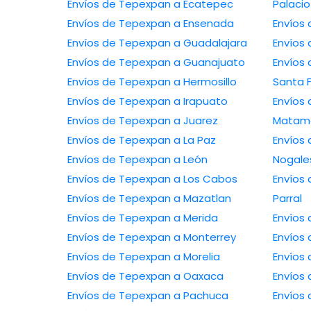
Envíos de Tepexpan a Ecatepec
Palacio
Envíos de Tepexpan a Ensenada
Envíos
Envíos de Tepexpan a Guadalajara
Envíos
Envíos de Tepexpan a Guanajuato
Envíos
Envíos de Tepexpan a Hermosillo
Santa 
Envíos de Tepexpan a Irapuato
Envíos
Envíos de Tepexpan a Juarez
Matam
Envíos de Tepexpan a La Paz
Envíos
Envíos de Tepexpan a León
Nogale
Envíos de Tepexpan a Los Cabos
Envíos 
Envíos de Tepexpan a Mazatlan
Parral
Envíos de Tepexpan a Merida
Envíos 
Envíos de Tepexpan a Monterrey
Envíos
Envíos de Tepexpan a Morelia
Envíos
Envíos de Tepexpan a Oaxaca
Envíos
Envíos de Tepexpan a Pachuca
Envíos