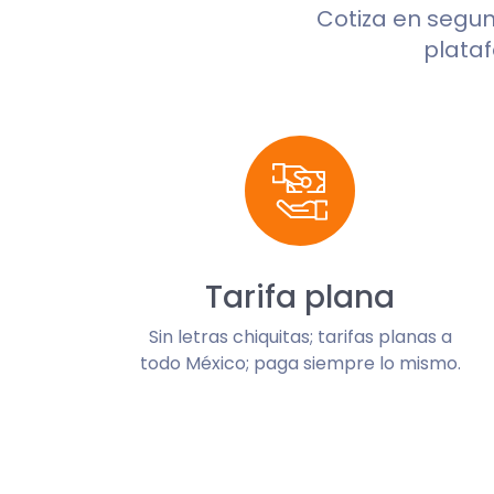
Cotiza en segu
plataf
Tarifa plana
Sin letras chiquitas; tarifas planas a
todo México; paga siempre lo mismo.