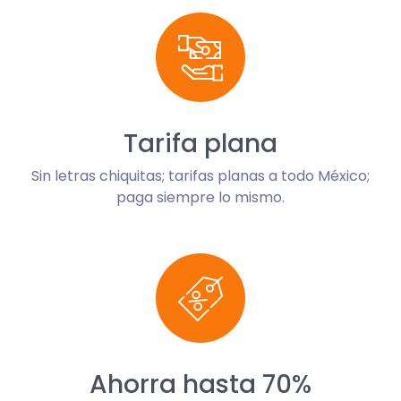
Tarifa plana
Sin letras chiquitas; tarifas planas a todo México;
paga siempre lo mismo.
Ahorra hasta 70%