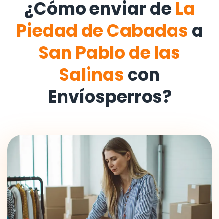
¿Cómo enviar de
La
Piedad de Cabadas
a
San Pablo de las
Salinas
con
Envíosperros?