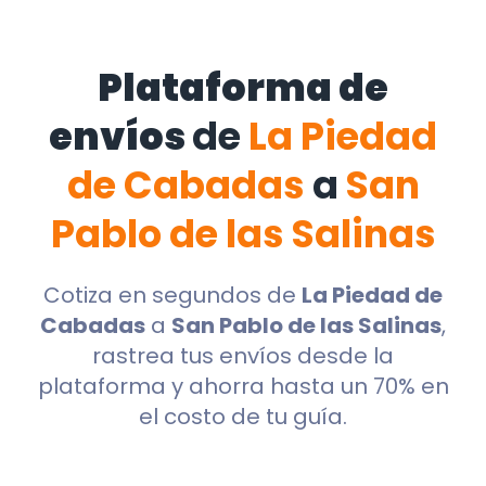
Plataforma de
envíos
de
La Piedad
de Cabadas
a
San
Pablo de las Salinas
Cotiza en segundos de
La Piedad de
Cabadas
a
San Pablo de las Salinas
,
rastrea tus envíos desde la
plataforma y ahorra hasta un 70% en
el costo de tu guía.