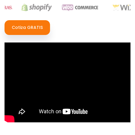
Cotiza GRATIS