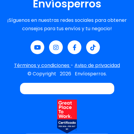
Envíosperros
¡Síguenos en nuestras redes sociales para obtener
consejos para tus envíos y tu negocio!
Términos y condiciones
-
Aviso de privacidad
© Copyright
2026
Envíosperros.