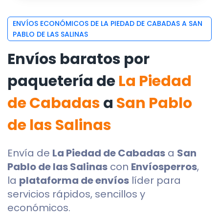
ENVÍOS ECONÓMICOS DE LA PIEDAD DE CABADAS A SAN
PABLO DE LAS SALINAS
Envíos baratos por
paquetería de
La Piedad
de Cabadas
a
San Pablo
de las Salinas
Envía de
La Piedad de Cabadas
a
San
Pablo de las Salinas
con
Envíosperros
,
la
plataforma de envíos
líder para
servicios rápidos, sencillos y
económicos.