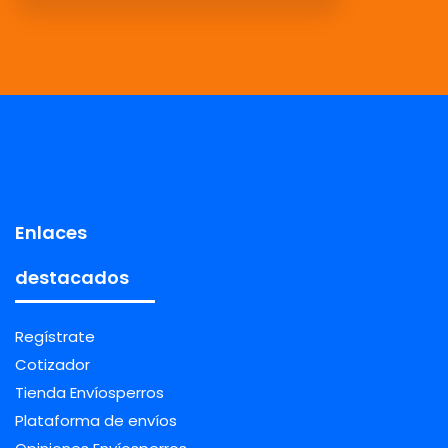
Enlaces
destacados
Regístrate
Cotizador
Tienda Envíosperros
Plataforma de envíos