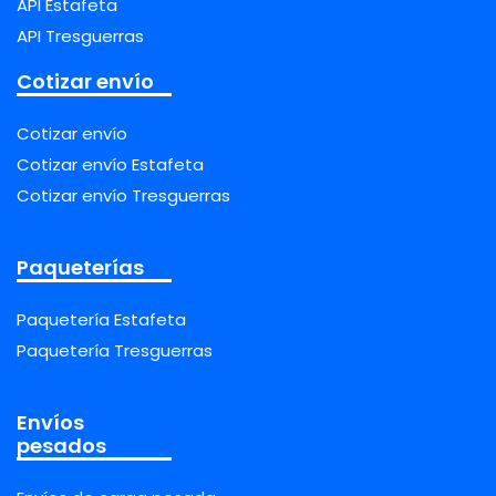
API Estafeta
API Tresguerras
Cotizar envío
Cotizar envío
Cotizar envío Estafeta
Cotizar envío Tresguerras
Paqueterías
Paquetería Estafeta
Paquetería Tresguerras
Envíos
pesados