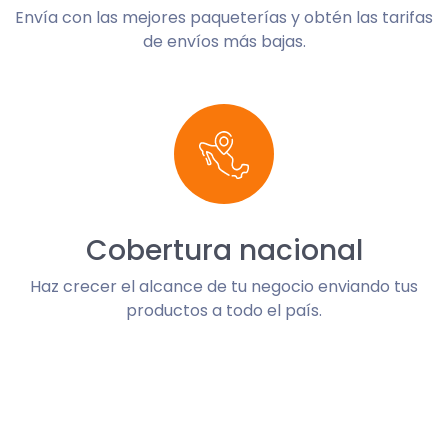
Envía con las mejores paqueterías y obtén las tarifas
de envíos más bajas.
Cobertura nacional
Haz crecer el alcance de tu negocio enviando tus
productos a todo el país.