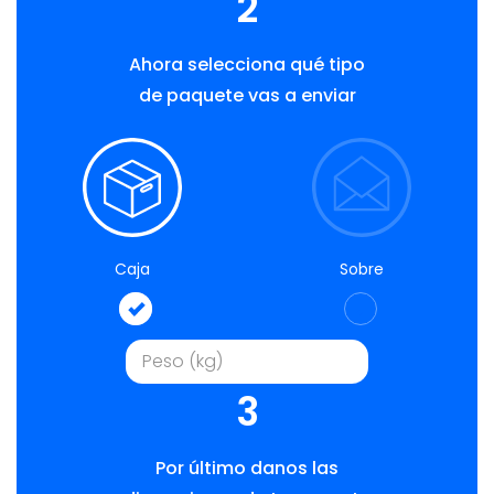
2
Ahora selecciona qué tipo
de paquete vas a enviar
Caja
Sobre
3
Por último danos las