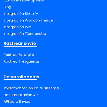
Opiniones Envíosperros
Blog
Integración Shopify
Integración Woocommerce
Integración Wix
Integración Tiendanube
Rastrear envío
Rastreo Estafeta
Rastreo Tresguerras
Desarrolladores
Implementación en tu sistema
Documentación API
API para Envíos