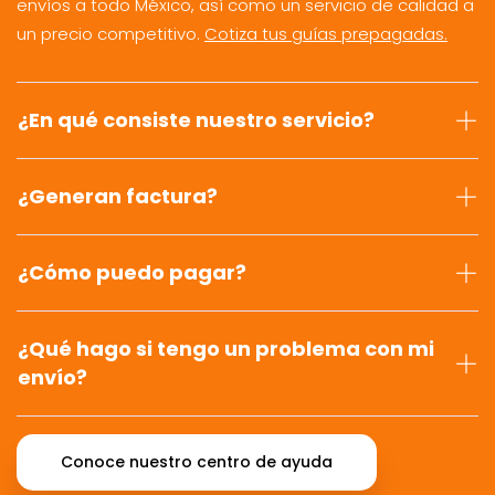
envíos a todo México, así como un servicio de calidad a
un precio competitivo.
Cotiza tus guías prepagadas.
¿En qué consiste nuestro servicio?
¿Generan factura?
¿Cómo puedo pagar?
¿Qué hago si tengo un problema con mi
envío?
Conoce nuestro centro de ayuda