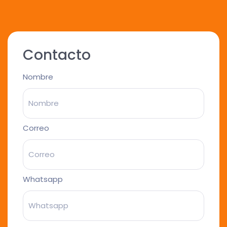
Contacto
Nombre
Correo
Whatsapp