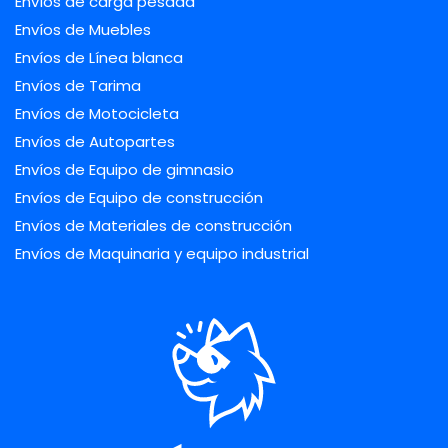
Envíos de carga pesada
Envíos de Muebles
Envíos de Línea blanca
Envíos de Tarima
Envíos de Motocicleta
Envíos de Autopartes
Envíos de Equipo de gimnasio
Envíos de Equipo de construcción
Envíos de Materiales de construcción
Envíos de Maquinaria y equipo industrial