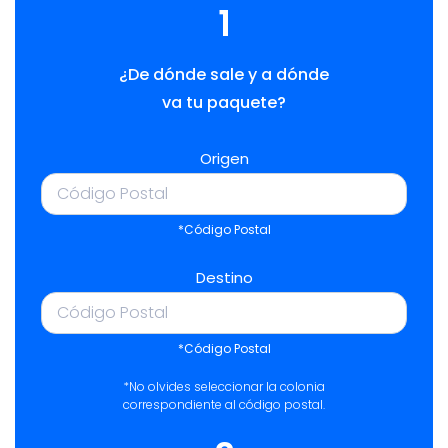
1
¿De dónde sale y a dónde
va tu paquete?
Origen
*Código Postal
Destino
*Código Postal
*No olvides seleccionar la colonia
correspondiente al código postal.