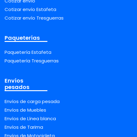
Cotizar envío
Cotizar envío Estafeta
Cotizar envío Tresguerras
Paqueterías
Paquetería Estafeta
Paquetería Tresguerras
Envíos
pesados
Envíos de carga pesada
Envíos de Muebles
Envíos de Línea blanca
Envíos de Tarima
Envíos de Motocicleta