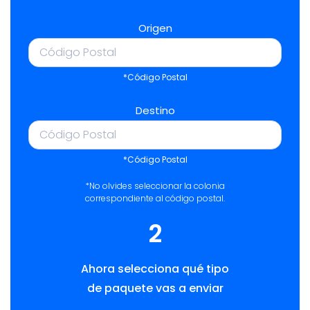
Origen
*Código Postal
Destino
*Código Postal
*No olvides seleccionar la colonia
correspondiente al código postal.
2
Ahora selecciona qué tipo
de paquete vas a enviar