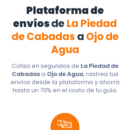
Plataforma de
envíos
de
La Piedad
de Cabadas
a
Ojo de
Agua
Cotiza en segundos de
La Piedad de
Cabadas
a
Ojo de Agua
, rastrea tus
envíos desde la plataforma y ahorra
hasta un 70% en el costo de tu guía.