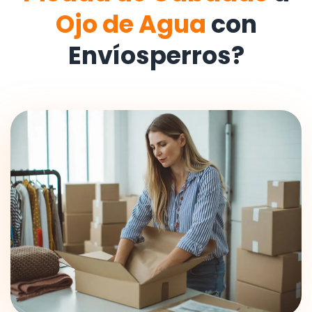
Ojo de Agua
con
Envíosperros?