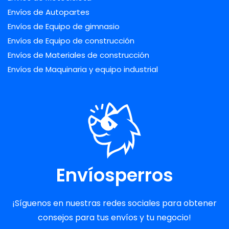
Envíos de Autopartes
Envíos de Equipo de gimnasio
Envíos de Equipo de construcción
Envíos de Materiales de construcción
Envíos de Maquinaria y equipo industrial
Envíosperros
¡Síguenos en nuestras redes sociales para obtener
consejos para tus envíos y tu negocio!