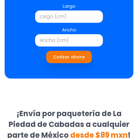
Largo
Ancho
Cotizar ahora
¡Envía por paquetería de La
Piedad de Cabadas a cualquier
parte de México
desde $89 mxn
!