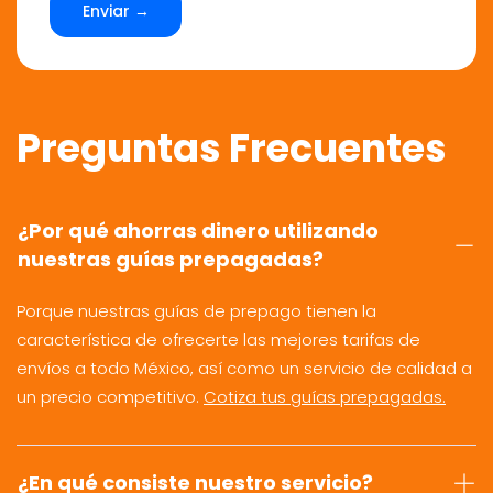
Enviar →
Preguntas Frecuentes
¿Por qué ahorras dinero utilizando
nuestras guías prepagadas?
Porque nuestras guías de prepago tienen la
característica de ofrecerte las mejores tarifas de
envíos a todo México, así como un servicio de calidad a
un precio competitivo.
Cotiza tus guías prepagadas.
¿En qué consiste nuestro servicio?