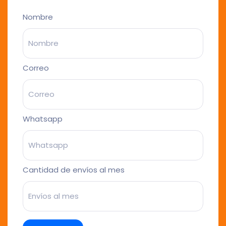
Nombre
Correo
Whatsapp
Cantidad de envíos al mes