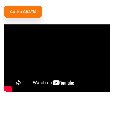
Cotiza GRATIS