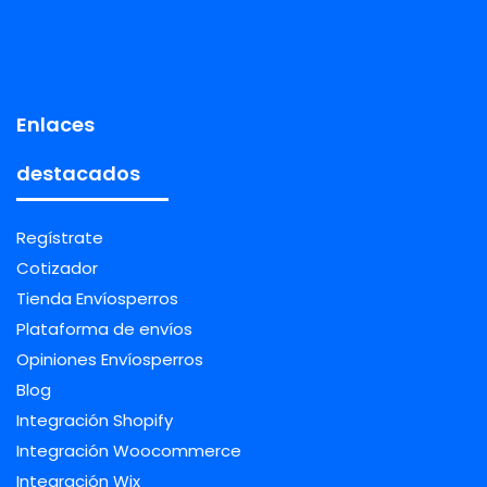
Enlaces
destacados
Regístrate
Cotizador
Tienda Envíosperros
Plataforma de envíos
Opiniones Envíosperros
Blog
Integración Shopify
Integración Woocommerce
Integración Wix