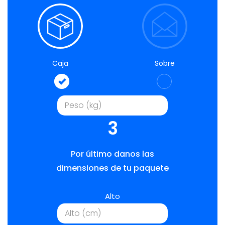
Caja
Sobre
3
Por último danos las
dimensiones de tu paquete
Alto