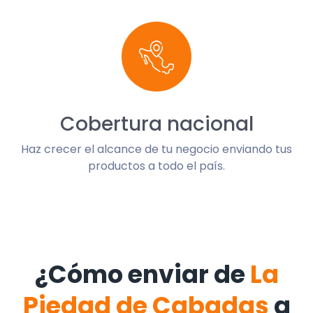
Cobertura nacional
Haz crecer el alcance de tu negocio enviando tus
productos a todo el país.
¿Cómo enviar de
La
Piedad de Cabadas
a