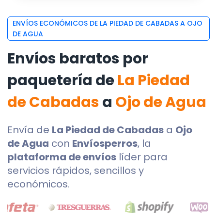
ENVÍOS ECONÓMICOS DE LA PIEDAD DE CABADAS A OJO
DE AGUA
Envíos baratos por
paquetería de
La Piedad
de Cabadas
a
Ojo de Agua
Envía de
La Piedad de Cabadas
a
Ojo
de Agua
con
Envíosperros
, la
plataforma de envíos
líder para
servicios rápidos, sencillos y
económicos.