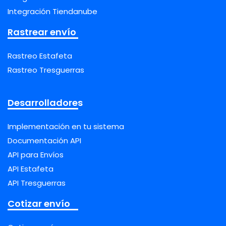
Integración Tiendanube
Rastrear envío
Rastreo Estafeta
Rastreo Tresguerras
Desarrolladores
Implementación en tu sistema
Documentación API
API para Envíos
API Estafeta
API Tresguerras
Cotizar envío