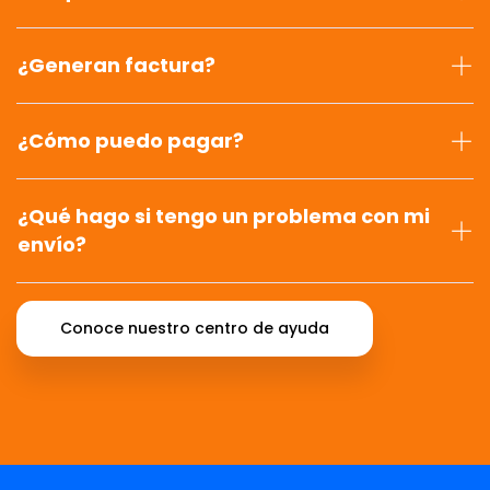
¿Generan factura?
¿Cómo puedo pagar?
¿Qué hago si tengo un problema con mi
envío?
Conoce nuestro centro de ayuda