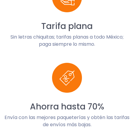
Tarifa plana
Sin letras chiquitas; tarifas planas a todo México;
paga siempre lo mismo.
Ahorra hasta 70%
Envía con las mejores paqueterías y obtén las tarifas
de envíos más bajas.