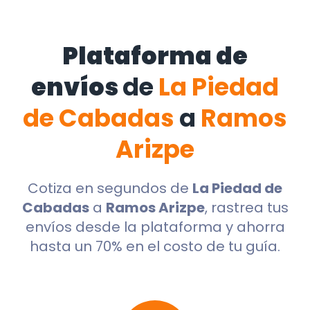
Plataforma de
envíos
de
La Piedad
de Cabadas
a
Ramos
Arizpe
Cotiza en segundos de
La Piedad de
Cabadas
a
Ramos Arizpe
, rastrea tus
envíos desde la plataforma y ahorra
hasta un 70% en el costo de tu guía.