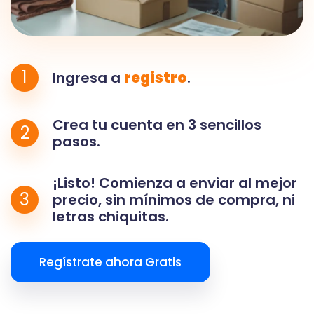
1
Ingresa a
registro
.
Crea tu cuenta en 3 sencillos
2
pasos.
¡Listo! Comienza a enviar al mejor
3
precio, sin mínimos de compra, ni
letras chiquitas.
Regístrate ahora Gratis