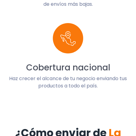
de envíos más bajas.
Cobertura nacional
Haz crecer el alcance de tu negocio enviando tus
productos a todo el país.
¿Cómo enviar de
La