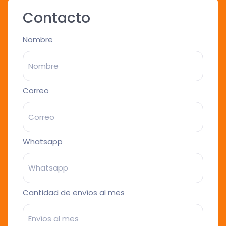
Contacto
Nombre
Correo
Whatsapp
Cantidad de envíos al mes