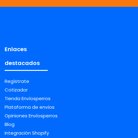
Enlaces
destacados
Regístrate
Cotizador
Tienda Envíosperros
Plataforma de envíos
Opiniones Envíosperros
Blog
Integración Shopify