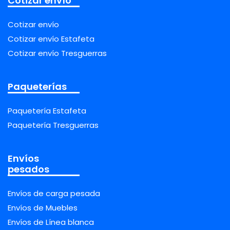
Cotizar envío
Cotizar envío
Cotizar envío Estafeta
Cotizar envío Tresguerras
Paqueterías
Paquetería Estafeta
Paquetería Tresguerras
Envíos
pesados
Envíos de carga pesada
Envíos de Muebles
Envíos de Línea blanca