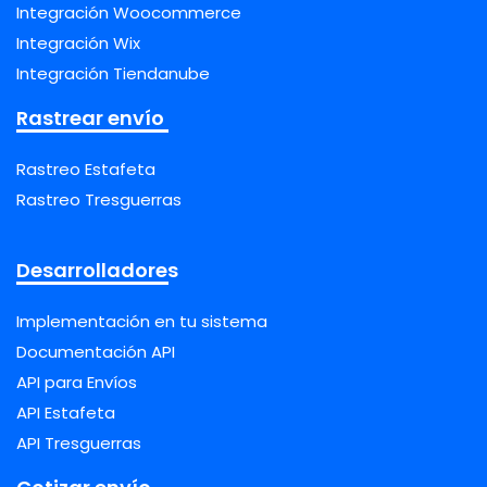
Integración Woocommerce
Integración Wix
Integración Tiendanube
Rastrear envío
Rastreo Estafeta
Rastreo Tresguerras
Desarrolladores
Implementación en tu sistema
Documentación API
API para Envíos
API Estafeta
API Tresguerras