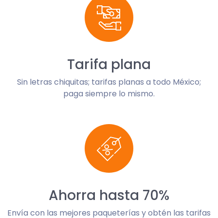
Tarifa plana
Sin letras chiquitas; tarifas planas a todo México;
paga siempre lo mismo.
Ahorra hasta 70%
Envía con las mejores paqueterías y obtén las tarifas