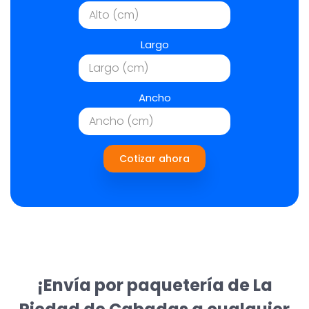
Largo
Ancho
Cotizar ahora
¡Envía por paquetería de La