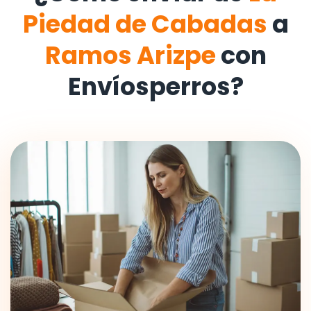
Piedad de Cabadas
a
Ramos Arizpe
con
Envíosperros?