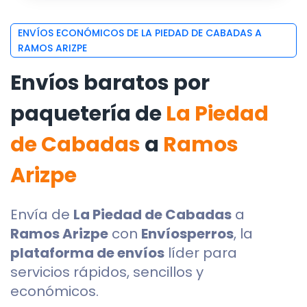
ENVÍOS ECONÓMICOS DE LA PIEDAD DE CABADAS A
RAMOS ARIZPE
Envíos baratos por
paquetería de
La Piedad
de Cabadas
a
Ramos
Arizpe
Envía de
La Piedad de Cabadas
a
Ramos Arizpe
con
Envíosperros
, la
plataforma de envíos
líder para
servicios rápidos, sencillos y
económicos.