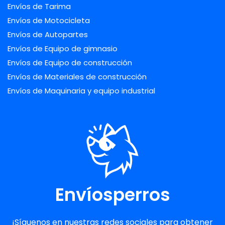
Envíos de Tarima
Envíos de Motocicleta
Envíos de Autopartes
Envíos de Equipo de gimnasio
Envíos de Equipo de construcción
Envíos de Materiales de construcción
Envíos de Maquinaria y equipo industrial
Envíosperros
¡Síguenos en nuestras redes sociales para obtener