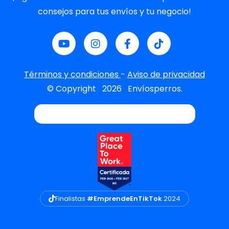
consejos para tus envíos y tu negocio!
Términos y condiciones
-
Aviso de privacidad
© Copyright
2026
Envíosperros.
Finalistas
#EmprendeEnTikTok
2024