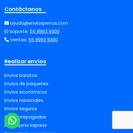
Contáctanos
ayuda@enviosperros.com
Soporte:
55 8993 9300
Ventas:
55 8993 9300
Realizar envíos
Envíos baratos
Envíos de paquetes
Envíos económicos
Envíos nacionales
Envíos seguros
Guías prepagadas
Mensajería express