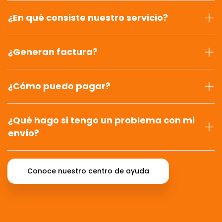
¿En qué consiste nuestro servicio?
¿Generan factura?
¿Cómo puedo pagar?
¿Qué hago si tengo un problema con mi
envío?
Conoce nuestro centro de ayuda