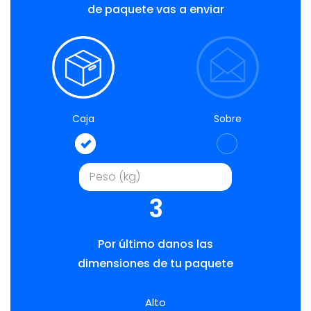
de paquete vas a enviar
Caja
Sobre
3
Por último danos las
dimensiones de tu paquete
Alto