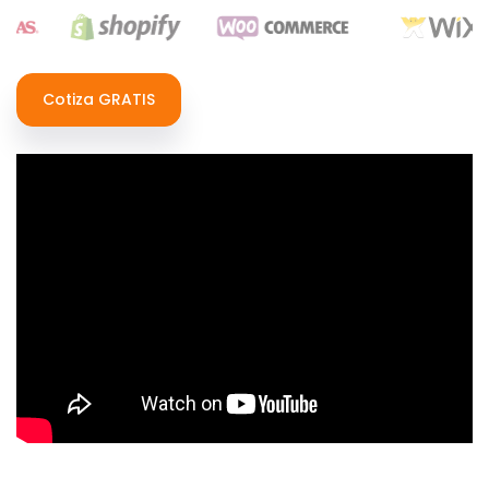
Cotiza GRATIS