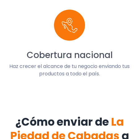
Cobertura nacional
Haz crecer el alcance de tu negocio enviando tus
productos a todo el país.
¿Cómo enviar de
La
Piedad de Cabadas
a