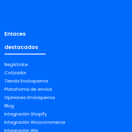
Enlaces
destacados
Regístrate
Cotizador
Tienda Envíosperros
Plataforma de envíos
Opiniones Envíosperros
Blog
Integración Shopify
Integración Woocommerce
Integración Wix