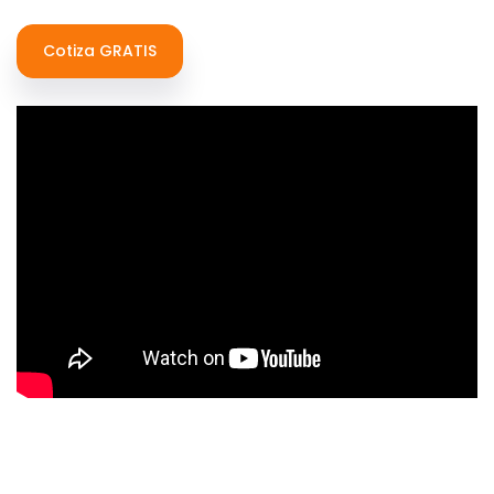
Cotiza GRATIS