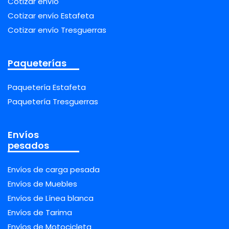
Cotizar envío
Cotizar envío Estafeta
Cotizar envío Tresguerras
Paqueterías
Paquetería Estafeta
Paquetería Tresguerras
Envíos
pesados
Envíos de carga pesada
Envíos de Muebles
Envíos de Línea blanca
Envíos de Tarima
Envíos de Motocicleta