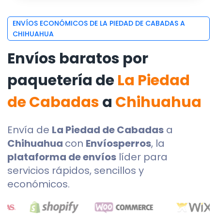
ENVÍOS ECONÓMICOS DE LA PIEDAD DE CABADAS A
CHIHUAHUA
Envíos baratos por
paquetería de
La Piedad
de Cabadas
a
Chihuahua
Envía de
La Piedad de Cabadas
a
Chihuahua
con
Envíosperros
, la
plataforma de envíos
líder para
servicios rápidos, sencillos y
económicos.