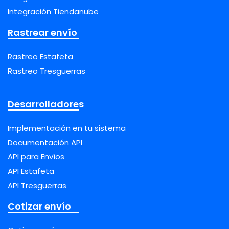
Integración Tiendanube
Rastrear envío
Rastreo Estafeta
Rastreo Tresguerras
Desarrolladores
Implementación en tu sistema
Documentación API
API para Envíos
API Estafeta
API Tresguerras
Cotizar envío