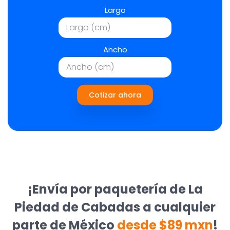
Largo
Ancho
Cotizar ahora
¡Envía por paquetería de La
Piedad de Cabadas a cualquier
parte de México
desde $89 mxn
!