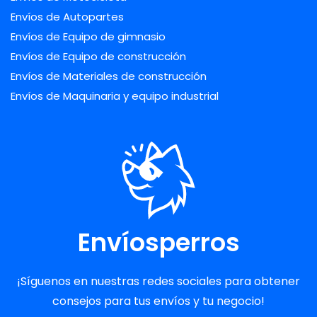
Envíos de Autopartes
Envíos de Equipo de gimnasio
Envíos de Equipo de construcción
Envíos de Materiales de construcción
Envíos de Maquinaria y equipo industrial
Envíosperros
¡Síguenos en nuestras redes sociales para obtener
consejos para tus envíos y tu negocio!