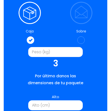
Caja
Sobre
3
Por último danos las
dimensiones de tu paquete
Alto