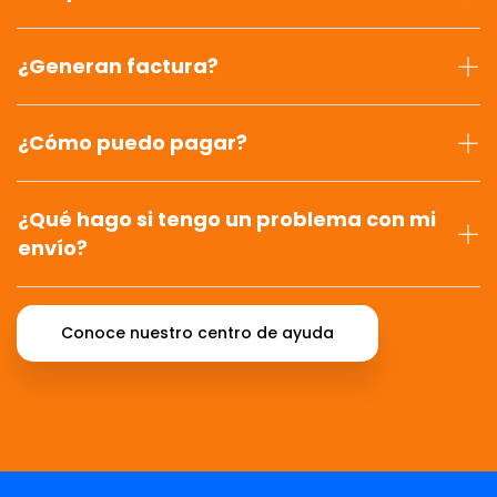
¿Generan factura?
¿Cómo puedo pagar?
¿Qué hago si tengo un problema con mi
envío?
Conoce nuestro centro de ayuda