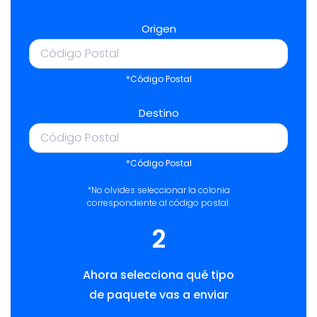
Origen
*Código Postal
Destino
*Código Postal
*No olvides seleccionar la colonia
correspondiente al código postal.
2
Ahora selecciona qué tipo
de paquete vas a enviar