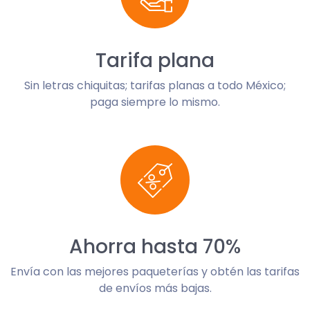
Tarifa plana
Sin letras chiquitas; tarifas planas a todo México;
paga siempre lo mismo.
Ahorra hasta 70%
Envía con las mejores paqueterías y obtén las tarifas
de envíos más bajas.