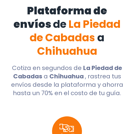
Plataforma de
envíos
de
La Piedad
de Cabadas
a
Chihuahua
Cotiza en segundos de
La Piedad de
Cabadas
a
Chihuahua
, rastrea tus
envíos desde la plataforma y ahorra
hasta un 70% en el costo de tu guía.