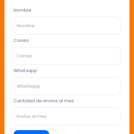
Nombre
Correo
Whatsapp
Cantidad de envíos al mes