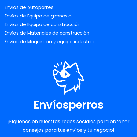
Envíos de Autopartes
Envíos de Equipo de gimnasio
Envíos de Equipo de construcción
Envíos de Materiales de construcción
Envíos de Maquinaria y equipo industrial
Envíosperros
¡Síguenos en nuestras redes sociales para obtener
consejos para tus envíos y tu negocio!