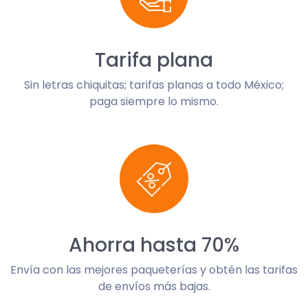
Tarifa plana
Sin letras chiquitas; tarifas planas a todo México;
paga siempre lo mismo.
Ahorra hasta 70%
Envía con las mejores paqueterías y obtén las tarifas
de envíos más bajas.