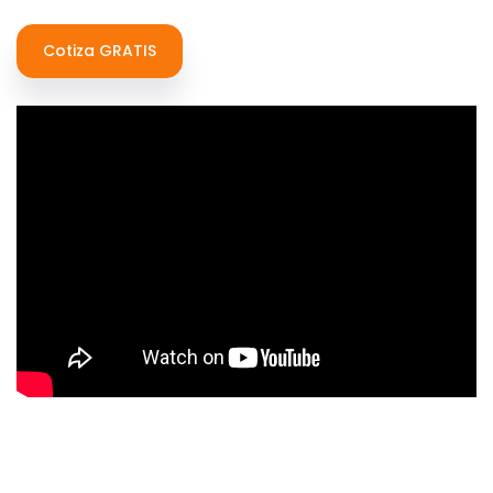
Cotiza GRATIS