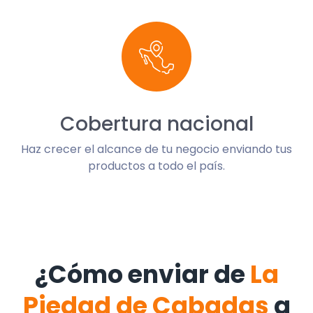
Cobertura nacional
Haz crecer el alcance de tu negocio enviando tus
productos a todo el país.
¿Cómo enviar de
La
Piedad de Cabadas
a