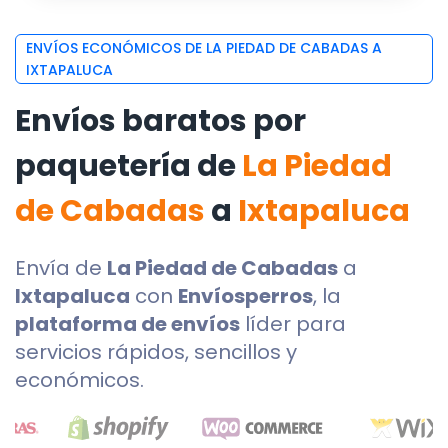
ENVÍOS ECONÓMICOS DE LA PIEDAD DE CABADAS A
IXTAPALUCA
Envíos baratos por
paquetería de
La Piedad
de Cabadas
a
Ixtapaluca
Envía de
La Piedad de Cabadas
a
Ixtapaluca
con
Envíosperros
, la
plataforma de envíos
líder para
servicios rápidos, sencillos y
económicos.