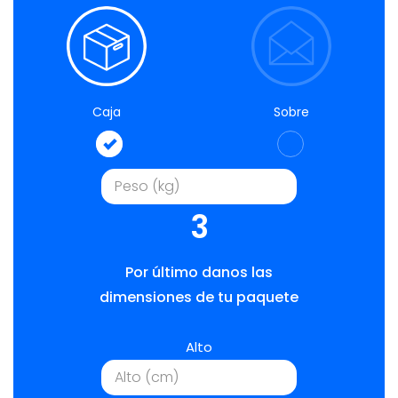
Caja
Sobre
3
Por último danos las
dimensiones de tu paquete
Alto