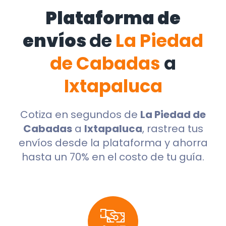
Plataforma de
envíos
de
La Piedad
de Cabadas
a
Ixtapaluca
Cotiza en segundos de
La Piedad de
Cabadas
a
Ixtapaluca
, rastrea tus
envíos desde la plataforma y ahorra
hasta un 70% en el costo de tu guía.