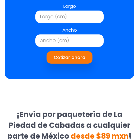
Largo
Ancho
Cotizar ahora
¡Envía por paquetería de La
Piedad de Cabadas a cualquier
parte de México
desde $89 mxn
!