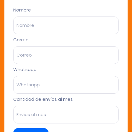
Nombre
Correo
Whatsapp
Cantidad de envíos al mes