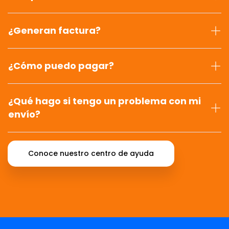
¿Generan factura?
¿Cómo puedo pagar?
¿Qué hago si tengo un problema con mi
envío?
Conoce nuestro centro de ayuda