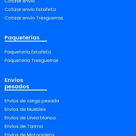
Cotizar envío
Cotizar envío Estafeta
Cotizar envío Tresguerras
Paqueterías
Paquetería Estafeta
Paquetería Tresguerras
Envíos
pesados
Envíos de carga pesada
Envíos de Muebles
Envíos de Línea blanca
Envíos de Tarima
Envíos de Motocicleta