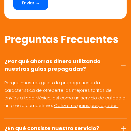
Enviar →
Preguntas Frecuentes
¿Por qué ahorras dinero utilizando
nuestras guías prepagadas?
Porque nuestras guías de prepago tienen la
característica de ofrecerte las mejores tarifas de
envíos a todo México, así como un servicio de calidad a
un precio competitivo.
Cotiza tus guías prepagadas.
¿En qué consiste nuestro servicio?