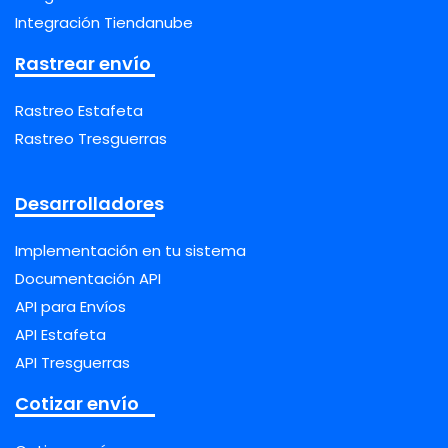
Integración Tiendanube
Rastrear envío
Rastreo Estafeta
Rastreo Tresguerras
Desarrolladores
Implementación en tu sistema
Documentación API
API para Envíos
API Estafeta
API Tresguerras
Cotizar envío