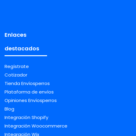
Enlaces
destacados
Regístrate
Cotizador
Tienda Envíosperros
Plataforma de envíos
Opiniones Envíosperros
Blog
Integración Shopify
Integración Woocommerce
Integración Wix