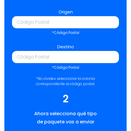
Origen
*Código Postal
Destino
*Código Postal
*No olvides seleccionar la colonia
correspondiente al código postal.
2
Ahora selecciona qué tipo
de paquete vas a enviar