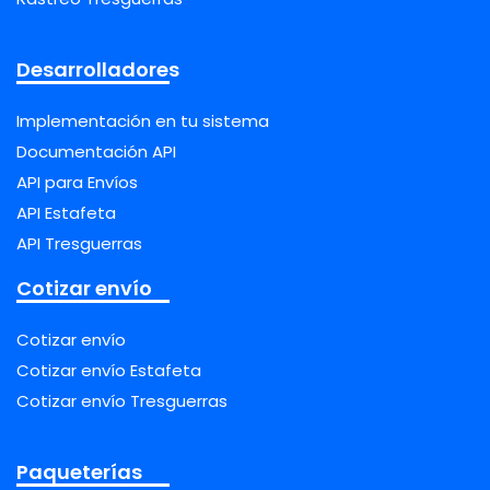
Desarrolladores
Implementación en tu sistema
Documentación API
API para Envíos
API Estafeta
API Tresguerras
Cotizar envío
Cotizar envío
Cotizar envío Estafeta
Cotizar envío Tresguerras
Paqueterías