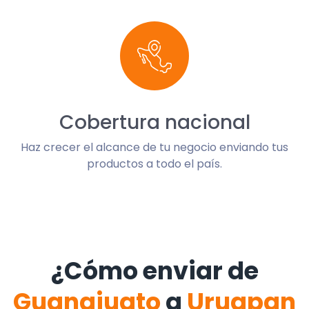
Cobertura nacional
Haz crecer el alcance de tu negocio enviando tus
productos a todo el país.
¿Cómo enviar de
Guanajuato
a
Uruapan