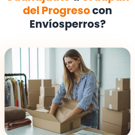
del Progreso
con
Envíosperros?