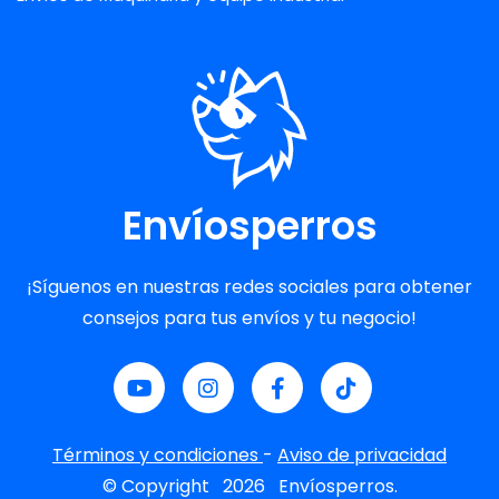
Envíosperros
¡Síguenos en nuestras redes sociales para obtener
consejos para tus envíos y tu negocio!
Términos y condiciones
-
Aviso de privacidad
© Copyright
2026
Envíosperros.