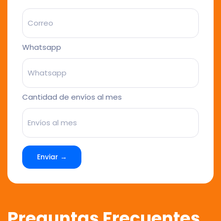
Whatsapp
Cantidad de envíos al mes
Enviar →
Preguntas Frecuentes