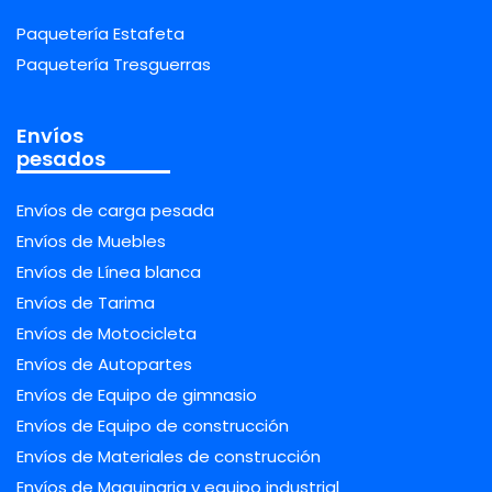
Paquetería Estafeta
Paquetería Tresguerras
Envíos
pesados
Envíos de carga pesada
Envíos de Muebles
Envíos de Línea blanca
Envíos de Tarima
Envíos de Motocicleta
Envíos de Autopartes
Envíos de Equipo de gimnasio
Envíos de Equipo de construcción
Envíos de Materiales de construcción
Envíos de Maquinaria y equipo industrial