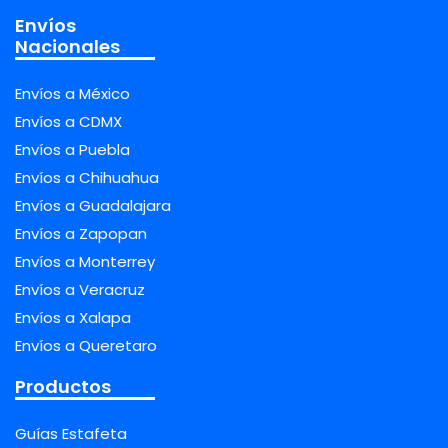
Envíos
Nacionales
Envíos a México
Envíos a CDMX
Envíos a Puebla
Envíos a Chihuahua
Envíos a Guadalajara
Envíos a Zapopan
Envíos a Monterrey
Envíos a Veracruz
Envíos a Xalapa
Envíos a Queretaro
Productos
Guías Estafeta