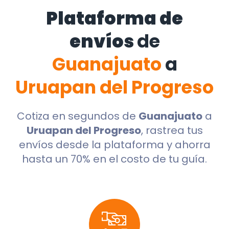
Plataforma de
envíos
de
Guanajuato
a
Uruapan del Progreso
Cotiza en segundos de
Guanajuato
a
Uruapan del Progreso
, rastrea tus
envíos desde la plataforma y ahorra
hasta un 70% en el costo de tu guía.