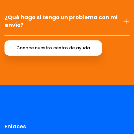
¿Qué hago si tengo un problema con mi
envío?
Conoce nuestro centro de ayuda
Enlaces