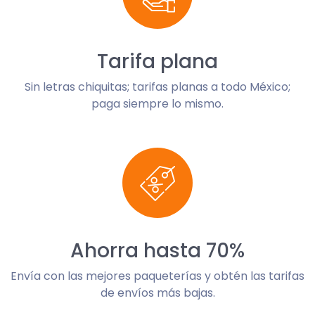
Tarifa plana
Sin letras chiquitas; tarifas planas a todo México;
paga siempre lo mismo.
Ahorra hasta 70%
Envía con las mejores paqueterías y obtén las tarifas
de envíos más bajas.