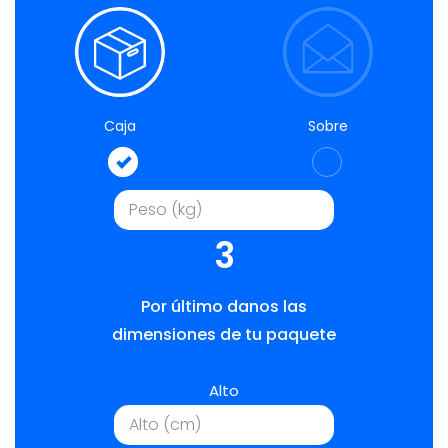
Caja
Sobre
3
Por último danos las
dimensiones de tu paquete
Alto