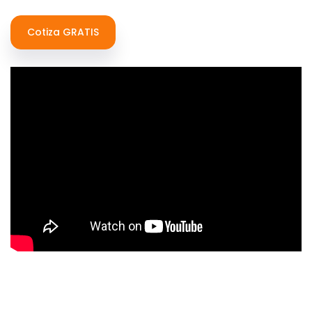
Cotiza GRATIS