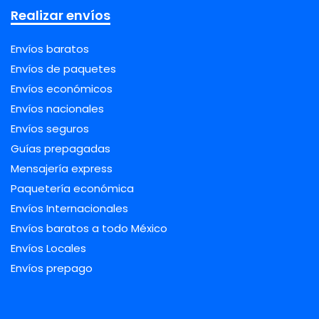
Realizar envíos
Envíos baratos
Envíos de paquetes
Envíos económicos
Envíos nacionales
Envíos seguros
Guías prepagadas
Mensajería express
Paquetería económica
Envíos Internacionales
Envíos baratos a todo México
Envíos Locales
Envíos prepago