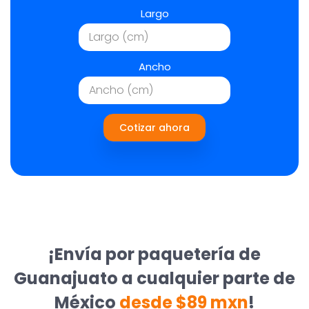
Largo
Ancho
Cotizar ahora
¡Envía por paquetería de
Guanajuato a cualquier parte de
México
desde $89 mxn
!