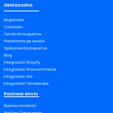
destacados
Regístrate
Cotizador
Tienda Envíosperros
Plataforma de envíos
Opiniones Envíosperros
Blog
Integración Shopify
Integración Woocommerce
Integración Wix
Integración Tiendanube
Rastrear envío
Rastreo Estafeta
Rastreo Tresguerras