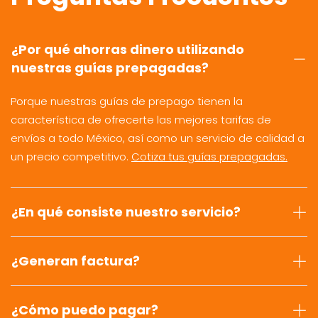
¿Por qué ahorras dinero utilizando
nuestras guías prepagadas?
Porque nuestras guías de prepago tienen la
característica de ofrecerte las mejores tarifas de
envíos a todo México, así como un servicio de calidad a
un precio competitivo.
Cotiza tus guías prepagadas.
¿En qué consiste nuestro servicio?
¿Generan factura?
¿Cómo puedo pagar?