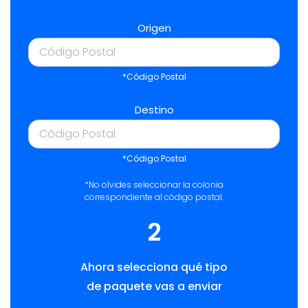
Origen
*Código Postal
Destino
*Código Postal
*No olvides seleccionar la colonia
correspondiente al código postal.
2
Ahora selecciona qué tipo
de paquete vas a enviar