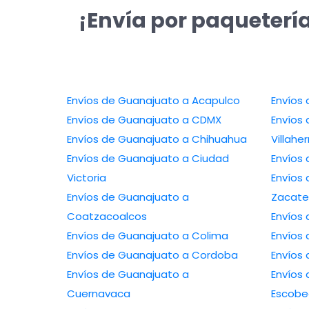
¡Envía por paqueterí
Envíos de Guanajuato a Acapulco
Envíos
Envíos de Guanajuato a CDMX
Envíos
Envíos de Guanajuato a Chihuahua
Villah
Envíos de Guanajuato a Ciudad
Envíos
Victoria
Envíos
Envíos de Guanajuato a
Zacate
Coatzacoalcos
Envíos
Envíos de Guanajuato a Colima
Envíos 
Envíos de Guanajuato a Cordoba
Envíos
Envíos de Guanajuato a
Envíos
Cuernavaca
Escob