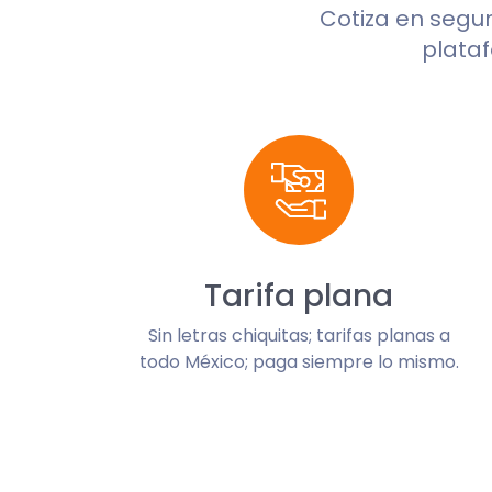
Cotiza en seg
plataf
Tarifa plana
Sin letras chiquitas; tarifas planas a
todo México; paga siempre lo mismo.