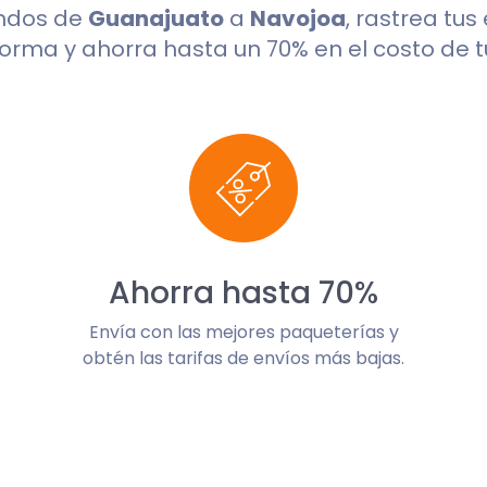
undos de
Guanajuato
a
Navojoa
, rastrea tus
orma y ahorra hasta un 70% en el costo de t
Ahorra hasta 70%
Envía con las mejores paqueterías y
obtén las tarifas de envíos más bajas.