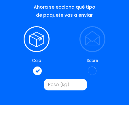
Ahora selecciona qué tipo
de paquete vas a enviar
Caja
Sobre