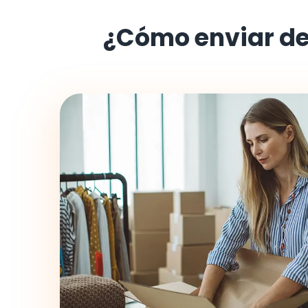
¿Cómo enviar d