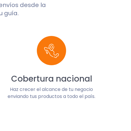
 envíos desde la
u guía.
Cobertura nacional
Haz crecer el alcance de tu negocio
enviando tus productos a todo el país.