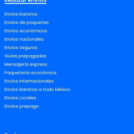
Envíos baratos
Envíos de paquetes
Envíos económicos
Envíos nacionales
Envíos seguros
Guías prepagadas
Mensajería express
Paquetería económica
Envíos Internacionales
Envíos baratos a todo México
Envíos Locales
Envíos prepago