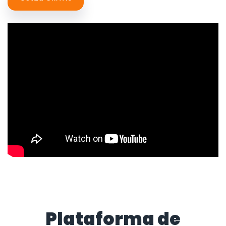
Plataforma de