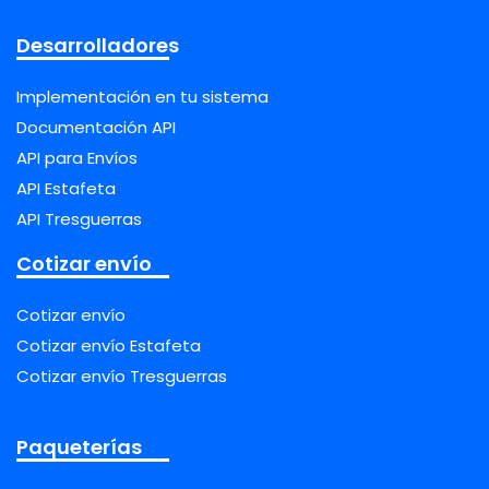
Desarrolladores
Implementación en tu sistema
Documentación API
API para Envíos
API Estafeta
API Tresguerras
Cotizar envío
Cotizar envío
Cotizar envío Estafeta
Cotizar envío Tresguerras
Paqueterías