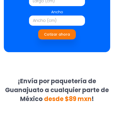
Ancho
Cotizar ahora
¡Envía por paquetería de
Guanajuato a cualquier parte de
México
desde $89 mxn
!