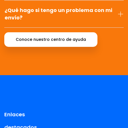
¿Qué hago si tengo un problema con mi
envío?
Conoce nuestro centro de ayuda
Enlaces
destacados