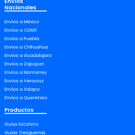
Envíos
Nacionales
Envíos a México
Envíos a CDMX
Envíos a Puebla
Envíos a Chihuahua
Envíos a Guadalajara
Envíos a Zapopan
Envíos a Monterrey
Envíos a Veracruz
Envíos a Xalapa
Envíos a Queretaro
Productos
Guías Estafeta
Guías Tresguerras