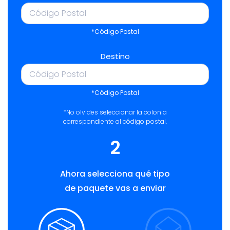
*Código Postal
Destino
*Código Postal
*No olvides seleccionar la colonia
correspondiente al código postal.
2
Ahora selecciona qué tipo
de paquete vas a enviar