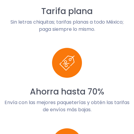
Tarifa plana
Sin letras chiquitas; tarifas planas a todo México;
paga siempre lo mismo.
Ahorra hasta 70%
Envía con las mejores paqueterías y obtén las tarifas
de envíos más bajas.