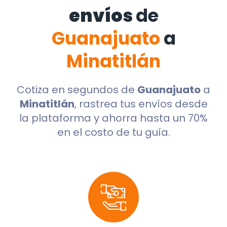
envíos
de
Guanajuato
a
Minatitlán
Cotiza en segundos de
Guanajuato
a
Minatitlán
, rastrea tus envíos desde
la plataforma y ahorra hasta un 70%
en el costo de tu guía.