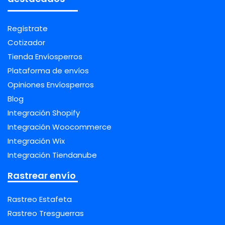
Regístrate
Cotizador
Tienda Envíosperros
Plataforma de envíos
Opiniones Envíosperros
Blog
Integración Shopify
Integración Woocommerce
Integración Wix
Integración Tiendanube
Rastrear envío
Rastreo Estafeta
Rastreo Tresguerras