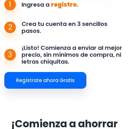
1
Ingresa a
registro
.
Crea tu cuenta en 3 sencillos
2
pasos.
¡Listo! Comienza a enviar al mejor
3
precio, sin mínimos de compra, ni
letras chiquitas.
Regístrate ahora Gratis
¡Comienza a ahorrar