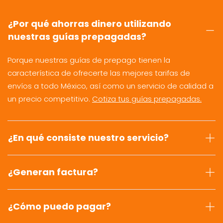
¿Por qué ahorras dinero utilizando
nuestras guías prepagadas?
Porque nuestras guías de prepago tienen la
característica de ofrecerte las mejores tarifas de
envíos a todo México, así como un servicio de calidad a
un precio competitivo.
Cotiza tus guías prepagadas.
¿En qué consiste nuestro servicio?
¿Generan factura?
¿Cómo puedo pagar?