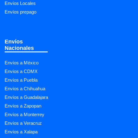
Envíos Locales
Envíos prepago
Envíos
Nacionales
Envíos a México
Envíos a CDMX
Envíos a Puebla
Envíos a Chihuahua
Envíos a Guadalajara
Envíos a Zapopan
Envíos a Monterrey
Envíos a Veracruz
Envíos a Xalapa