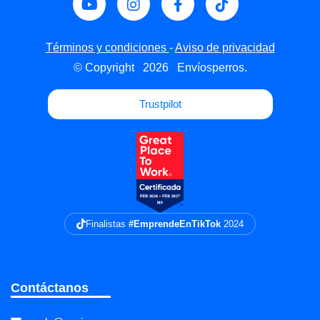
Términos y condiciones
-
Aviso de privacidad
© Copyright
2026
Envíosperros.
Trustpilot
Finalistas
#EmprendeEnTikTok
2024
Contáctanos