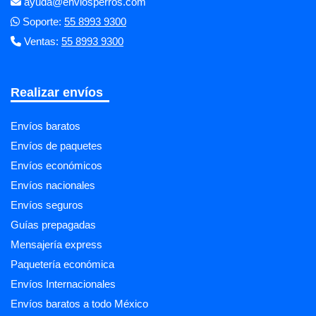
ayuda@enviosperros.com
Soporte:
55 8993 9300
Ventas:
55 8993 9300
Realizar envíos
Envíos baratos
Envíos de paquetes
Envíos económicos
Envíos nacionales
Envíos seguros
Guías prepagadas
Mensajería express
Paquetería económica
Envíos Internacionales
Envíos baratos a todo México