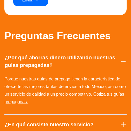
Preguntas Frecuentes
¿Por qué ahorras dinero utilizando nuestras
guías prepagadas?
Porque nuestras guías de prepago tienen la característica de
ofrecerte las mejores tarifas de envíos a todo México, así como
un servicio de calidad a un precio competitivo.
Cotiza tus guías
prepagadas.
¿En qué consiste nuestro servicio?