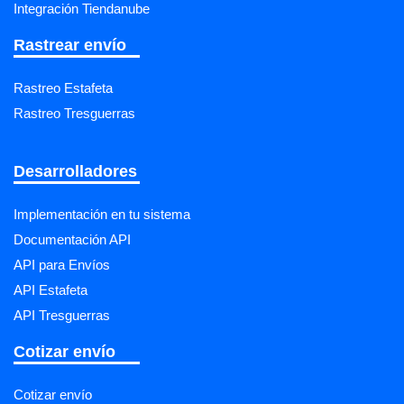
Integración Tiendanube
Rastrear envío
Rastreo Estafeta
Rastreo Tresguerras
Desarrolladores
Implementación en tu sistema
Documentación API
API para Envíos
API Estafeta
API Tresguerras
Cotizar envío
Cotizar envío