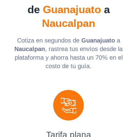
de
Guanajuato
a
Naucalpan
Cotiza en segundos de
Guanajuato
a
Naucalpan
, rastrea tus envíos desde la
plataforma y ahorra hasta un 70% en el
costo de tu guía.
Tarifa plana