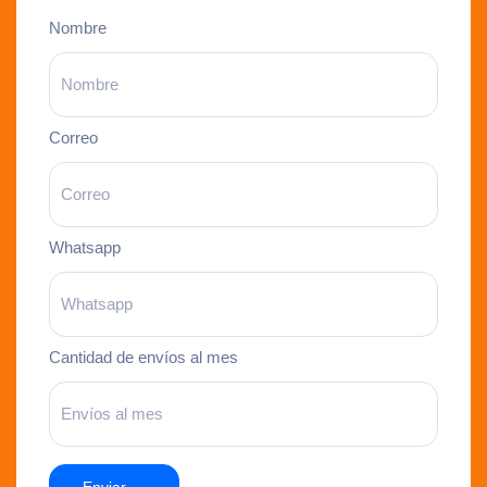
Nombre
Correo
Whatsapp
Cantidad de envíos al mes
Enviar →