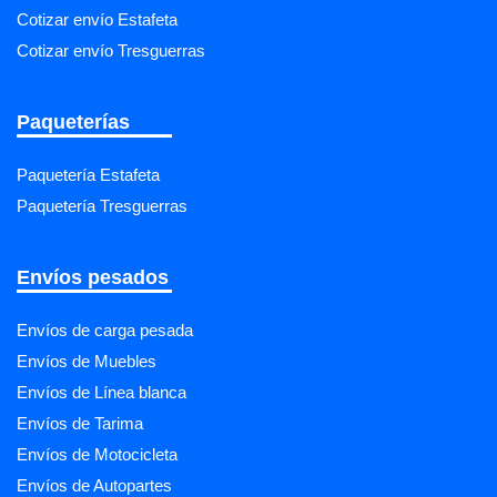
Cotizar envío Estafeta
Cotizar envío Tresguerras
Paqueterías
Paquetería Estafeta
Paquetería Tresguerras
Envíos pesados
Envíos de carga pesada
Envíos de Muebles
Envíos de Línea blanca
Envíos de Tarima
Envíos de Motocicleta
Envíos de Autopartes