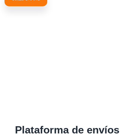
Plataforma de envíos