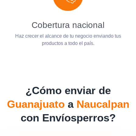
Cobertura nacional
Haz crecer el alcance de tu negocio enviando tus
productos a todo el país.
¿Cómo enviar de
Guanajuato
a
Naucalpan
con Envíosperros?