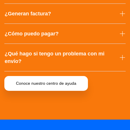
¿Generan factura?
¿Cómo puedo pagar?
¿Qué hago si tengo un problema con mi
envío?
Conoce nuestro centro de ayuda