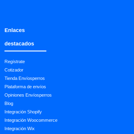
Enlaces
destacados
Regístrate
Cotizador
Tienda Envíosperros
Plataforma de envíos
Opiniones Envíosperros
Blog
Integración Shopify
Integración Woocommerce
Integración Wix