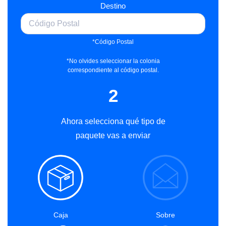
Destino
*Código Postal
*No olvides seleccionar la colonia
correspondiente al código postal.
2
Ahora selecciona qué tipo de
paquete vas a enviar
Caja
Sobre