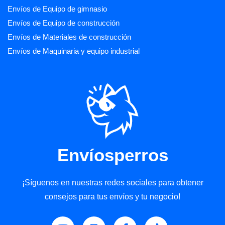
Envíos de Equipo de gimnasio
Envíos de Equipo de construcción
Envíos de Materiales de construcción
Envíos de Maquinaria y equipo industrial
Envíosperros
¡Síguenos en nuestras redes sociales para obtener
consejos para tus envíos y tu negocio!