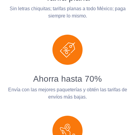
Sin letras chiquitas; tarifas planas a todo México; paga
siempre lo mismo.
Ahorra hasta 70%
Envía con las mejores paqueterías y obtén las tarifas de
envíos más bajas.