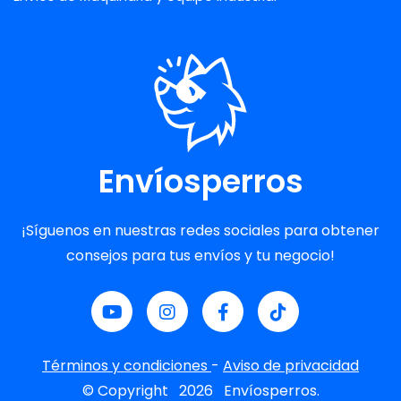
Envíosperros
¡Síguenos en nuestras redes sociales para obtener
consejos para tus envíos y tu negocio!
Términos y condiciones
-
Aviso de privacidad
© Copyright
2026
Envíosperros.