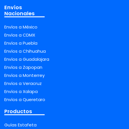
Envíos
Nacionales
Envíos a México
Envíos a CDMX
Envíos a Puebla
Envíos a Chihuahua
Envíos a Guadalajara
Envíos a Zapopan
Envíos a Monterrey
Envíos a Veracruz
Envíos a Xalapa
Envíos a Queretaro
Productos
Guías Estafeta