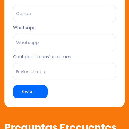
Whatsapp
Cantidad de envíos al mes
Enviar →
Preguntas Frecuentes