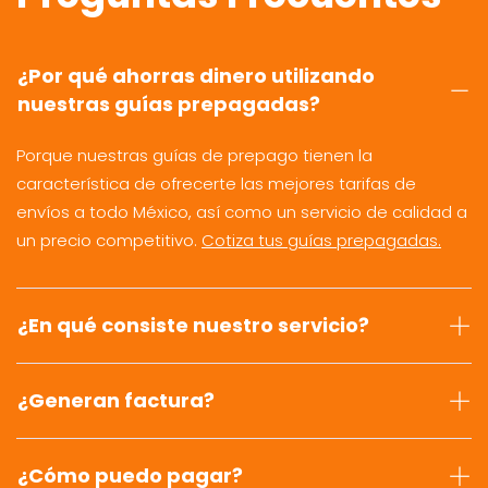
¿Por qué ahorras dinero utilizando
nuestras guías prepagadas?
Porque nuestras guías de prepago tienen la
característica de ofrecerte las mejores tarifas de
envíos a todo México, así como un servicio de calidad a
un precio competitivo.
Cotiza tus guías prepagadas.
¿En qué consiste nuestro servicio?
¿Generan factura?
¿Cómo puedo pagar?