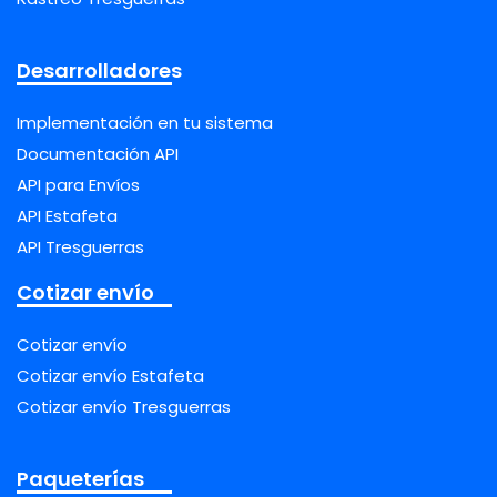
Desarrolladores
Implementación en tu sistema
Documentación API
API para Envíos
API Estafeta
API Tresguerras
Cotizar envío
Cotizar envío
Cotizar envío Estafeta
Cotizar envío Tresguerras
Paqueterías