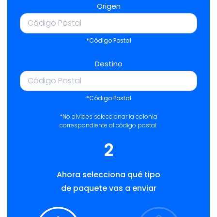
Origen
*Código Postal
Destino
*Código Postal
*No olvides seleccionar la colonia
correspondiente al código postal.
2
Ahora selecciona qué tipo
de paquete vas a enviar