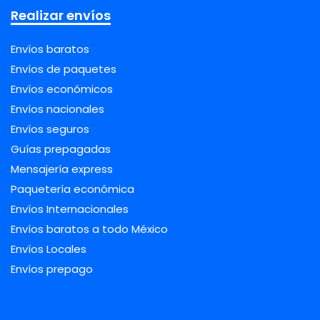
Realizar envíos
Envíos baratos
Envíos de paquetes
Envíos económicos
Envíos nacionales
Envíos seguros
Guías prepagadas
Mensajería express
Paquetería económica
Envíos Internacionales
Envíos baratos a todo México
Envíos Locales
Envíos prepago