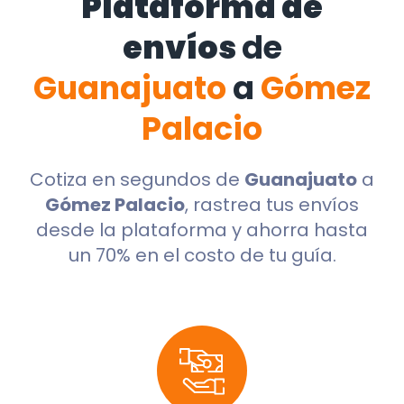
Plataforma de
envíos
de
Guanajuato
a
Gómez
Palacio
Cotiza en segundos de
Guanajuato
a
Gómez Palacio
, rastrea tus envíos
desde la plataforma y ahorra hasta
un 70% en el costo de tu guía.