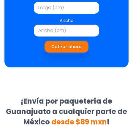
Ancho
Cotizar ahora
¡Envía por paquetería de
Guanajuato a cualquier parte de
México
desde $89 mxn
!