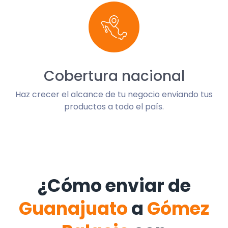
Cobertura nacional
Haz crecer el alcance de tu negocio enviando tus
productos a todo el país.
¿Cómo enviar de
Guanajuato
a
Gómez