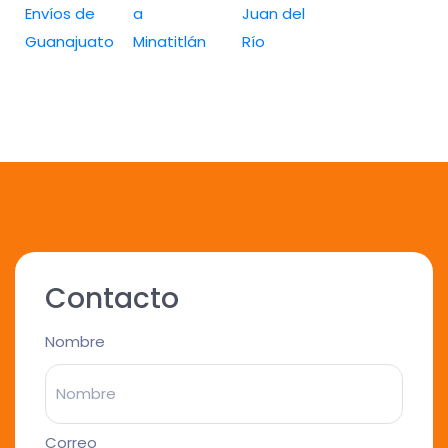
Envíos de
a
Juan del
Guanajuato
Minatitlán
Río
Contacto
Nombre
Correo