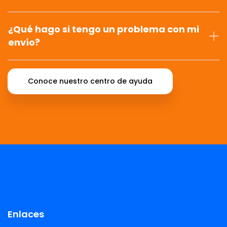
¿Qué hago si tengo un problema con mi
envío?
Conoce nuestro centro de ayuda
Enlaces