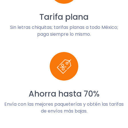
Tarifa plana
Sin letras chiquitas; tarifas planas a todo México;
paga siempre lo mismo.
Ahorra hasta 70%
Envía con las mejores paqueterías y obtén las tarifas
de envíos más bajas.