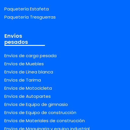
Paquetería Estafeta
Paquetería Tresguerras
Envíos
pesados
Envíos de carga pesada
Envíos de Muebles
Envíos de Línea blanca
Envíos de Tarima
Envíos de Motocicleta
Envíos de Autopartes
Envíos de Equipo de gimnasio
Envíos de Equipo de construcción
Envíos de Materiales de construcción
Envíos de Maquinaria y equipo industrial