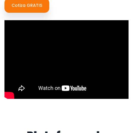
Cotiza GRATIS