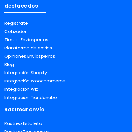
destacados
Regístrate
Cotizador
Tienda Envíosperros
Plataforma de envíos
Opiniones Envíosperros
Blog
Integración Shopify
Integración Woocommerce
Integración Wix
Integración Tiendanube
Rastrear envío
Rastreo Estafeta
Rastreo Tresguerras