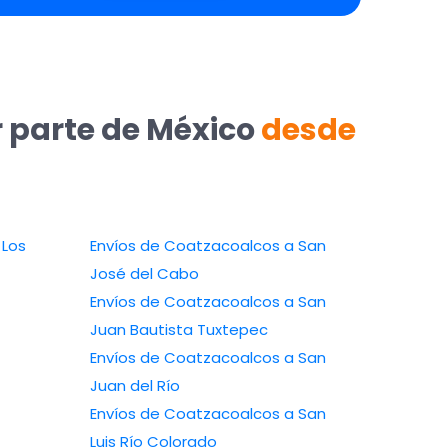
r parte de México
desde
Envíos de Coatzacoalcos a San
José del Cabo
Envíos de Coatzacoalcos a San
Juan Bautista Tuxtepec
Envíos de Coatzacoalcos a San
Juan del Río
Envíos de Coatzacoalcos a San
Luis Río Colorado