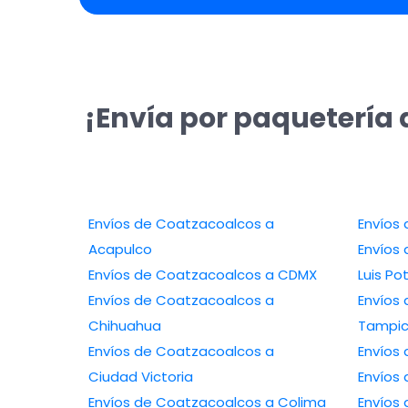
¡Envía por paquetería 
Envíos de Coatzacoalcos a
Acapulco
Envíos d
Envíos de Coatzacoalcos a CDMX
Luis Po
Envíos de Coatzacoalcos a
Envíos 
Chihuahua
Tampi
Envíos de Coatzacoalcos a
Ciudad Victoria
Envíos de Coatzacoalcos a Colima