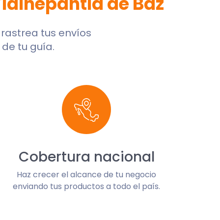
Tlalnepantla de Baz
, rastrea tus envíos
de tu guía.
Cobertura nacional
Haz crecer el alcance de tu negocio
enviando tus productos a todo el país.