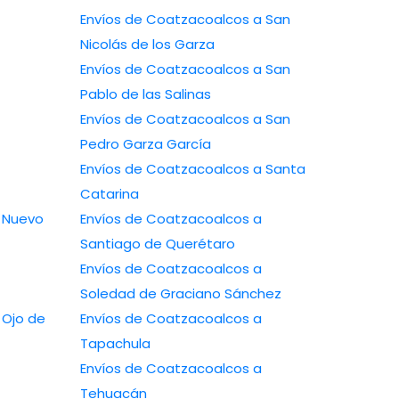
Envíos de Coatzacoalcos a San
Nicolás de los Garza
Envíos de Coatzacoalcos a San
Pablo de las Salinas
Envíos de Coatzacoalcos a San
Pedro Garza García
Envíos de Coatzacoalcos a Santa
Catarina
Envíos de Coatzacoalcos a
Santiago de Querétaro
Envíos de Coatzacoalcos a
Soledad de Graciano Sánchez
Envíos de Coatzacoalcos a
Tapachula
Envíos de Coatzacoalcos a
Tehuacán