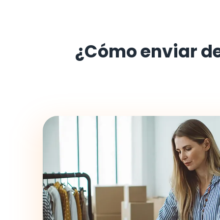
¿Cómo enviar d