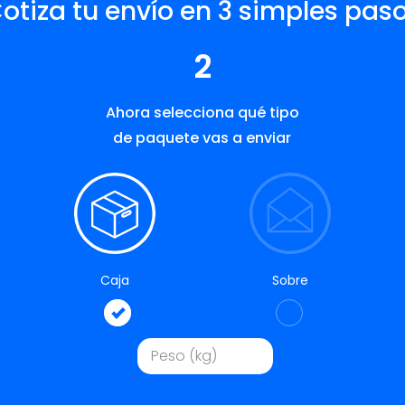
otiza tu envío en 3 simples pas
2
Ahora selecciona qué tipo
de paquete vas a enviar
Caja
Sobre