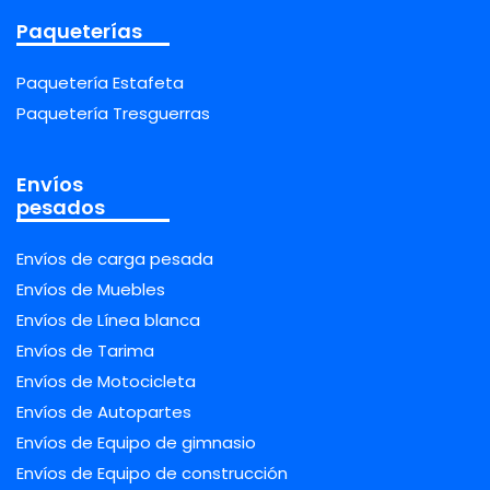
Paqueterías
Paquetería Estafeta
Paquetería Tresguerras
Envíos
pesados
Envíos de carga pesada
Envíos de Muebles
Envíos de Línea blanca
Envíos de Tarima
Envíos de Motocicleta
Envíos de Autopartes
Envíos de Equipo de gimnasio
Envíos de Equipo de construcción