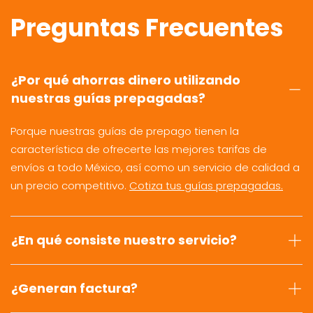
Preguntas Frecuentes
¿Por qué ahorras dinero utilizando
nuestras guías prepagadas?
Porque nuestras guías de prepago tienen la
característica de ofrecerte las mejores tarifas de
envíos a todo México, así como un servicio de calidad a
un precio competitivo.
Cotiza tus guías prepagadas.
¿En qué consiste nuestro servicio?
¿Generan factura?