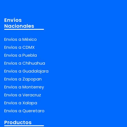
Envíos
Nacionales
Envíos a México
Envíos a CDMX
Envíos a Puebla
Envíos a Chihuahua
Envíos a Guadalajara
Envíos a Zapopan
Envíos a Monterrey
Envíos a Veracruz
Envíos a Xalapa
Envíos a Queretaro
Productos