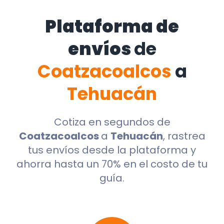
Plataforma de
envíos
de
Coatzacoalcos
a
Tehuacán
Cotiza en segundos de
Coatzacoalcos
a
Tehuacán
, rastrea
tus envíos desde la plataforma y
ahorra hasta un 70% en el costo de tu
guía.