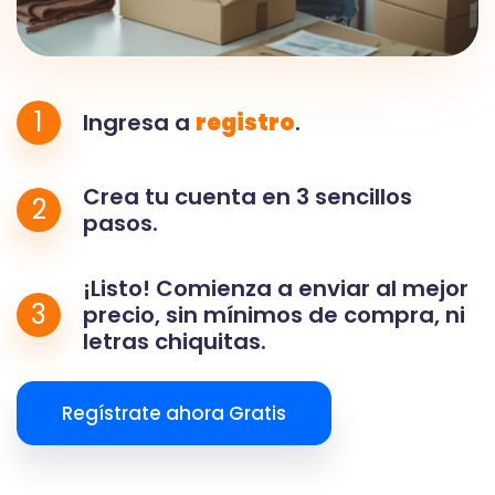
1
Ingresa a
registro
.
Crea tu cuenta en 3 sencillos
2
pasos.
¡Listo! Comienza a enviar al mejor
3
precio, sin mínimos de compra, ni
letras chiquitas.
Regístrate ahora Gratis