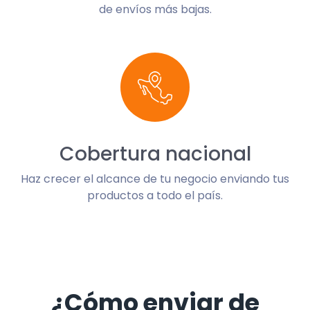
de envíos más bajas.
Cobertura nacional
Haz crecer el alcance de tu negocio enviando tus
productos a todo el país.
¿Cómo enviar de