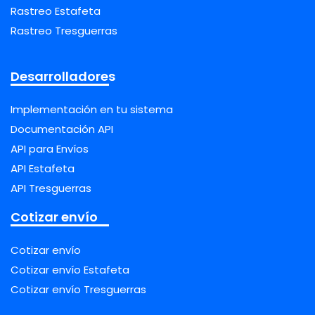
Rastreo Estafeta
Rastreo Tresguerras
Desarrolladores
Implementación en tu sistema
Documentación API
API para Envíos
API Estafeta
API Tresguerras
Cotizar envío
Cotizar envío
Cotizar envío Estafeta
Cotizar envío Tresguerras