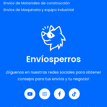
Envíos de Materiales de construcción
Envíos de Maquinaria y equipo industrial
Envíosperros
¡Síguenos en nuestras redes sociales para obtener
consejos para tus envíos y tu negocio!