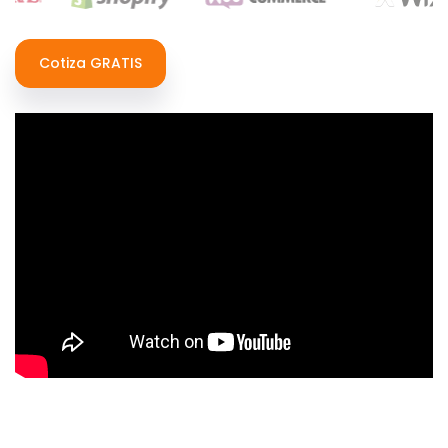
Cotiza GRATIS