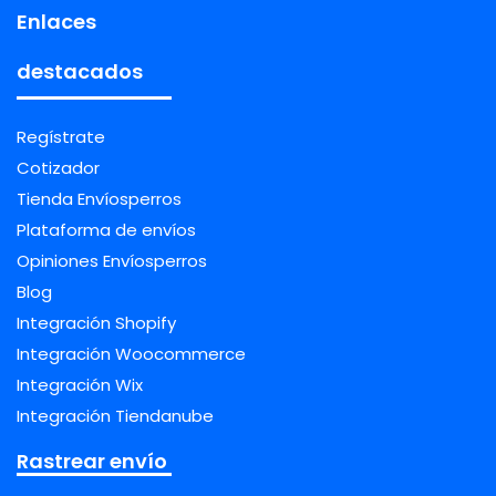
Enlaces
destacados
Regístrate
Cotizador
Tienda Envíosperros
Plataforma de envíos
Opiniones Envíosperros
Blog
Integración Shopify
Integración Woocommerce
Integración Wix
Integración Tiendanube
Rastrear envío