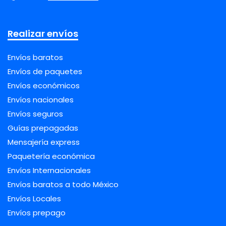
Realizar envíos
Envíos baratos
Envíos de paquetes
Envíos económicos
Envíos nacionales
Envíos seguros
Guías prepagadas
Mensajería express
Paquetería económica
Envíos Internacionales
Envíos baratos a todo México
Envíos Locales
Envíos prepago