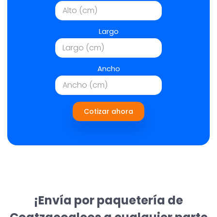
Largo
Ancho
Cotizar ahora
¡Envía por paquetería de