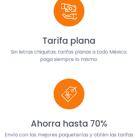
Tarifa plana
Sin letras chiquitas; tarifas planas a todo México;
paga siempre lo mismo.
Ahorra hasta 70%
Envía con las mejores paqueterías y obtén las tarifas