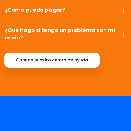
¿Cómo puedo pagar?
¿Qué hago si tengo un problema con mi
envío?
Conoce nuestro centro de ayuda