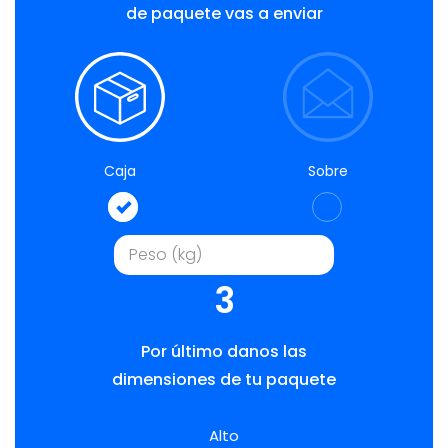
de paquete vas a enviar
Caja
Sobre
3
Por último danos las
dimensiones de tu paquete
Alto