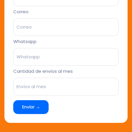
Correo
Whatsapp
Cantidad de envíos al mes
Enviar →