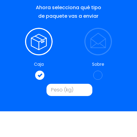
Ahora selecciona qué tipo
de paquete vas a enviar
Caja
Sobre