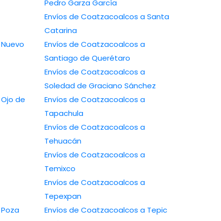
Pedro Garza García
Envíos de Coatzacoalcos a Santa
Catarina
Envíos de Coatzacoalcos a
Santiago de Querétaro
Envíos de Coatzacoalcos a
Soledad de Graciano Sánchez
Envíos de Coatzacoalcos a
Tapachula
Envíos de Coatzacoalcos a
Tehuacán
Envíos de Coatzacoalcos a
Temixco
Envíos de Coatzacoalcos a
Tepexpan
Envíos de Coatzacoalcos a Tepic