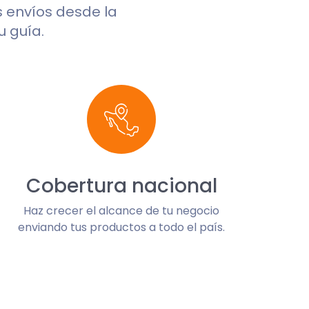
us envíos desde la
u guía.
Cobertura nacional
Haz crecer el alcance de tu negocio
enviando tus productos a todo el país.