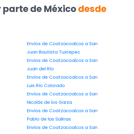
r parte de México
desde
Envíos de Coatzacoalcos a San
Juan Bautista Tuxtepec
Envíos de Coatzacoalcos a San
Juan del Río
Envíos de Coatzacoalcos a San
Luis Río Colorado
Envíos de Coatzacoalcos a San
Nicolás de los Garza
Envíos de Coatzacoalcos a San
Pablo de las Salinas
Envíos de Coatzacoalcos a San