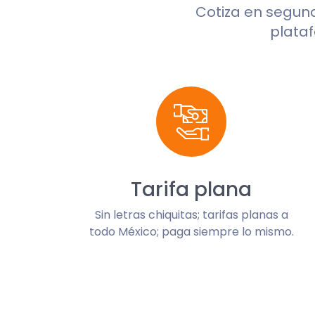
Cotiza en segun
plataf
Tarifa plana
Sin letras chiquitas; tarifas planas a
todo México; paga siempre lo mismo.