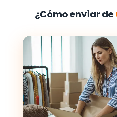
¿Cómo enviar de