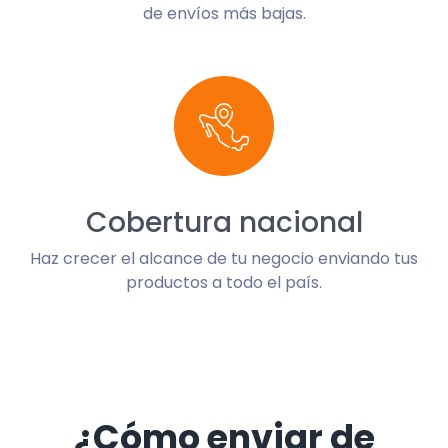
de envíos más bajas.
Cobertura nacional
Haz crecer el alcance de tu negocio enviando tus
productos a todo el país.
¿Cómo enviar de