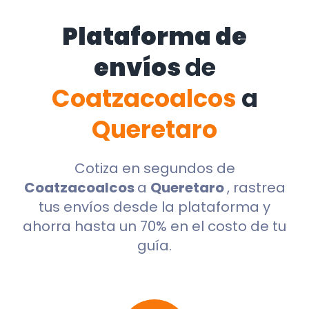
Plataforma de
envíos
de
Coatzacoalcos
a
Queretaro
Cotiza en segundos de
Coatzacoalcos
a
Queretaro
, rastrea
tus envíos desde la plataforma y
ahorra hasta un 70% en el costo de tu
guía.