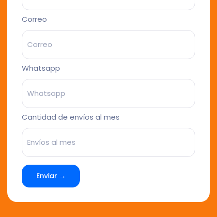
Correo
Whatsapp
Cantidad de envíos al mes
Enviar →