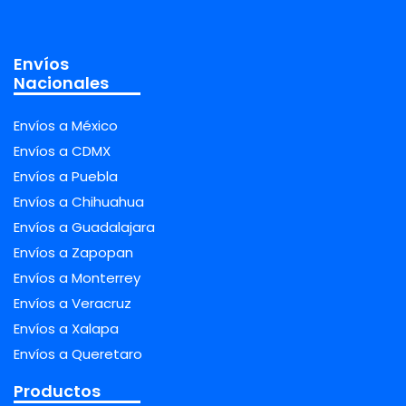
Envíos
Nacionales
Envíos a México
Envíos a CDMX
Envíos a Puebla
Envíos a Chihuahua
Envíos a Guadalajara
Envíos a Zapopan
Envíos a Monterrey
Envíos a Veracruz
Envíos a Xalapa
Envíos a Queretaro
Productos