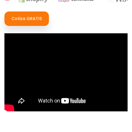
Cotiza GRATIS