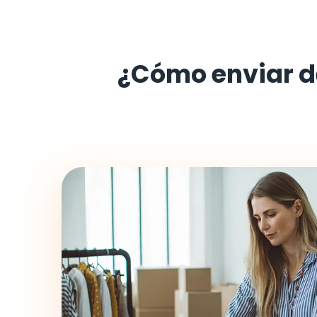
¿Cómo enviar 