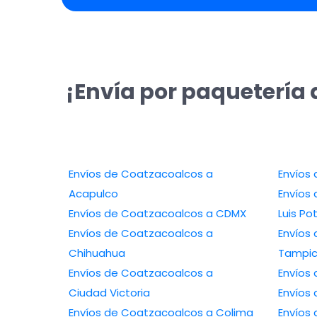
¡Envía por paquetería 
Envíos de Coatzacoalcos a
Acapulco
Envíos d
Envíos de Coatzacoalcos a CDMX
Luis Po
Envíos de Coatzacoalcos a
Envíos 
Chihuahua
Tampi
Envíos de Coatzacoalcos a
Ciudad Victoria
Envíos de Coatzacoalcos a Colima