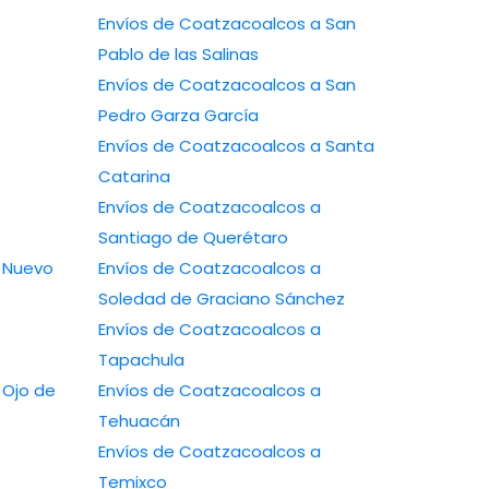
Envíos de Coatzacoalcos a San
Pablo de las Salinas
Envíos de Coatzacoalcos a San
Pedro Garza García
Envíos de Coatzacoalcos a Santa
Catarina
Envíos de Coatzacoalcos a
Santiago de Querétaro
Envíos de Coatzacoalcos a
Soledad de Graciano Sánchez
Envíos de Coatzacoalcos a
Tapachula
Envíos de Coatzacoalcos a
Tehuacán
Envíos de Coatzacoalcos a
Temixco