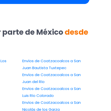
r parte de México
desde
Envíos de Coatzacoalcos a San
Juan Bautista Tuxtepec
Envíos de Coatzacoalcos a San
Juan del Río
Envíos de Coatzacoalcos a San
Luis Río Colorado
Envíos de Coatzacoalcos a San
Nicolás de los Garza