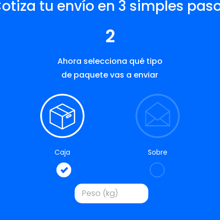
otiza tu envío en 3 simples pas
2
Ahora selecciona qué tipo
de paquete vas a enviar
Caja
Sobre