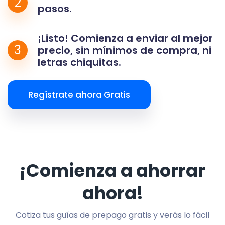
2
pasos.
¡Listo! Comienza a enviar al mejor
3
precio, sin mínimos de compra, ni
letras chiquitas.
Regístrate ahora Gratis
¡Comienza a ahorrar
ahora!
Cotiza tus guías de prepago gratis y verás lo fácil