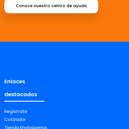
Conoce nuestro centro de ayuda
Enlaces
destacados
Regístrate
Cotizador
Tienda Envíosperros