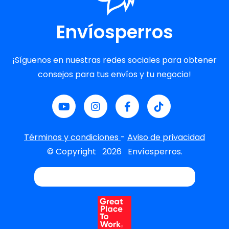
Envíosperros
¡Síguenos en nuestras redes sociales para obtener
consejos para tus envíos y tu negocio!
Términos y condiciones
-
Aviso de privacidad
© Copyright
2026
Envíosperros.