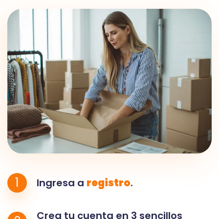
1
Ingresa a
registro
.
Crea tu cuenta en 3 sencillos