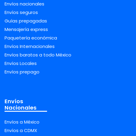
Envíos nacionales
Envíos seguros
Guías prepagadas
Mensajería express
Paquetería económica
Envíos Internacionales
Envíos baratos a todo México
Envíos Locales
Envíos prepago
Envíos
Nacionales
Envíos a México
Envíos a CDMX