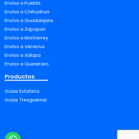
Envíos a Puebla
Envíos a Chihuahua
Envíos a Guadalajara
Envíos a Zapopan
Envíos a Monterrey
Envíos a Veracruz
Envíos a Xalapa
Envíos a Queretaro
Productos
Guías Estafeta
Guías Tresguerras