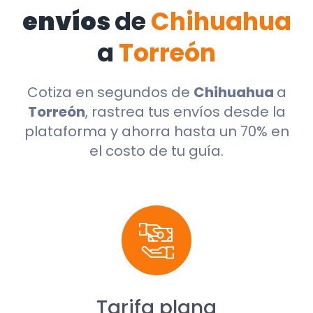
envíos
de
Chihuahua
a
Torreón
Cotiza en segundos de
Chihuahua
a
Torreón
, rastrea tus envíos desde la
plataforma y ahorra hasta un 70% en
el costo de tu guía.
Tarifa plana