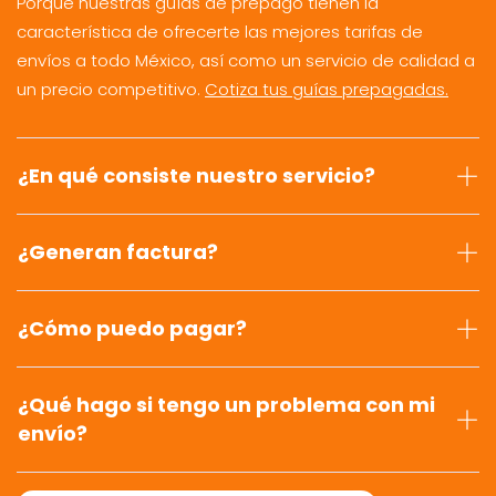
Porque nuestras guías de prepago tienen la
característica de ofrecerte las mejores tarifas de
envíos a todo México, así como un servicio de calidad a
un precio competitivo.
Cotiza tus guías prepagadas.
¿En qué consiste nuestro servicio?
¿Generan factura?
¿Cómo puedo pagar?
¿Qué hago si tengo un problema con mi
envío?