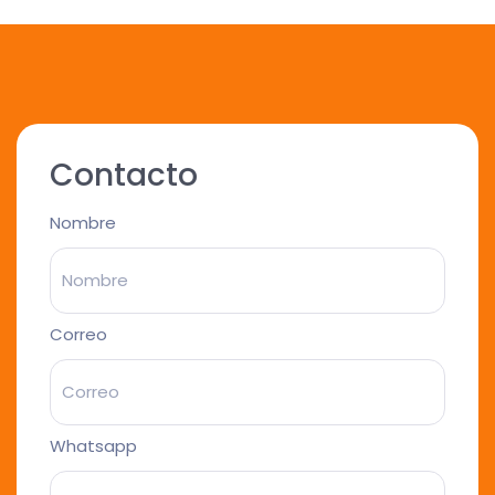
Contacto
Nombre
Correo
Whatsapp