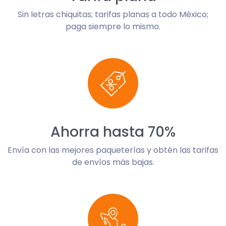
Sin letras chiquitas; tarifas planas a todo México;
paga siempre lo mismo.
Ahorra hasta 70%
Envía con las mejores paqueterías y obtén las tarifas
de envíos más bajas.