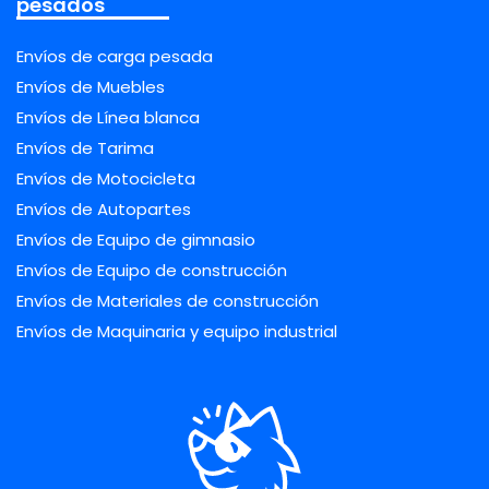
pesados
Envíos de carga pesada
Envíos de Muebles
Envíos de Línea blanca
Envíos de Tarima
Envíos de Motocicleta
Envíos de Autopartes
Envíos de Equipo de gimnasio
Envíos de Equipo de construcción
Envíos de Materiales de construcción
Envíos de Maquinaria y equipo industrial