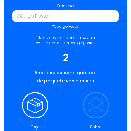
Destino
*Código Postal
*No olvides seleccionar la colonia
correspondiente al código postal.
2
Ahora selecciona qué tipo
de paquete vas a enviar
Caja
Sobre