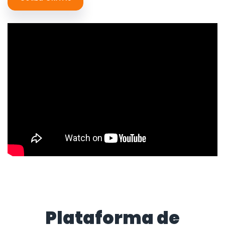
Plataforma de