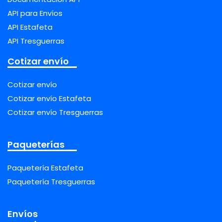
API para Envíos
API Estafeta
API Tresguerras
Cotizar envío
Cotizar envío
Cotizar envío Estafeta
Cotizar envío Tresguerras
Paqueterías
Paquetería Estafeta
Paquetería Tresguerras
Envíos