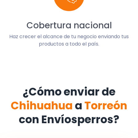
Cobertura nacional
Haz crecer el alcance de tu negocio enviando tus
productos a todo el país.
¿Cómo enviar de
Chihuahua
a
Torreón
con Envíosperros?