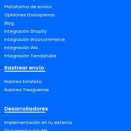
Plataforma de envíos
Opiniones Envíosperros
Blog
Integración Shopify
Integración Woocommerce
Integración Wix
Integración Tiendanube
Rastrear envío
Rastreo Estafeta
Rastreo Tresguerras
Desarrolladores
Implementación en tu sistema
Documentación API