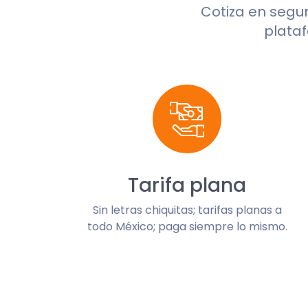
Cotiza en seg
plataf
Tarifa plana
Sin letras chiquitas; tarifas planas a
todo México; paga siempre lo mismo.