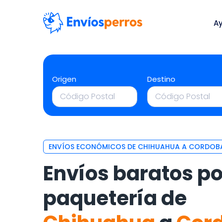
A
Origen
Destino
ENVÍOS ECONÓMICOS DE CHIHUAHUA A CORDOB
Envíos baratos po
paquetería de