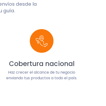
 envíos desde la
u guía.
Cobertura nacional
Haz crecer el alcance de tu negocio
enviando tus productos a todo el país.