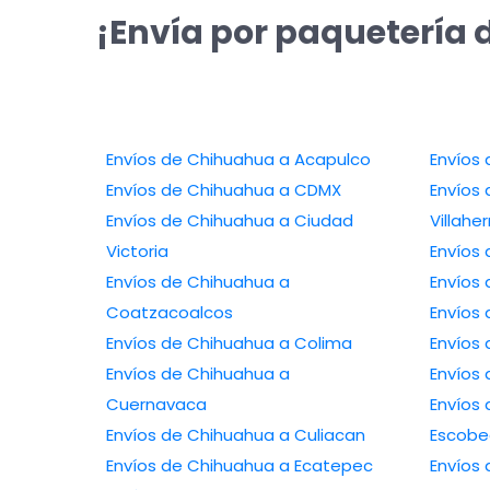
¡Envía por paquetería 
Envíos de Chihuahua a Acapulco
Envíos de Chihuahua a CDMX
Envíos 
Envíos de Chihuahua a Ciudad
Villah
Victoria
Envíos de Chihuahua a
Coatzacoalcos
Envíos de Chihuahua a Colima
Envíos de Chihuahua a
Cuernavaca
Envíos de 
Envíos de Chihuahua a Culiacan
Escob
Envíos de Chihuahua a Ecatepec
Envíos de