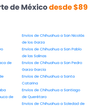
rte de México
desde $89
Envíos de Chihuahua a San Nicolás
de los Garza
Envíos de Chihuahua a San Pablo
de las Salinas
Envíos de Chihuahua a San Pedro
Garza García
Envíos de Chihuahua a Santa
Catarina
 a Orizaba
Envíos de Chihuahua a Santiago
de Querétaro
Envíos de Chihuahua a Soledad de