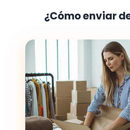
¿Cómo enviar d