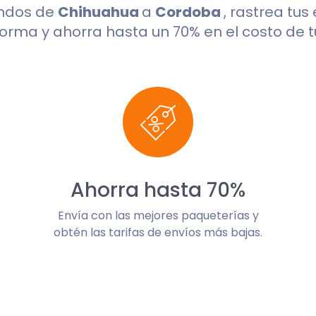
undos de
Chihuahua
a
Cordoba
, rastrea tus
orma y ahorra hasta un 70% en el costo de t
Ahorra hasta 70%
Envía con las mejores paqueterías y
obtén las tarifas de envíos más bajas.