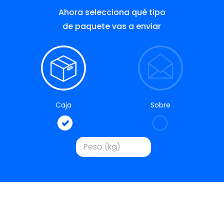
Ahora selecciona qué tipo
de paquete vas a enviar
Caja
Sobre