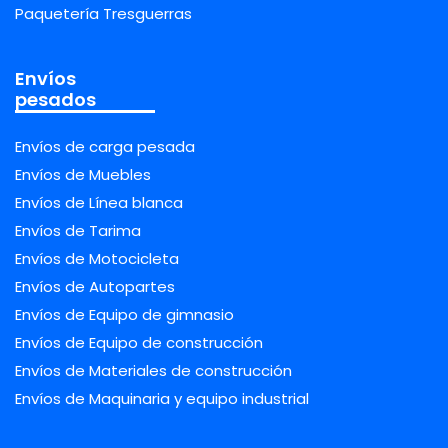
Paquetería Tresguerras
Envíos
pesados
Envíos de carga pesada
Envíos de Muebles
Envíos de Línea blanca
Envíos de Tarima
Envíos de Motocicleta
Envíos de Autopartes
Envíos de Equipo de gimnasio
Envíos de Equipo de construcción
Envíos de Materiales de construcción
Envíos de Maquinaria y equipo industrial