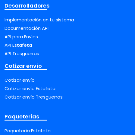
Desarrolladores
Implementación en tu sistema
Documentación API
API para Envíos
API Estafeta
API Tresguerras
Cotizar envío
Cotizar envío
Cotizar envío Estafeta
Cotizar envío Tresguerras
Paqueterías
Paquetería Estafeta