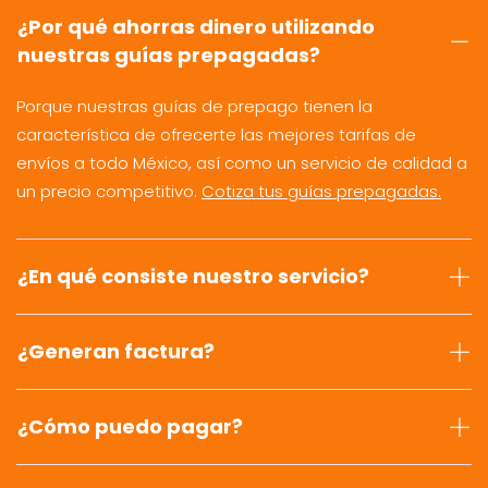
¿Por qué ahorras dinero utilizando
nuestras guías prepagadas?
Porque nuestras guías de prepago tienen la
característica de ofrecerte las mejores tarifas de
envíos a todo México, así como un servicio de calidad a
un precio competitivo.
Cotiza tus guías prepagadas.
¿En qué consiste nuestro servicio?
¿Generan factura?
¿Cómo puedo pagar?