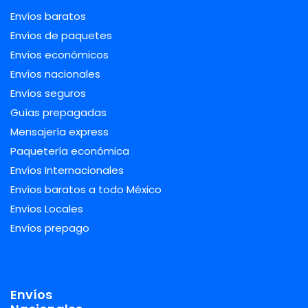
Envíos baratos
Envíos de paquetes
Envíos económicos
Envíos nacionales
Envíos seguros
Guías prepagadas
Mensajería express
Paquetería económica
Envíos Internacionales
Envíos baratos a todo México
Envíos Locales
Envíos prepago
Envíos