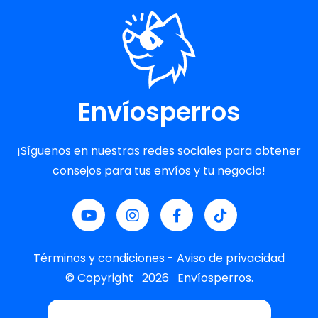
Envíosperros
¡Síguenos en nuestras redes sociales para obtener
consejos para tus envíos y tu negocio!
Términos y condiciones
-
Aviso de privacidad
© Copyright
2026
Envíosperros.