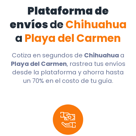
Plataforma de
envíos
de
Chihuahua
a
Playa del Carmen
Cotiza en segundos de
Chihuahua
a
Playa del Carmen
, rastrea tus envíos
desde la plataforma y ahorra hasta
un 70% en el costo de tu guía.