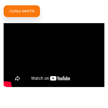
Cotiza GRATIS