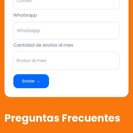
Whatsapp
Cantidad de envíos al mes
Enviar →
Preguntas Frecuentes