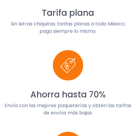
Tarifa plana
Sin letras chiquitas; tarifas planas a todo México;
paga siempre lo mismo.
Ahorra hasta 70%
Envía con las mejores paqueterías y obtén las tarifas
de envíos más bajas.