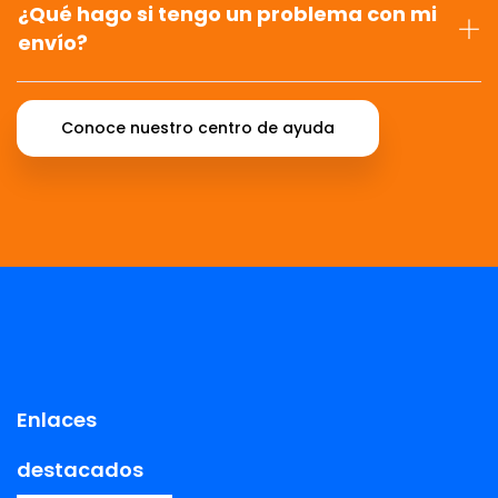
¿Qué hago si tengo un problema con mi
envío?
Conoce nuestro centro de ayuda
Enlaces
destacados