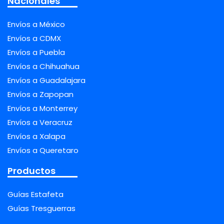
Nacionales
Envíos a México
Envíos a CDMX
Envíos a Puebla
Envíos a Chihuahua
Envíos a Guadalajara
Envíos a Zapopan
Envíos a Monterrey
Envíos a Veracruz
Envíos a Xalapa
Envíos a Queretaro
Productos
Guías Estafeta
Guías Tresguerras