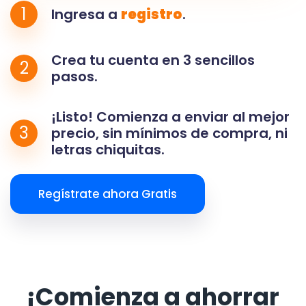
1
Ingresa a
registro
.
Crea tu cuenta en 3 sencillos
2
pasos.
¡Listo! Comienza a enviar al mejor
3
precio, sin mínimos de compra, ni
letras chiquitas.
Regístrate ahora Gratis
¡Comienza a ahorrar