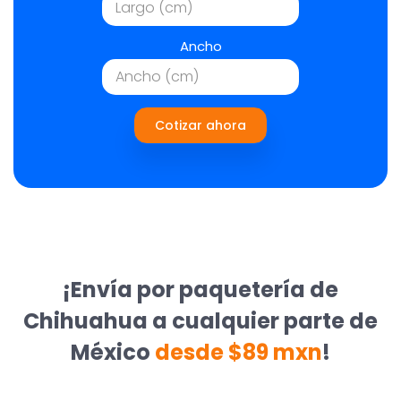
Ancho
Cotizar ahora
¡Envía por paquetería de
Chihuahua a cualquier parte de
México
desde $89 mxn
!