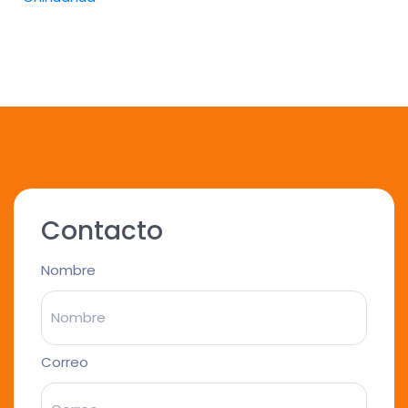
Contacto
Nombre
Correo