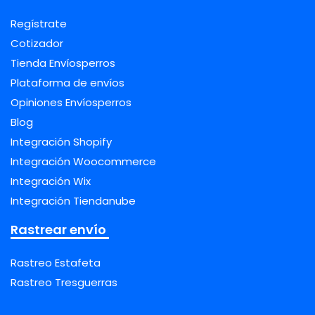
Regístrate
Cotizador
Tienda Envíosperros
Plataforma de envíos
Opiniones Envíosperros
Blog
Integración Shopify
Integración Woocommerce
Integración Wix
Integración Tiendanube
Rastrear envío
Rastreo Estafeta
Rastreo Tresguerras