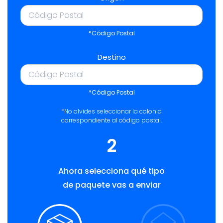
*Código Postal
Destino
*Código Postal
*No olvides seleccionar la colonia
correspondiente al código postal.
2
Ahora selecciona qué tipo
de paquete vas a enviar