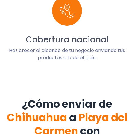
Cobertura nacional
Haz crecer el alcance de tu negocio enviando tus
productos a todo el país.
¿Cómo enviar de
Chihuahua
a
Playa del
Carmen
con