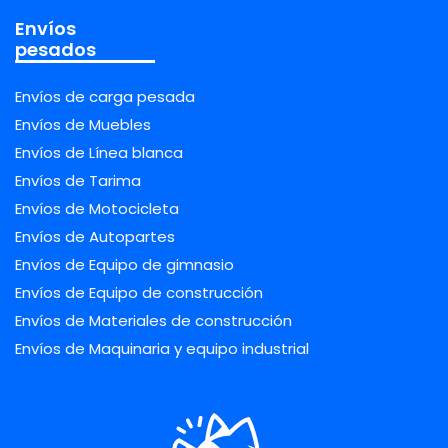
Envíos
pesados
Envíos de carga pesada
Envíos de Muebles
Envíos de Línea blanca
Envíos de Tarima
Envíos de Motocicleta
Envíos de Autopartes
Envíos de Equipo de gimnasio
Envíos de Equipo de construcción
Envíos de Materiales de construcción
Envíos de Maquinaria y equipo industrial