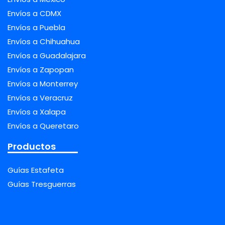
Envíos a CDMX
Envíos a Puebla
Envíos a Chihuahua
Envíos a Guadalajara
Envíos a Zapopan
Envíos a Monterrey
Envíos a Veracruz
Envíos a Xalapa
Envíos a Queretaro
Productos
Guías Estafeta
Guías Tresguerras