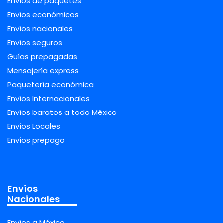
Envíos de paquetes
Envíos económicos
Envíos nacionales
Envíos seguros
Guías prepagadas
Mensajería express
Paquetería económica
Envíos Internacionales
Envíos baratos a todo México
Envíos Locales
Envíos prepago
Envíos
Nacionales
Envíos a México