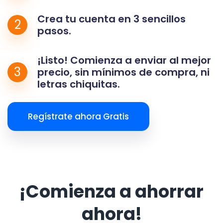
Crea tu cuenta en 3 sencillos
2
pasos.
¡Listo! Comienza a enviar al mejor
3
precio, sin mínimos de compra, ni
letras chiquitas.
Regístrate ahora Gratis
¡Comienza a ahorrar
ahora!