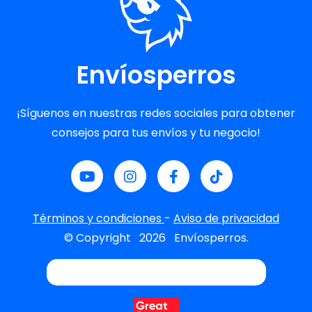
Envíosperros
¡Síguenos en nuestras redes sociales para obtener
consejos para tus envíos y tu negocio!
Términos y condiciones
-
Aviso de privacidad
© Copyright
2026
Envíosperros.