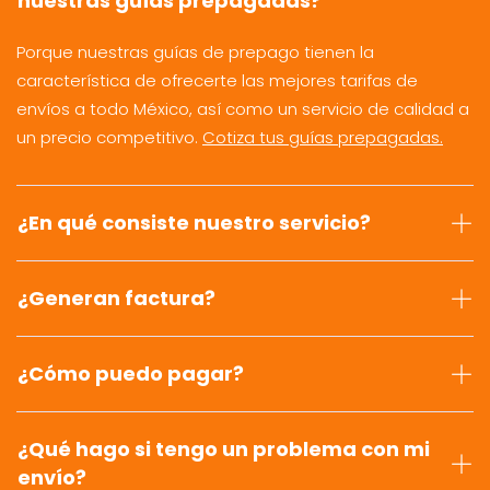
nuestras guías prepagadas?
Porque nuestras guías de prepago tienen la
característica de ofrecerte las mejores tarifas de
envíos a todo México, así como un servicio de calidad a
un precio competitivo.
Cotiza tus guías prepagadas.
¿En qué consiste nuestro servicio?
¿Generan factura?
¿Cómo puedo pagar?
¿Qué hago si tengo un problema con mi
envío?