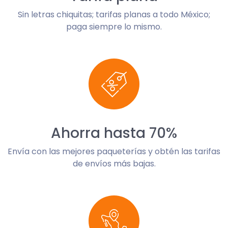
Sin letras chiquitas; tarifas planas a todo México;
paga siempre lo mismo.
Ahorra hasta 70%
Envía con las mejores paqueterías y obtén las tarifas
de envíos más bajas.