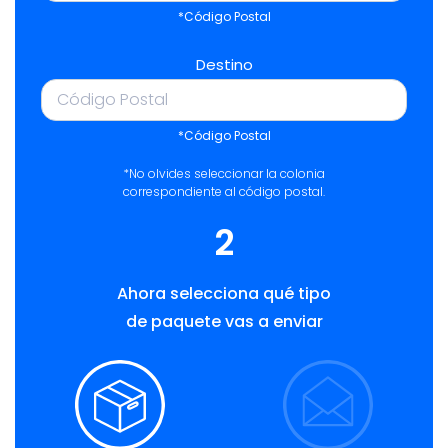
*Código Postal
Destino
*Código Postal
*No olvides seleccionar la colonia
correspondiente al código postal.
2
Ahora selecciona qué tipo
de paquete vas a enviar