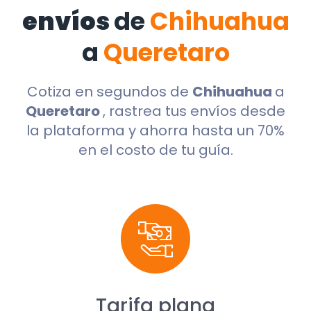
envíos
de
Chihuahua
a
Queretaro
Cotiza en segundos de
Chihuahua
a
Queretaro
, rastrea tus envíos desde
la plataforma y ahorra hasta un 70%
en el costo de tu guía.
Tarifa plana