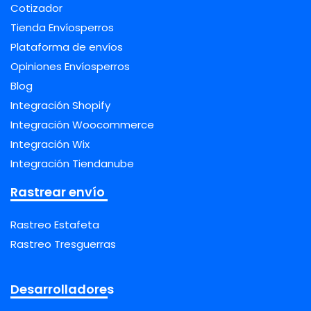
Cotizador
Tienda Envíosperros
Plataforma de envíos
Opiniones Envíosperros
Blog
Integración Shopify
Integración Woocommerce
Integración Wix
Integración Tiendanube
Rastrear envío
Rastreo Estafeta
Rastreo Tresguerras
Desarrolladores