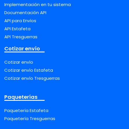
Implementación en tu sistema
Documentación API
API para Envíos
API Estafeta
API Tresguerras
Cotizar envío
Cotizar envío
Cotizar envío Estafeta
Cotizar envío Tresguerras
Paqueterías
Paquetería Estafeta
Paquetería Tresguerras