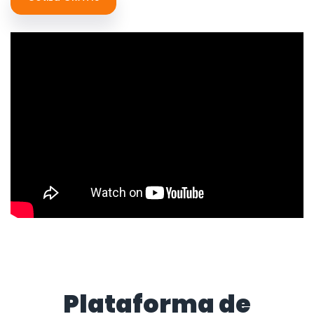
Plataforma de