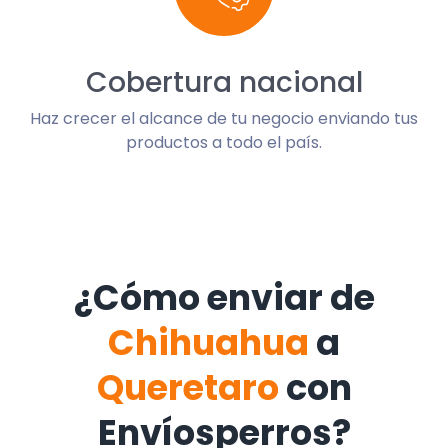
Cobertura nacional
Haz crecer el alcance de tu negocio enviando tus
productos a todo el país.
¿Cómo enviar de
Chihuahua
a
Queretaro
con
Envíosperros?