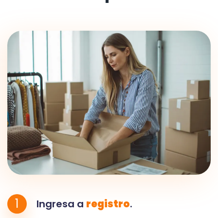
1
Ingresa a
registro
.