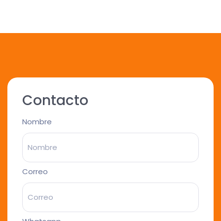
Contacto
Nombre
Correo