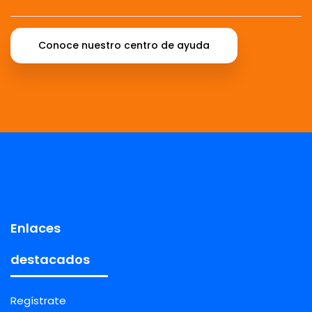
Conoce nuestro centro de ayuda
Enlaces
destacados
Regístrate