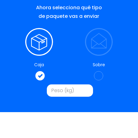
Ahora selecciona qué tipo
de paquete vas a enviar
Caja
Sobre