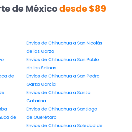
rte de México
desde $89
Envíos de Chihuahua a San Nicolás
de los Garza
Envíos de Chihuahua a San Pablo
de las Salinas
Envíos de Chihuahua a San Pedro
Garza García
Envíos de Chihuahua a Santa
Catarina
 a Orizaba
Envíos de Chihuahua a Santiago
de Querétaro
Envíos de Chihuahua a Soledad de