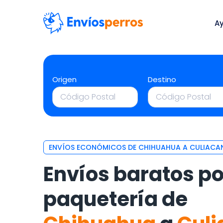
A
Origen
Destino
ENVÍOS ECONÓMICOS DE CHIHUAHUA A CULIACA
Envíos baratos po
paquetería de