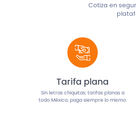
Cotiza en seg
plataf
Tarifa plana
Sin letras chiquitas; tarifas planas a
todo México; paga siempre lo mismo.