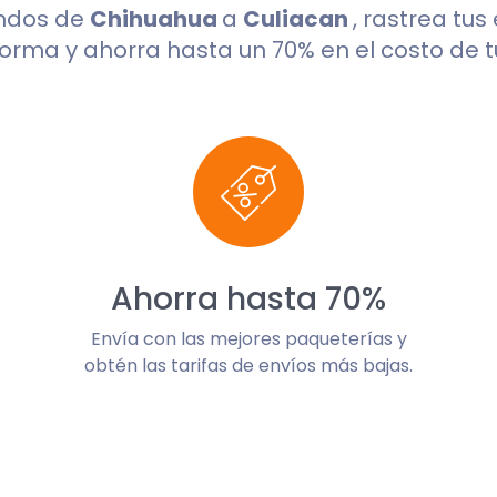
undos de
Chihuahua
a
Culiacan
, rastrea tus
orma y ahorra hasta un 70% en el costo de t
Ahorra hasta 70%
Envía con las mejores paqueterías y
obtén las tarifas de envíos más bajas.