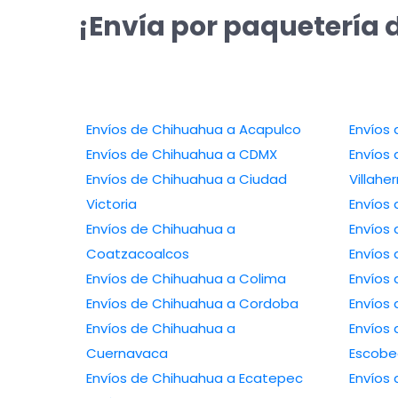
¡Envía por paquetería 
Envíos de Chihuahua a Acapulco
Envíos de Chihuahua a CDMX
Envíos 
Envíos de Chihuahua a Ciudad
Villah
Victoria
Envíos de Chihuahua a
Coatzacoalcos
Envíos de Chihuahua a Colima
Envíos de Chihuahua a Cordoba
Envíos de Chihuahua a
Envíos de 
Cuernavaca
Escob
Envíos de Chihuahua a Ecatepec
Envíos de