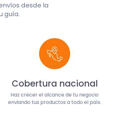
 envíos desde la
u guía.
Cobertura nacional
Haz crecer el alcance de tu negocio
enviando tus productos a todo el país.