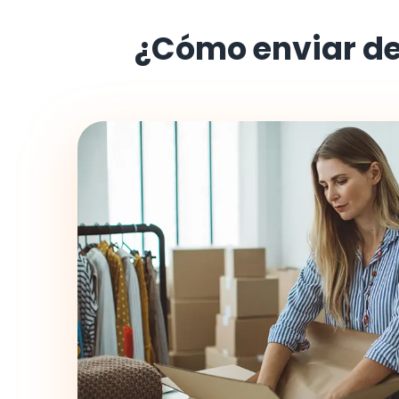
¿Cómo enviar d