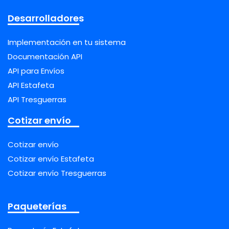
Desarrolladores
Implementación en tu sistema
Documentación API
API para Envíos
API Estafeta
API Tresguerras
Cotizar envío
Cotizar envío
Cotizar envío Estafeta
Cotizar envío Tresguerras
Paqueterías