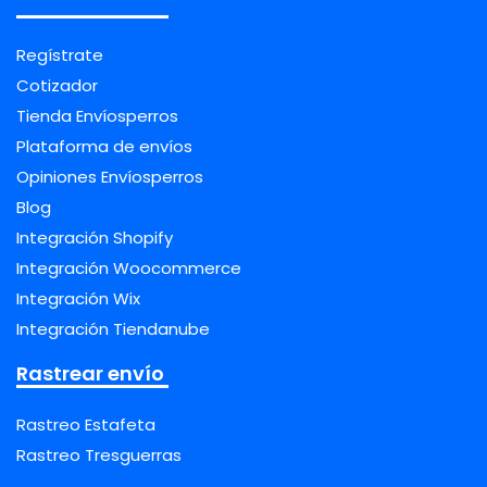
Regístrate
Cotizador
Tienda Envíosperros
Plataforma de envíos
Opiniones Envíosperros
Blog
Integración Shopify
Integración Woocommerce
Integración Wix
Integración Tiendanube
Rastrear envío
Rastreo Estafeta
Rastreo Tresguerras