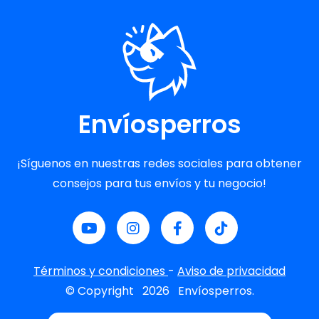
Envíosperros
¡Síguenos en nuestras redes sociales para obtener
consejos para tus envíos y tu negocio!
Términos y condiciones
-
Aviso de privacidad
© Copyright
2026
Envíosperros.