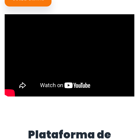
Plataforma de