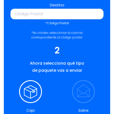
Destino
*Código Postal
*No olvides seleccionar la colonia
correspondiente al código postal.
2
Ahora selecciona qué tipo
de paquete vas a enviar
Caja
Sobre