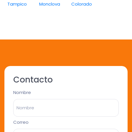
Tampico
Monclova
Colorado
Contacto
Nombre
Correo