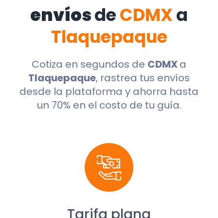
envíos
de
CDMX
a
Tlaquepaque
Cotiza en segundos de
CDMX
a
Tlaquepaque
, rastrea tus envíos
desde la plataforma y ahorra hasta
un 70% en el costo de tu guía.
Tarifa plana