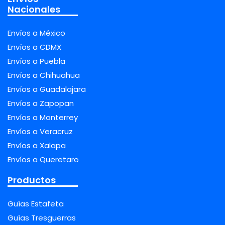
Nacionales
Envíos a México
Envíos a CDMX
Envíos a Puebla
Envíos a Chihuahua
Envíos a Guadalajara
Envíos a Zapopan
Envíos a Monterrey
Envíos a Veracruz
Envíos a Xalapa
Envíos a Queretaro
Productos
Guías Estafeta
Guías Tresguerras