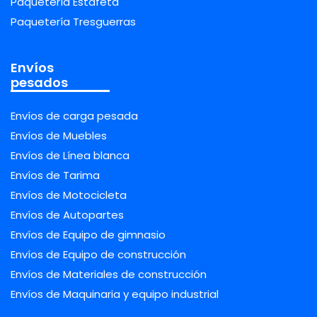
Paquetería Estafeta
Paquetería Tresguerras
Envíos
pesados
Envíos de carga pesada
Envíos de Muebles
Envíos de Línea blanca
Envíos de Tarima
Envíos de Motocicleta
Envíos de Autopartes
Envíos de Equipo de gimnasio
Envíos de Equipo de construcción
Envíos de Materiales de construcción
Envíos de Maquinaria y equipo industrial