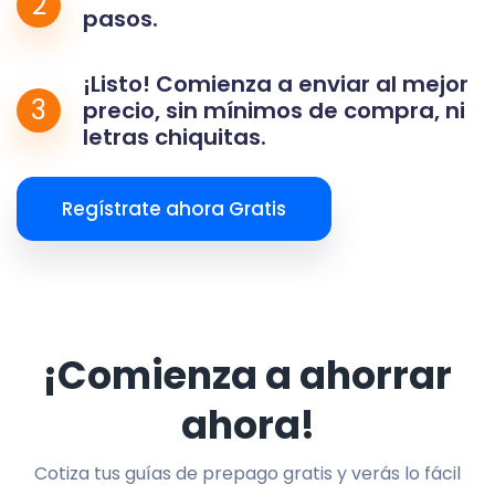
2
pasos.
¡Listo! Comienza a enviar al mejor
3
precio, sin mínimos de compra, ni
letras chiquitas.
Regístrate ahora Gratis
¡Comienza a ahorrar
ahora!
Cotiza tus guías de prepago gratis y verás lo fácil