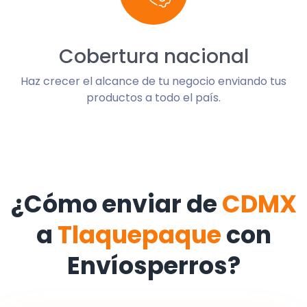
Cobertura nacional
Haz crecer el alcance de tu negocio enviando tus
productos a todo el país.
¿Cómo enviar de
CDMX
a
Tlaquepaque
con
Envíosperros?