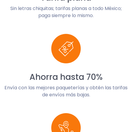
Sin letras chiquitas; tarifas planas a todo México;
paga siempre lo mismo.
Ahorra hasta 70%
Envía con las mejores paqueterías y obtén las tarifas
de envíos más bajas.