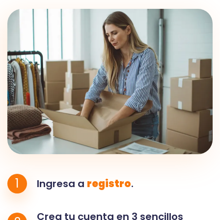
1
Ingresa a
registro
.
Crea tu cuenta en 3 sencillos