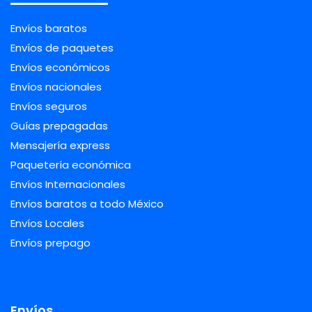
Envíos baratos
Envíos de paquetes
Envíos económicos
Envíos nacionales
Envíos seguros
Guías prepagadas
Mensajería express
Paquetería económica
Envíos Internacionales
Envíos baratos a todo México
Envíos Locales
Envíos prepago
Envíos