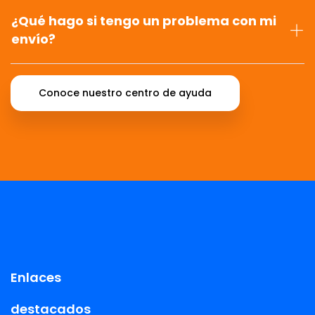
¿Qué hago si tengo un problema con mi
envío?
Conoce nuestro centro de ayuda
Enlaces
destacados