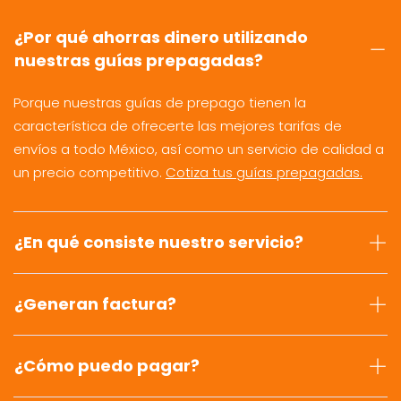
¿Por qué ahorras dinero utilizando
nuestras guías prepagadas?
Porque nuestras guías de prepago tienen la
característica de ofrecerte las mejores tarifas de
envíos a todo México, así como un servicio de calidad a
un precio competitivo.
Cotiza tus guías prepagadas.
¿En qué consiste nuestro servicio?
¿Generan factura?
¿Cómo puedo pagar?