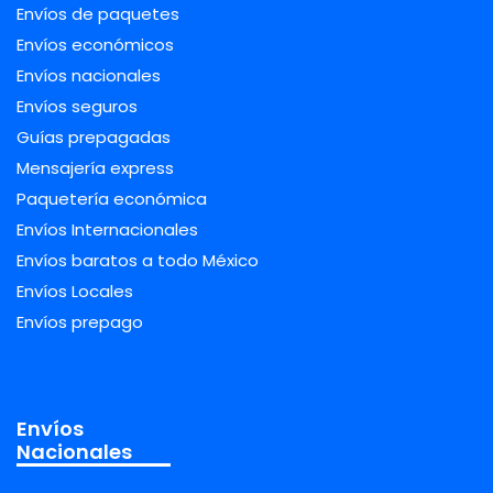
Envíos de paquetes
Envíos económicos
Envíos nacionales
Envíos seguros
Guías prepagadas
Mensajería express
Paquetería económica
Envíos Internacionales
Envíos baratos a todo México
Envíos Locales
Envíos prepago
Envíos
Nacionales