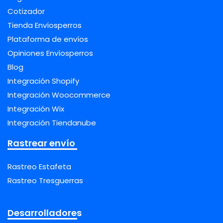
Cotizador
Tienda Envíosperros
Plataforma de envíos
Opiniones Envíosperros
Blog
Integración Shopify
Integración Woocommerce
Integración Wix
Integración Tiendanube
Rastrear envío
Rastreo Estafeta
Rastreo Tresguerras
Desarrolladores