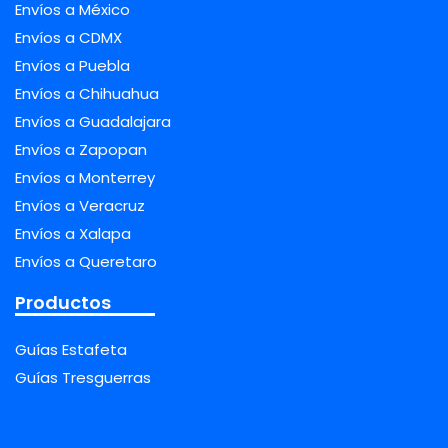
Envíos a México
Envíos a CDMX
Envíos a Puebla
Envíos a Chihuahua
Envíos a Guadalajara
Envíos a Zapopan
Envíos a Monterrey
Envíos a Veracruz
Envíos a Xalapa
Envíos a Queretaro
Productos
Guías Estafeta
Guías Tresguerras