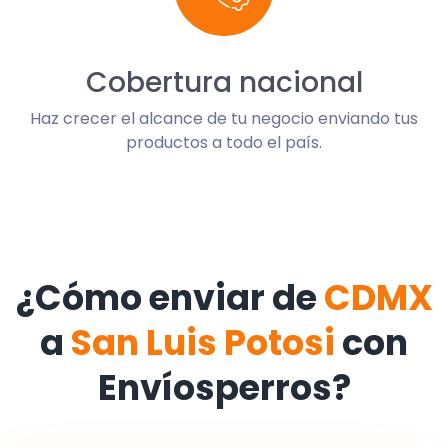
Cobertura nacional
Haz crecer el alcance de tu negocio enviando tus
productos a todo el país.
¿Cómo enviar de
CDMX
a
San Luis Potosi
con
Envíosperros?