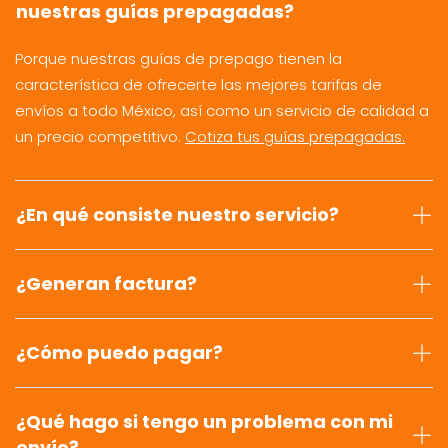
nuestras guías prepagadas?
Porque nuestras guías de prepago tienen la
característica de ofrecerte las mejores tarifas de
envíos a todo México, así como un servicio de calidad a
un precio competitivo.
Cotiza tus guías prepagadas.
¿En qué consiste nuestro servicio?
¿Generan factura?
¿Cómo puedo pagar?
¿Qué hago si tengo un problema con mi
envío?