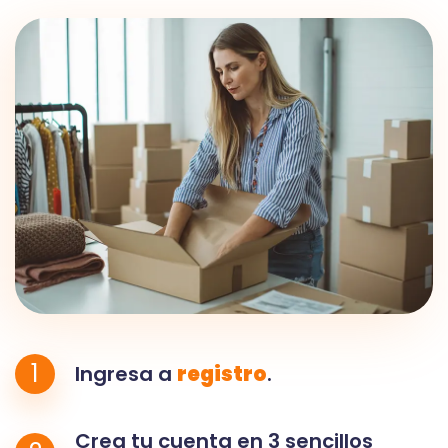
1
Ingresa a
registro
.
Crea tu cuenta en 3 sencillos