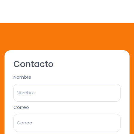
Contacto
Nombre
Correo