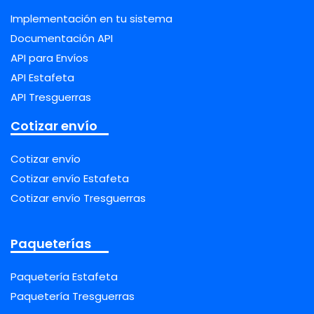
Implementación en tu sistema
Documentación API
API para Envíos
API Estafeta
API Tresguerras
Cotizar envío
Cotizar envío
Cotizar envío Estafeta
Cotizar envío Tresguerras
Paqueterías
Paquetería Estafeta
Paquetería Tresguerras