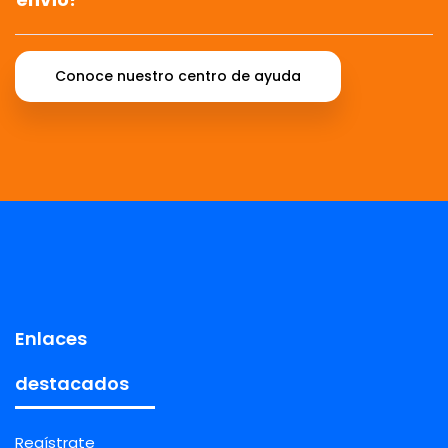
Conoce nuestro centro de ayuda
Enlaces
destacados
Regístrate