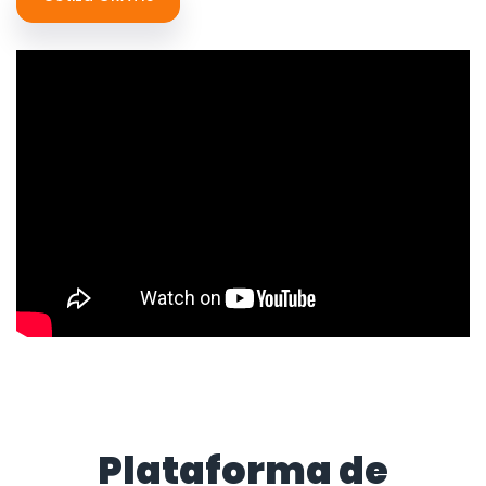
Plataforma de