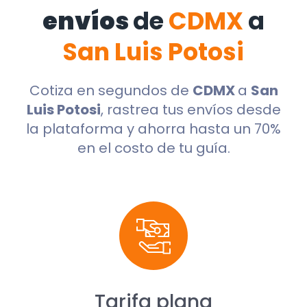
envíos
de
CDMX
a
San Luis Potosi
Cotiza en segundos de
CDMX
a
San
Luis Potosi
, rastrea tus envíos desde
la plataforma y ahorra hasta un 70%
en el costo de tu guía.
Tarifa plana