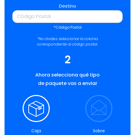
Destino
*Código Postal
*No olvides seleccionar la colonia
correspondiente al código postal.
2
Ahora selecciona qué tipo
de paquete vas a enviar
Caja
Sobre