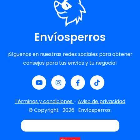
Envíosperros
¡Síguenos en nuestras redes sociales para obtener
consejos para tus envíos y tu negocio!
Términos y condiciones
-
Aviso de privacidad
© Copyright
2026
Envíosperros.