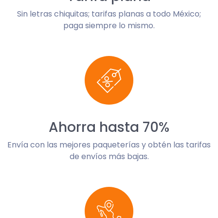
Sin letras chiquitas; tarifas planas a todo México;
paga siempre lo mismo.
Ahorra hasta 70%
Envía con las mejores paqueterías y obtén las tarifas
de envíos más bajas.