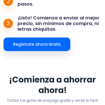
2
pasos.
¡Listo! Comienza a enviar al mejor
3
precio, sin mínimos de compra, ni
letras chiquitas.
Regístrate ahora Gratis
¡Comienza a ahorrar
ahora!
Cotiza tus guías de prepago gratis y verás lo fácil