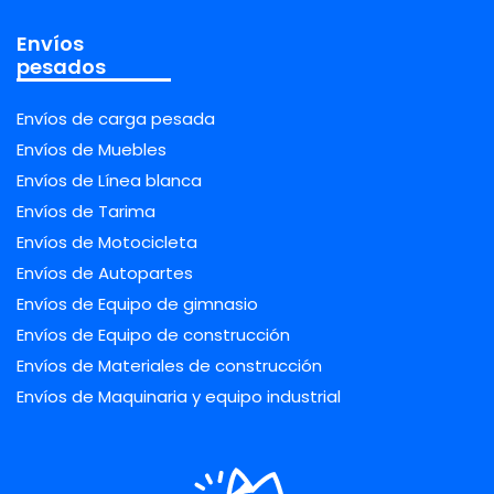
Envíos
pesados
Envíos de carga pesada
Envíos de Muebles
Envíos de Línea blanca
Envíos de Tarima
Envíos de Motocicleta
Envíos de Autopartes
Envíos de Equipo de gimnasio
Envíos de Equipo de construcción
Envíos de Materiales de construcción
Envíos de Maquinaria y equipo industrial