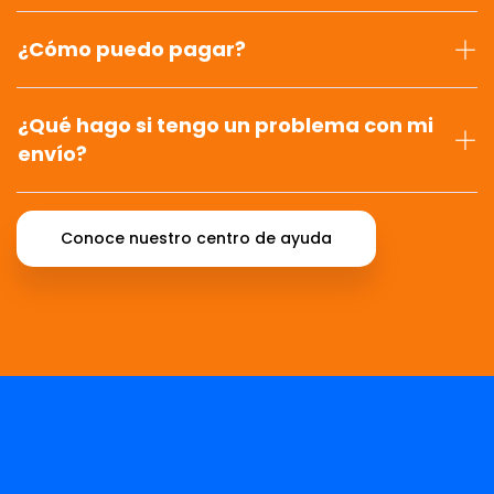
¿Cómo puedo pagar?
¿Qué hago si tengo un problema con mi
envío?
Conoce nuestro centro de ayuda