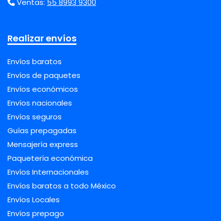
Ventas:
55 8993 9300
Realizar envíos
Envíos baratos
Envíos de paquetes
Envíos económicos
Envíos nacionales
Envíos seguros
Guías prepagadas
Mensajería express
Paquetería económica
Envíos Internacionales
Envíos baratos a todo México
Envíos Locales
Envíos prepago