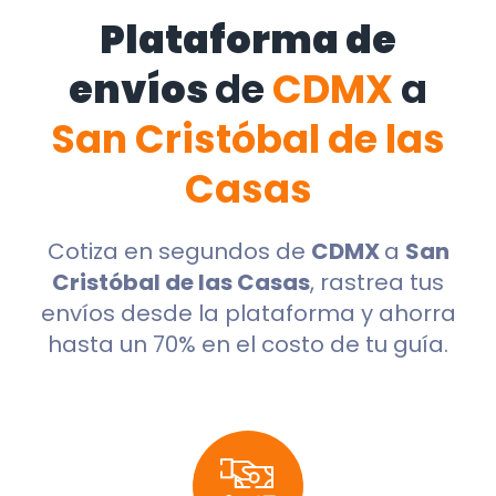
Plataforma de
envíos
de
CDMX
a
San Cristóbal de las
Casas
Cotiza en segundos de
CDMX
a
San
Cristóbal de las Casas
, rastrea tus
envíos desde la plataforma y ahorra
hasta un 70% en el costo de tu guía.