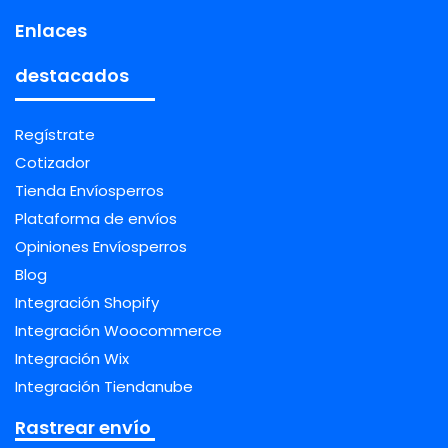
Enlaces
destacados
Regístrate
Cotizador
Tienda Envíosperros
Plataforma de envíos
Opiniones Envíosperros
Blog
Integración Shopify
Integración Woocommerce
Integración Wix
Integración Tiendanube
Rastrear envío