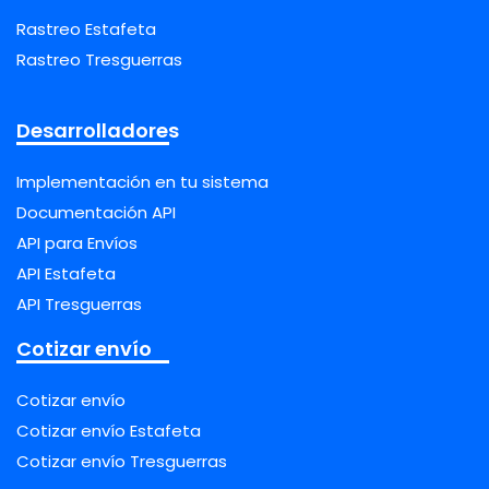
Rastreo Estafeta
Rastreo Tresguerras
Desarrolladores
Implementación en tu sistema
Documentación API
API para Envíos
API Estafeta
API Tresguerras
Cotizar envío
Cotizar envío
Cotizar envío Estafeta
Cotizar envío Tresguerras