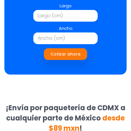
Largo
Ancho
Cotizar ahora
¡Envía por paquetería de CDMX a
cualquier parte de México
desde
$89 mxn
!