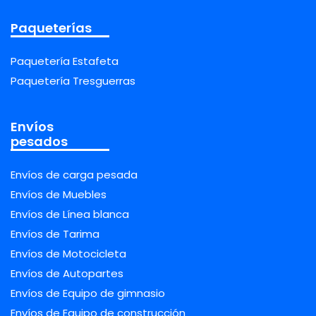
Paqueterías
Paquetería Estafeta
Paquetería Tresguerras
Envíos
pesados
Envíos de carga pesada
Envíos de Muebles
Envíos de Línea blanca
Envíos de Tarima
Envíos de Motocicleta
Envíos de Autopartes
Envíos de Equipo de gimnasio
Envíos de Equipo de construcción