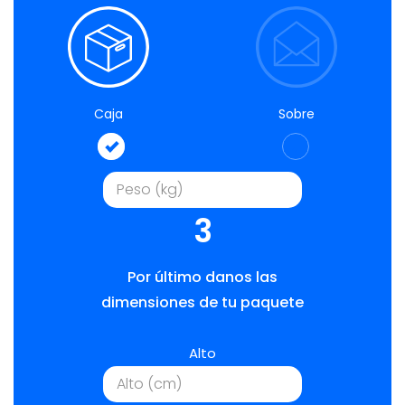
Caja
Sobre
3
Por último danos las
dimensiones de tu paquete
Alto