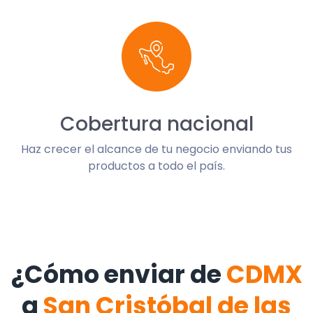
Cobertura nacional
Haz crecer el alcance de tu negocio enviando tus
productos a todo el país.
¿Cómo enviar de
CDMX
a
San Cristóbal de las