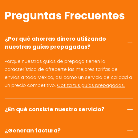
Preguntas Frecuentes
¿Por qué ahorras dinero utilizando
nuestras guías prepagadas?
Porque nuestras guías de prepago tienen la
característica de ofrecerte las mejores tarifas de
envíos a todo México, así como un servicio de calidad a
un precio competitivo.
Cotiza tus guías prepagadas.
¿En qué consiste nuestro servicio?
¿Generan factura?