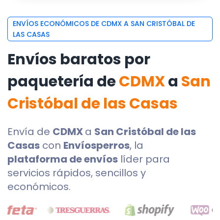
ENVÍOS ECONÓMICOS DE CDMX A SAN CRISTÓBAL DE
LAS CASAS
Envíos baratos por
paquetería de
CDMX
a
San
Cristóbal de las Casas
Envía de
CDMX
a
San Cristóbal de las
Casas
con
Envíosperros
, la
plataforma de envíos
líder para
servicios rápidos, sencillos y
económicos.