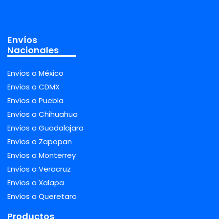
Envíos
Nacionales
Envíos a México
Envíos a CDMX
Envíos a Puebla
Envíos a Chihuahua
Envíos a Guadalajara
Envíos a Zapopan
Envíos a Monterrey
Envíos a Veracruz
Envíos a Xalapa
Envíos a Queretaro
Productos