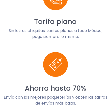
Tarifa plana
Sin letras chiquitas; tarifas planas a todo México;
paga siempre lo mismo.
Ahorra hasta 70%
Envía con las mejores paqueterías y obtén las tarifas
de envíos más bajas.