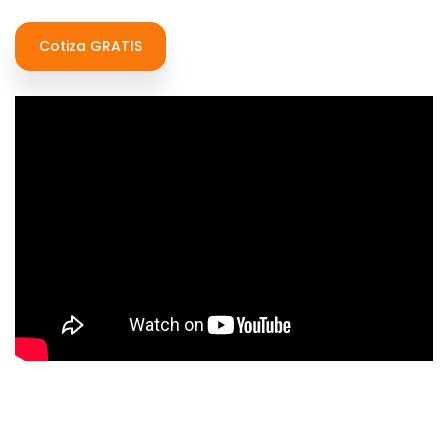
Cotiza GRATIS