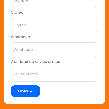
Correo
Whatsapp
Cantidad de envíos al mes
Enviar →