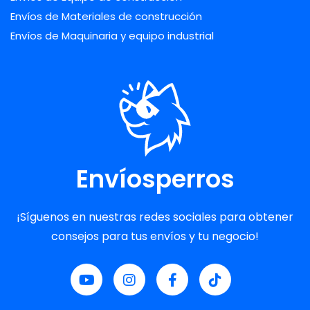
Envíos de Materiales de construcción
Envíos de Maquinaria y equipo industrial
Envíosperros
¡Síguenos en nuestras redes sociales para obtener
consejos para tus envíos y tu negocio!