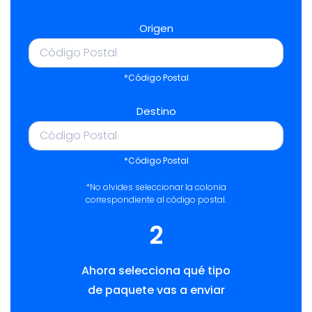
Origen
*Código Postal
Destino
*Código Postal
*No olvides seleccionar la colonia
correspondiente al código postal.
2
Ahora selecciona qué tipo
de paquete vas a enviar