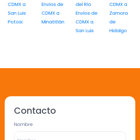
CDMX a
Envíos de
del Río
CDMX a
San Luis
CDMX a
Envíos de
Zamora
Potosi
Minatitlán
CDMX a
de
San Luis
Hidalgo
Contacto
Nombre