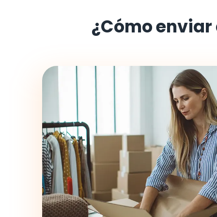
¿Cómo enviar