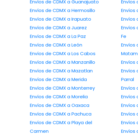
Envíos de CDMX a Guanajuato
Envíos de CDMX a Hermosillo
Envíos de CDMX a Irapuato
Envíos de CDMX a Juarez
Envíos de CDMX
Envíos de CDMX a La Paz
Fe
Envíos de CDMX a León
Envíos de 
Envíos de CDMX a Los Cabos
Matam
Envíos de CDMX a Manzanillo
Envíos de CDMX a Mazatlan
Envíos de CD
Envíos de CDMX a Merida
Parral
Envíos de CDMX a Monterrey
Envíos de CDMX a Morelia
Envíos de CDMX a Oaxaca
Envíos de CDMX a Pachuca
Envíos de CDMX a Playa del
Carmen
Envíos de CDM