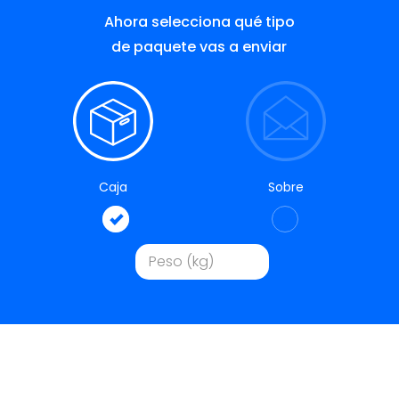
Ahora selecciona qué tipo
de paquete vas a enviar
Caja
Sobre