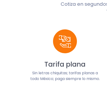
Cotiza en segundo
Tarifa plana
Sin letras chiquitas; tarifas planas a
todo México; paga siempre lo mismo.