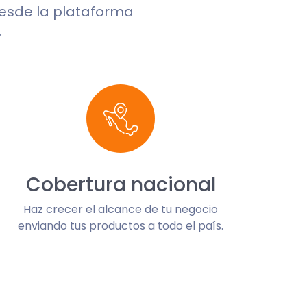
desde la plataforma
.
Cobertura nacional
Haz crecer el alcance de tu negocio
enviando tus productos a todo el país.