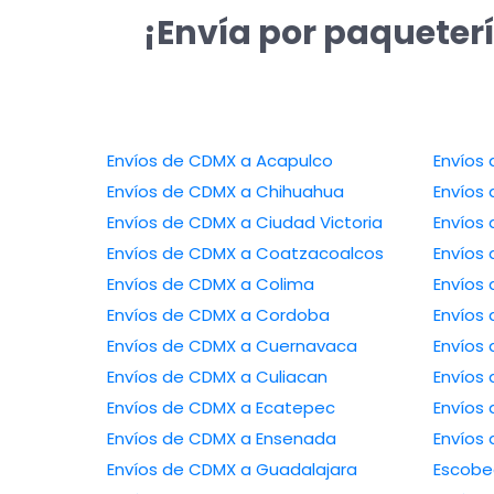
¡Envía por paqueter
Envíos de CDMX a Acapulco
Envíos de CDMX a Chihuahua
Envíos de CDMX a Ciudad Victoria
Envíos de CDMX a Coatzacoalcos
Envíos de CDMX a Colima
Envíos de CDMX a Cordoba
Envíos de CDMX a Cuernavaca
Envíos de CDMX a Culiacan
Envíos de CDMX a Ecatepec
Envíos de CDMX a Ensenada
Envíos de 
Envíos de CDMX a Guadalajara
Escob