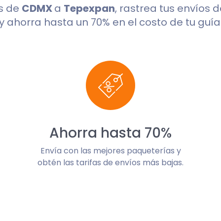
s de
CDMX
a
Tepexpan
, rastrea tus envíos 
y ahorra hasta un 70% en el costo de tu guía
Ahorra hasta 70%
Envía con las mejores paqueterías y
obtén las tarifas de envíos más bajas.