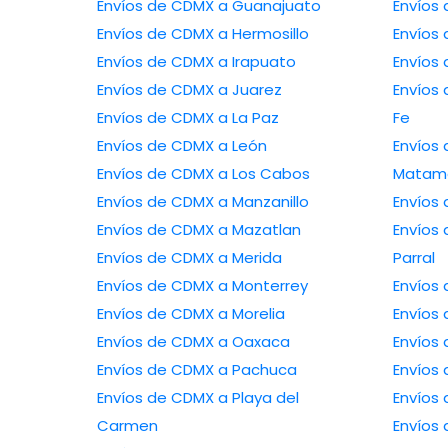
Envíos de CDMX a Guanajuato
Envíos de CDMX a Hermosillo
Envíos de CDMX a Irapuato
Envíos de CDMX a Juarez
Envíos de CDMX
Envíos de CDMX a La Paz
Fe
Envíos de CDMX a León
Envíos de 
Envíos de CDMX a Los Cabos
Matam
Envíos de CDMX a Manzanillo
Envíos de CDMX a Mazatlan
Envíos de CD
Envíos de CDMX a Merida
Parral
Envíos de CDMX a Monterrey
Envíos de CDMX a Morelia
Envíos de CDMX a Oaxaca
Envíos de CDMX a Pachuca
Envíos de CDMX a Playa del
Carmen
Envíos de CDM