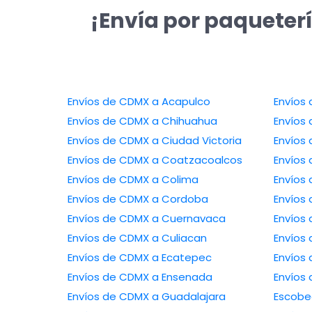
¡Envía por paqueter
Envíos de CDMX a Acapulco
Envíos de CDMX a Chihuahua
Envíos de CDMX a Ciudad Victoria
Envíos de CDMX a Coatzacoalcos
Envíos de CDMX a Colima
Envíos de CDMX a Cordoba
Envíos de CDMX a Cuernavaca
Envíos de CDMX a Culiacan
Envíos de CDMX a Ecatepec
Envíos de CDMX a Ensenada
Envíos de 
Envíos de CDMX a Guadalajara
Escob