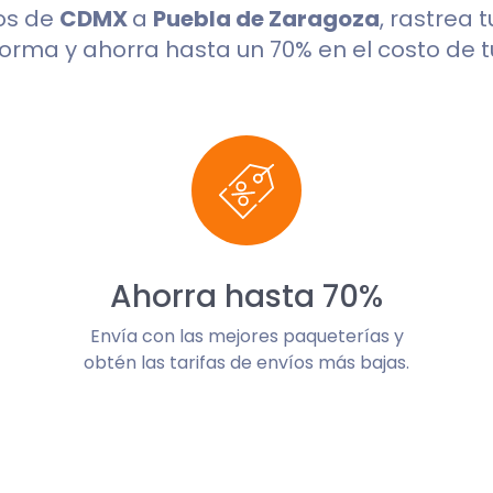
os de
CDMX
a
Puebla de Zaragoza
, rastrea 
orma y ahorra hasta un 70% en el costo de t
Ahorra hasta 70%
Envía con las mejores paqueterías y
obtén las tarifas de envíos más bajas.