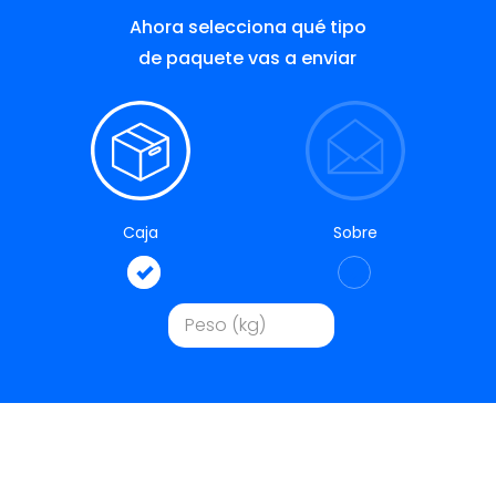
Ahora selecciona qué tipo
de paquete vas a enviar
Caja
Sobre