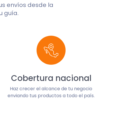
tus envíos desde la
u guía.
Cobertura nacional
Haz crecer el alcance de tu negocio
enviando tus productos a todo el país.