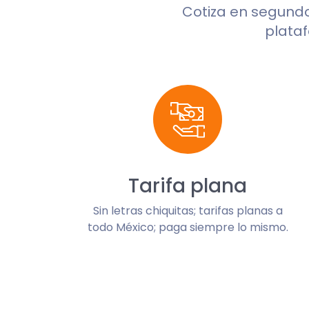
Cotiza en segund
plataf
Tarifa plana
Sin letras chiquitas; tarifas planas a
todo México; paga siempre lo mismo.