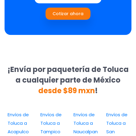
Cotizar ahora
¡Envía por paquetería de Toluca
a cualquier parte de México
desde $89 mxn
!
Envíos de
Envíos de
Envíos de
Envíos de
Toluca a
Toluca a
Toluca a
Toluca a
Acapulco
Tampico
Naucalpan
San