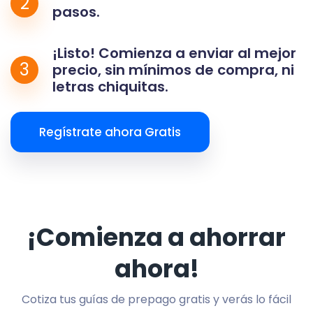
2
pasos.
¡Listo! Comienza a enviar al mejor
3
precio, sin mínimos de compra, ni
letras chiquitas.
Regístrate ahora Gratis
¡Comienza a ahorrar
ahora!
Cotiza tus guías de prepago gratis y verás lo fácil