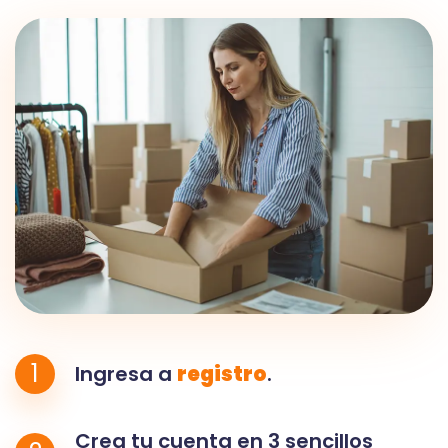
1
Ingresa a
registro
.
Crea tu cuenta en 3 sencillos