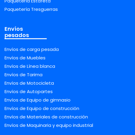
Paquetería Estafeta
Paquetería Tresguerras
Envíos
pesados
Envíos de carga pesada
Envíos de Muebles
Envíos de Línea blanca
Envíos de Tarima
Envíos de Motocicleta
Envíos de Autopartes
Envíos de Equipo de gimnasio
Envíos de Equipo de construcción
Envíos de Materiales de construcción
Envíos de Maquinaria y equipo industrial