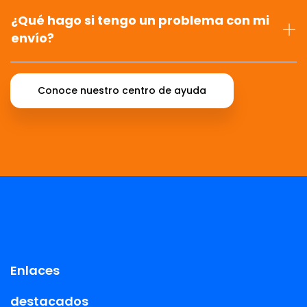
¿Qué hago si tengo un problema con mi
envío?
Conoce nuestro centro de ayuda
Enlaces
destacados