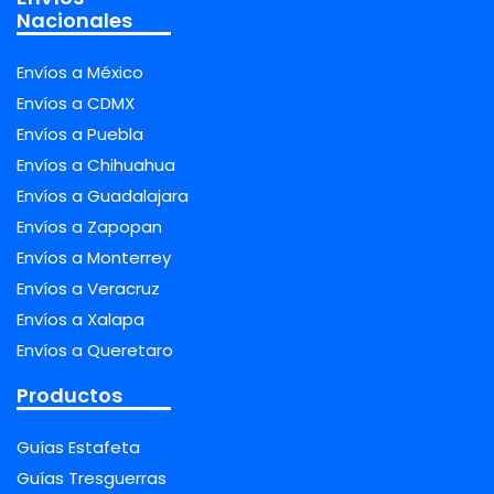
Nacionales
Envíos a México
Envíos a CDMX
Envíos a Puebla
Envíos a Chihuahua
Envíos a Guadalajara
Envíos a Zapopan
Envíos a Monterrey
Envíos a Veracruz
Envíos a Xalapa
Envíos a Queretaro
Productos
Guías Estafeta
Guías Tresguerras