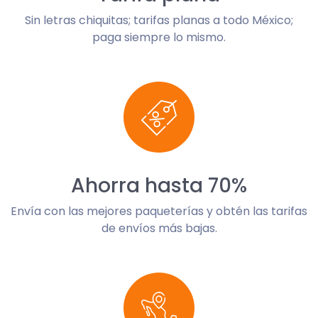
Sin letras chiquitas; tarifas planas a todo México;
paga siempre lo mismo.
Ahorra hasta 70%
Envía con las mejores paqueterías y obtén las tarifas
de envíos más bajas.