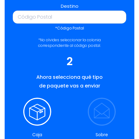
Destino
*Código Postal
*No olvides seleccionar la colonia
correspondiente al código postal.
2
Ahora selecciona qué tipo
de paquete vas a enviar
Caja
Sobre