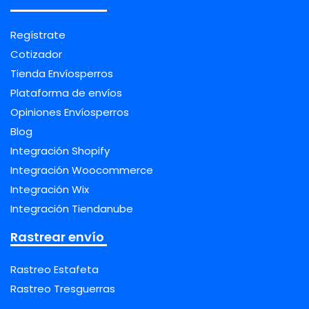
Regístrate
Cotizador
Tienda Envíosperros
Plataforma de envíos
Opiniones Envíosperros
Blog
Integración Shopify
Integración Woocommerce
Integración Wix
Integración Tiendanube
Rastrear envío
Rastreo Estafeta
Rastreo Tresguerras