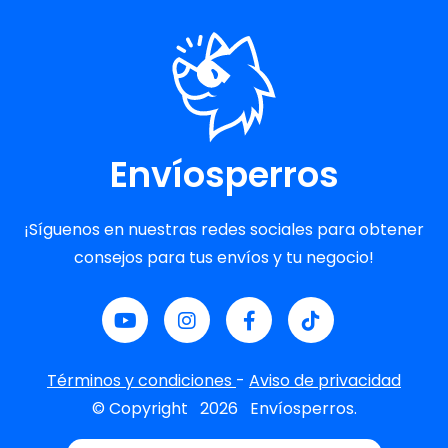
Envíosperros
¡Síguenos en nuestras redes sociales para obtener
consejos para tus envíos y tu negocio!
Términos y condiciones
-
Aviso de privacidad
© Copyright
2026
Envíosperros.