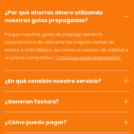
¿Por qué ahorras dinero utilizando
nuestras guías prepagadas?
Porque nuestras guías de prepago tienen la
característica de ofrecerte las mejores tarifas de
envíos a todo México, así como un servicio de calidad a
un precio competitivo.
Cotiza tus guías prepagadas.
¿En qué consiste nuestro servicio?
¿Generan factura?
¿Cómo puedo pagar?