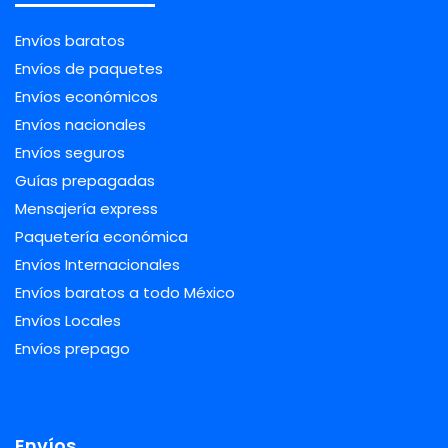
Envíos baratos
Envíos de paquetes
Envíos económicos
Envíos nacionales
Envíos seguros
Guías prepagadas
Mensajería express
Paquetería económica
Envíos Internacionales
Envíos baratos a todo México
Envíos Locales
Envíos prepago
Envíos