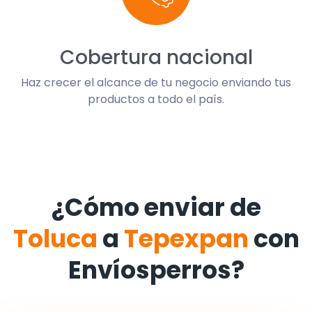
Cobertura nacional
Haz crecer el alcance de tu negocio enviando tus
productos a todo el país.
¿Cómo enviar de
Toluca
a
Tepexpan
con
Envíosperros?