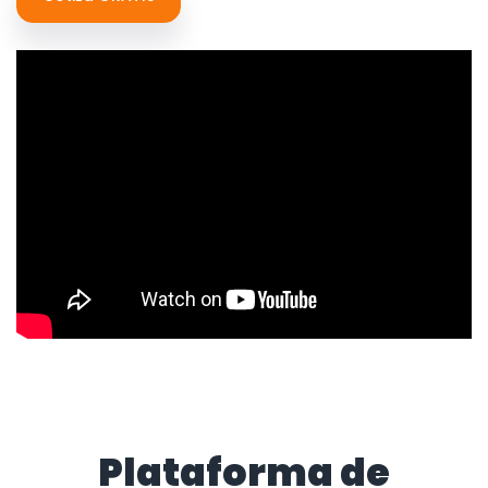
Plataforma de