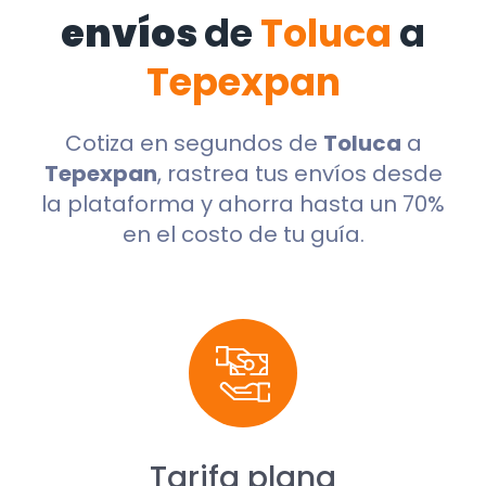
envíos
de
Toluca
a
Tepexpan
Cotiza en segundos de
Toluca
a
Tepexpan
, rastrea tus envíos desde
la plataforma y ahorra hasta un 70%
en el costo de tu guía.
Tarifa plana