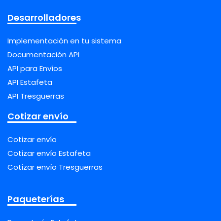
Desarrolladores
Implementación en tu sistema
Documentación API
API para Envíos
API Estafeta
API Tresguerras
Cotizar envío
Cotizar envío
Cotizar envío Estafeta
Cotizar envío Tresguerras
Paqueterías