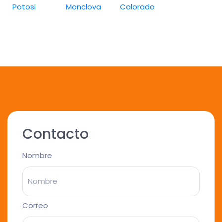
Potosi
Monclova
Colorado
Contacto
Nombre
Correo