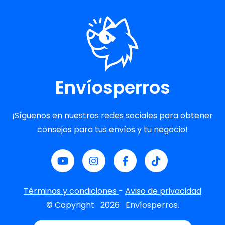
Envíosperros
¡Síguenos en nuestras redes sociales para obtener
consejos para tus envíos y tu negocio!
Términos y condiciones
-
Aviso de privacidad
© Copyright
2026
Envíosperros.