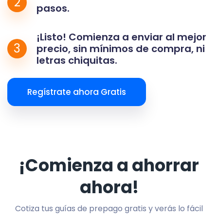
2
pasos.
¡Listo! Comienza a enviar al mejor
3
precio, sin mínimos de compra, ni
letras chiquitas.
Regístrate ahora Gratis
¡Comienza a ahorrar
ahora!
Cotiza tus guías de prepago gratis y verás lo fácil