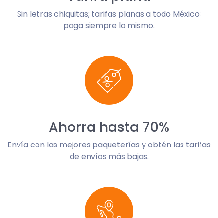
Sin letras chiquitas; tarifas planas a todo México;
paga siempre lo mismo.
Ahorra hasta 70%
Envía con las mejores paqueterías y obtén las tarifas
de envíos más bajas.