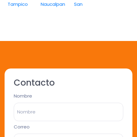
Tampico
Naucalpan
San
Contacto
Nombre
Correo