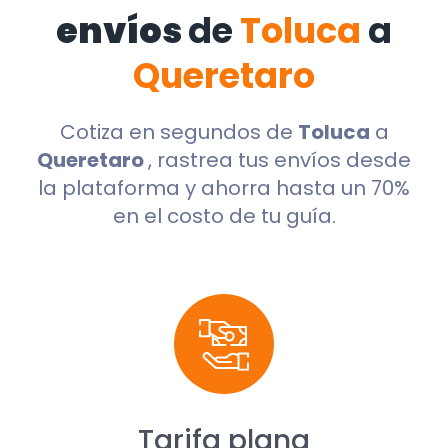
envíos
de
Toluca
a
Queretaro
Cotiza en segundos de
Toluca
a
Queretaro
, rastrea tus envíos desde
la plataforma y ahorra hasta un 70%
en el costo de tu guía.
Tarifa plana