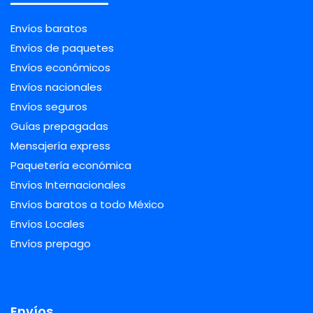
Envíos baratos
Envíos de paquetes
Envíos económicos
Envíos nacionales
Envíos seguros
Guías prepagadas
Mensajería express
Paquetería económica
Envíos Internacionales
Envíos baratos a todo México
Envíos Locales
Envíos prepago
Envíos