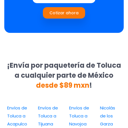
Cotizar ahora
¡Envía por paquetería de Toluca
a cualquier parte de México
desde $89 mxn
!
Envíos de
Envíos de
Envíos de
Nicolás
Toluca a
Toluca a
Toluca a
de los
Acapulco
Tijuana
Navojoa
Garza