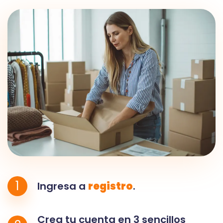
1
Ingresa a
registro
.
Crea tu cuenta en 3 sencillos