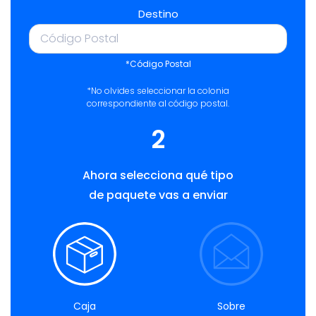
Destino
*Código Postal
*No olvides seleccionar la colonia
correspondiente al código postal.
2
Ahora selecciona qué tipo
de paquete vas a enviar
Caja
Sobre