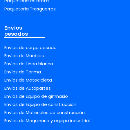
Paquetería Estafeta
Paquetería Tresguerras
Envíos
pesados
Envíos de carga pesada
Envíos de Muebles
Envíos de Línea blanca
Envíos de Tarima
Envíos de Motocicleta
Envíos de Autopartes
Envíos de Equipo de gimnasio
Envíos de Equipo de construcción
Envíos de Materiales de construcción
Envíos de Maquinaria y equipo industrial