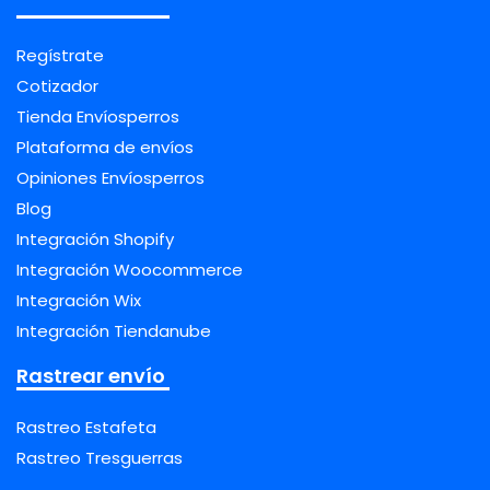
Regístrate
Cotizador
Tienda Envíosperros
Plataforma de envíos
Opiniones Envíosperros
Blog
Integración Shopify
Integración Woocommerce
Integración Wix
Integración Tiendanube
Rastrear envío
Rastreo Estafeta
Rastreo Tresguerras