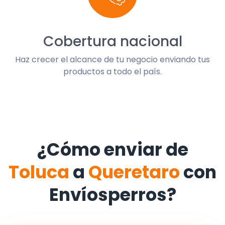
Cobertura nacional
Haz crecer el alcance de tu negocio enviando tus
productos a todo el país.
¿Cómo enviar de
Toluca
a
Queretaro
con
Envíosperros?