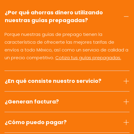
¿Por qué ahorras dinero utilizando
nuestras guías prepagadas?
Porque nuestras guías de prepago tienen la
característica de ofrecerte las mejores tarifas de
envíos a todo México, así como un servicio de calidad a
un precio competitivo.
Cotiza tus guías prepagadas.
¿En qué consiste nuestro servicio?
¿Generan factura?
¿Cómo puedo pagar?