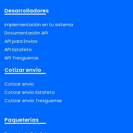
Desarrolladores
Implementación en tu sistema
Documentación API
API para Envíos
API Estafeta
API Tresguerras
Cotizar envío
Cotizar envío
Cotizar envío Estafeta
Cotizar envío Tresguerras
Paqueterías