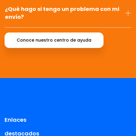
¿Qué hago si tengo un problema con mi
envío?
Conoce nuestro centro de ayuda
Enlaces
destacados