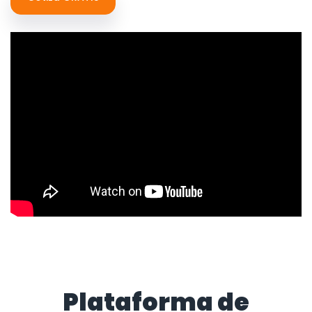
Plataforma de