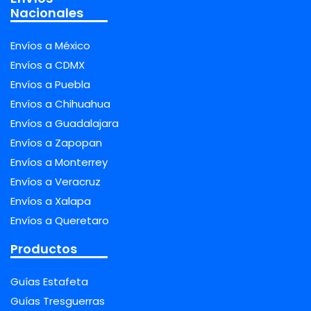
Nacionales
Envíos a México
Envíos a CDMX
Envíos a Puebla
Envíos a Chihuahua
Envíos a Guadalajara
Envíos a Zapopan
Envíos a Monterrey
Envíos a Veracruz
Envíos a Xalapa
Envíos a Queretaro
Productos
Guías Estafeta
Guías Tresguerras