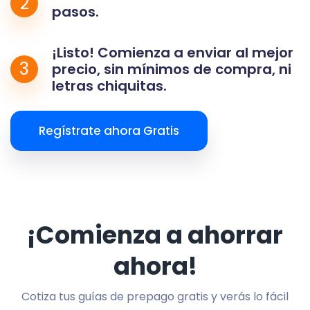
2
pasos.
¡Listo! Comienza a enviar al mejor
3
precio, sin mínimos de compra, ni
letras chiquitas.
Regístrate ahora Gratis
¡Comienza a ahorrar
ahora!
Cotiza tus guías de prepago gratis y verás lo fácil