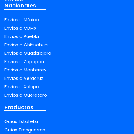
Nacionales
Envíos a México
Envíos a CDMX
Envíos a Puebla
Envíos a Chihuahua
Envíos a Guadalajara
Envíos a Zapopan
Envíos a Monterrey
Envíos a Veracruz
Envíos a Xalapa
Envíos a Queretaro
Productos
Guías Estafeta
Guías Tresguerras