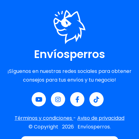
Envíosperros
¡Síguenos en nuestras redes sociales para obtener
consejos para tus envíos y tu negocio!
Términos y condiciones
-
Aviso de privacidad
© Copyright
2026
Envíosperros.