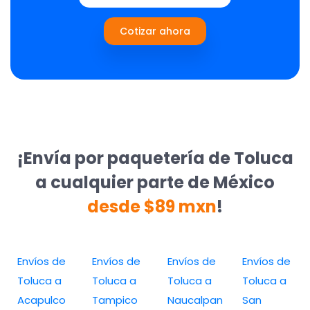
Cotizar ahora
¡Envía por paquetería de Toluca
a cualquier parte de México
desde $89 mxn
!
Envíos de
Envíos de
Envíos de
Envíos de
Toluca a
Toluca a
Toluca a
Toluca a
Acapulco
Tampico
Naucalpan
San