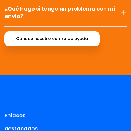
¿Qué hago si tengo un problema con mi
envío?
Conoce nuestro centro de ayuda
Enlaces
destacados