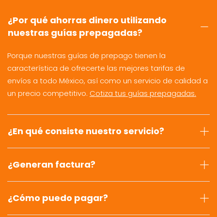
¿Por qué ahorras dinero utilizando
nuestras guías prepagadas?
Porque nuestras guías de prepago tienen la
característica de ofrecerte las mejores tarifas de
envíos a todo México, así como un servicio de calidad a
un precio competitivo.
Cotiza tus guías prepagadas.
¿En qué consiste nuestro servicio?
¿Generan factura?
¿Cómo puedo pagar?