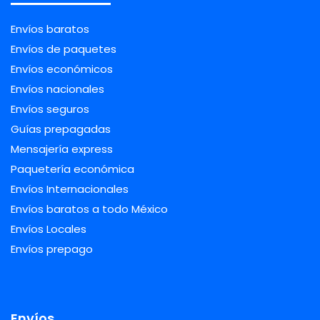
Envíos baratos
Envíos de paquetes
Envíos económicos
Envíos nacionales
Envíos seguros
Guías prepagadas
Mensajería express
Paquetería económica
Envíos Internacionales
Envíos baratos a todo México
Envíos Locales
Envíos prepago
Envíos