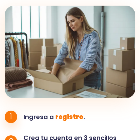
1
Ingresa a
registro
.
Crea tu cuenta en 3 sencillos