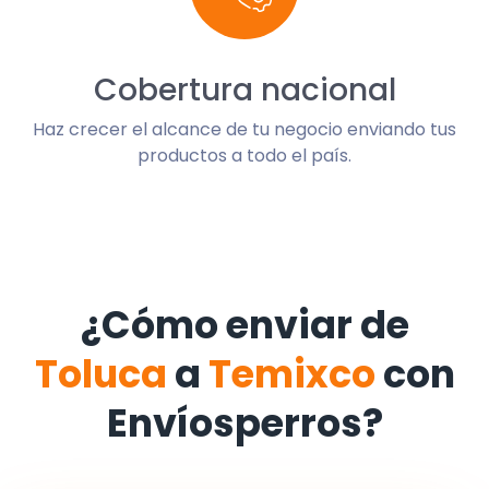
Cobertura nacional
Haz crecer el alcance de tu negocio enviando tus
productos a todo el país.
¿Cómo enviar de
Toluca
a
Temixco
con
Envíosperros?