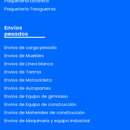
Paquetería Estafeta
Paquetería Tresguerras
Envíos
pesados
Envíos de carga pesada
Envíos de Muebles
Envíos de Línea blanca
Envíos de Tarima
Envíos de Motocicleta
Envíos de Autopartes
Envíos de Equipo de gimnasio
Envíos de Equipo de construcción
Envíos de Materiales de construcción
Envíos de Maquinaria y equipo industrial