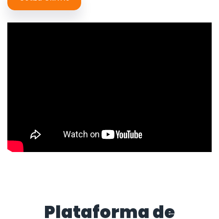
Plataforma de