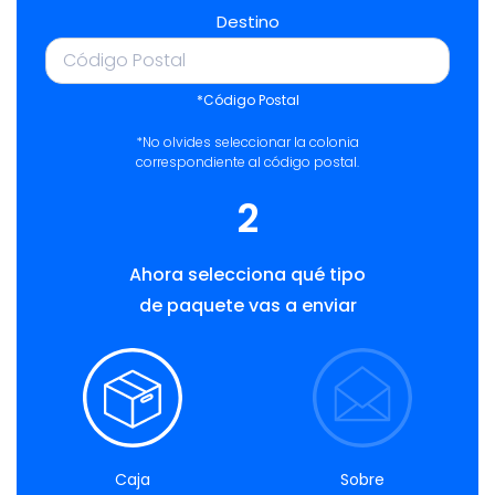
Destino
*Código Postal
*No olvides seleccionar la colonia
correspondiente al código postal.
2
Ahora selecciona qué tipo
de paquete vas a enviar
Caja
Sobre