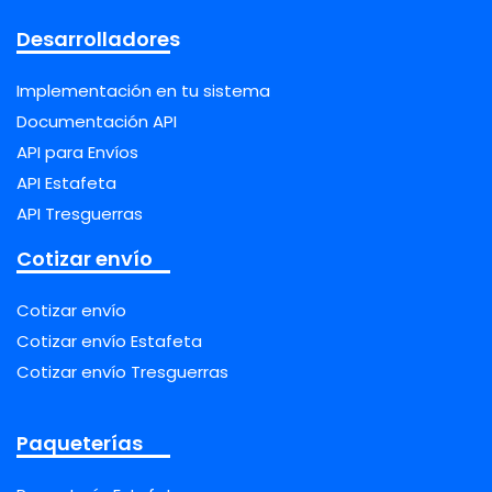
Desarrolladores
Implementación en tu sistema
Documentación API
API para Envíos
API Estafeta
API Tresguerras
Cotizar envío
Cotizar envío
Cotizar envío Estafeta
Cotizar envío Tresguerras
Paqueterías