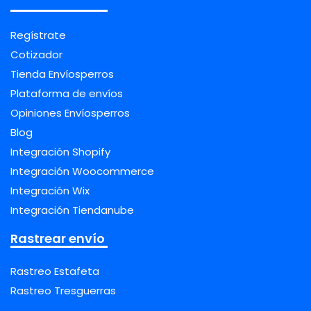
Regístrate
Cotizador
Tienda Envíosperros
Plataforma de envíos
Opiniones Envíosperros
Blog
Integración Shopify
Integración Woocommerce
Integración Wix
Integración Tiendanube
Rastrear envío
Rastreo Estafeta
Rastreo Tresguerras