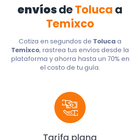
envíos
de
Toluca
a
Temixco
Cotiza en segundos de
Toluca
a
Temixco
, rastrea tus envíos desde la
plataforma y ahorra hasta un 70% en
el costo de tu guía.
Tarifa plana