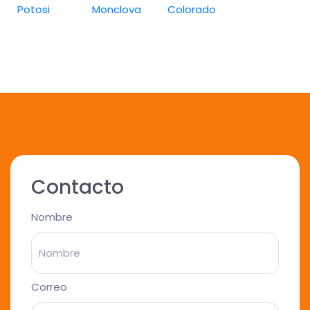
Potosi
Monclova
Colorado
Contacto
Nombre
Correo