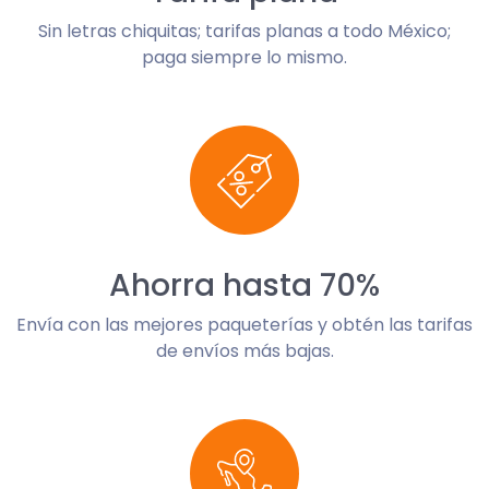
Sin letras chiquitas; tarifas planas a todo México;
paga siempre lo mismo.
Ahorra hasta 70%
Envía con las mejores paqueterías y obtén las tarifas
de envíos más bajas.