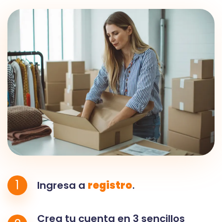
1
Ingresa a
registro
.
Crea tu cuenta en 3 sencillos