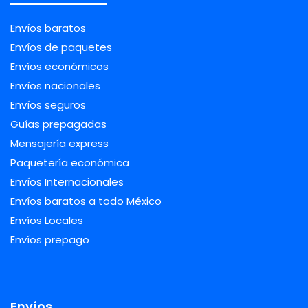
Envíos baratos
Envíos de paquetes
Envíos económicos
Envíos nacionales
Envíos seguros
Guías prepagadas
Mensajería express
Paquetería económica
Envíos Internacionales
Envíos baratos a todo México
Envíos Locales
Envíos prepago
Envíos