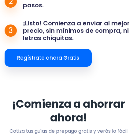
2
pasos.
¡Listo! Comienza a enviar al mejor
3
precio, sin mínimos de compra, ni
letras chiquitas.
Regístrate ahora Gratis
¡Comienza a ahorrar
ahora!
Cotiza tus guías de prepago gratis y verás lo fácil