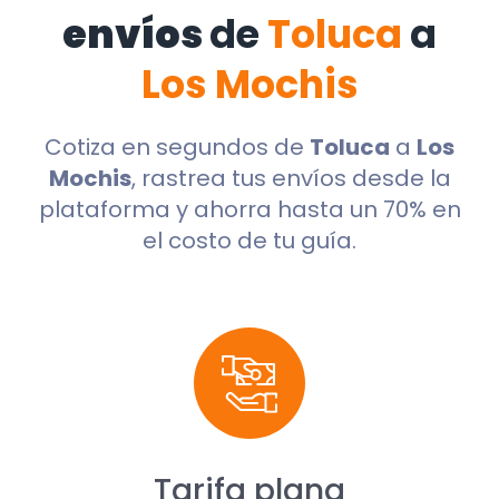
envíos
de
Toluca
a
Los Mochis
Cotiza en segundos de
Toluca
a
Los
Mochis
, rastrea tus envíos desde la
plataforma y ahorra hasta un 70% en
el costo de tu guía.
Tarifa plana