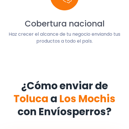
Cobertura nacional
Haz crecer el alcance de tu negocio enviando tus
productos a todo el país.
¿Cómo enviar de
Toluca
a
Los Mochis
con Envíosperros?