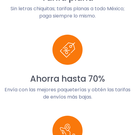
Sin letras chiquitas; tarifas planas a todo México;
paga siempre lo mismo.
Ahorra hasta 70%
Envía con las mejores paqueterías y obtén las tarifas
de envíos más bajas.