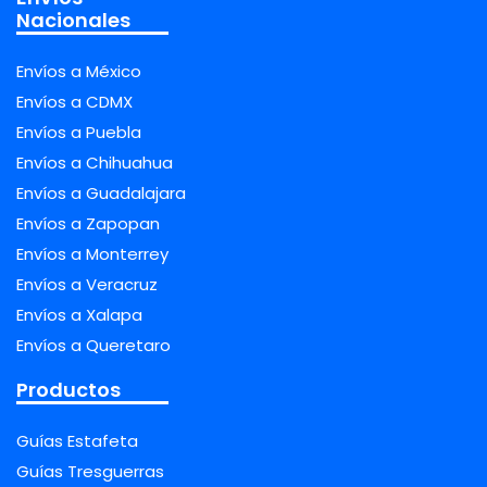
Nacionales
Envíos a México
Envíos a CDMX
Envíos a Puebla
Envíos a Chihuahua
Envíos a Guadalajara
Envíos a Zapopan
Envíos a Monterrey
Envíos a Veracruz
Envíos a Xalapa
Envíos a Queretaro
Productos
Guías Estafeta
Guías Tresguerras