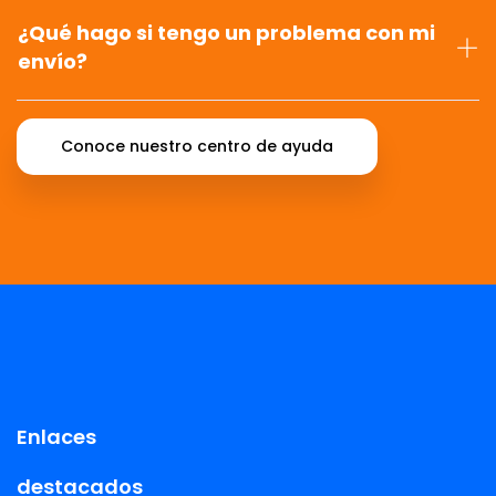
¿Qué hago si tengo un problema con mi
envío?
Conoce nuestro centro de ayuda
Enlaces
destacados