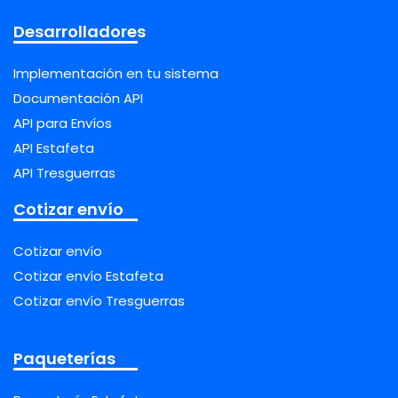
Desarrolladores
Implementación en tu sistema
Documentación API
API para Envíos
API Estafeta
API Tresguerras
Cotizar envío
Cotizar envío
Cotizar envío Estafeta
Cotizar envío Tresguerras
Paqueterías