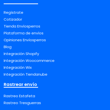
Regístrate
Cotizador
Tienda Envíosperros
Plataforma de envíos
Opiniones Envíosperros
Blog
Integración Shopify
Integración Woocommerce
Integración Wix
Integración Tiendanube
Rastrear envío
Rastreo Estafeta
Rastreo Tresguerras