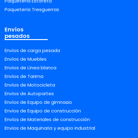
Paquetería Estafeta
Paquetería Tresguerras
Envíos
pesados
Envíos de carga pesada
Envíos de Muebles
Envíos de Línea blanca
Envíos de Tarima
Envíos de Motocicleta
Envíos de Autopartes
Envíos de Equipo de gimnasio
Envíos de Equipo de construcción
Envíos de Materiales de construcción
Envíos de Maquinaria y equipo industrial