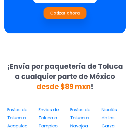
Cotizar ahora
¡Envía por paquetería de Toluca
a cualquier parte de México
desde $89 mxn
!
Envíos de
Envíos de
Envíos de
Nicolás
Toluca a
Toluca a
Toluca a
de los
Acapulco
Tampico
Navojoa
Garza