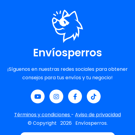
Envíosperros
¡Síguenos en nuestras redes sociales para obtener
consejos para tus envíos y tu negocio!
Términos y condiciones
-
Aviso de privacidad
© Copyright
2026
Envíosperros.