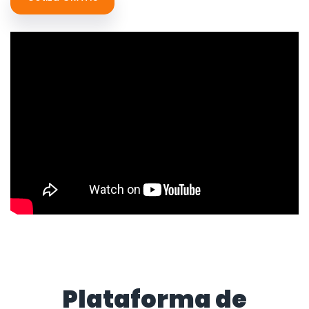
Plataforma de