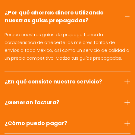
¿Por qué ahorras dinero utilizando
nuestras guías prepagadas?
Porque nuestras guías de prepago tienen la
característica de ofrecerte las mejores tarifas de
envíos a todo México, así como un servicio de calidad a
un precio competitivo.
Cotiza tus guías prepagadas.
¿En qué consiste nuestro servicio?
¿Generan factura?
¿Cómo puedo pagar?