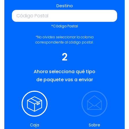
Destino
*Código Postal
*No olvides seleccionar la colonia
correspondiente al código postal.
2
Ahora selecciona qué tipo
de paquete vas a enviar
Caja
Sobre