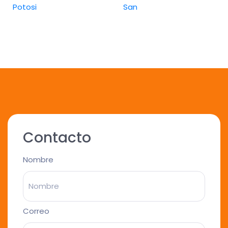
Potosi
San
Contacto
Nombre
Correo