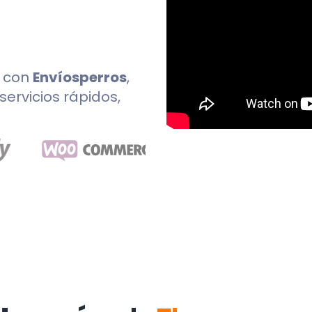
con
Envíosperros
,
servicios rápidos,