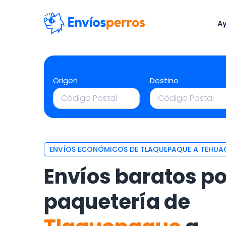
A
Origen
Destino
ENVÍOS ECONÓMICOS DE TLAQUEPAQUE A TEHUA
Envíos baratos po
paquetería de