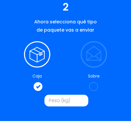
2
Ahora selecciona qué tipo
de paquete vas a enviar
Caja
Sobre