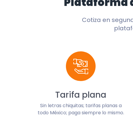
Plataforma 
Cotiza en segun
plataf
Tarifa plana
Sin letras chiquitas; tarifas planas a
todo México; paga siempre lo mismo.