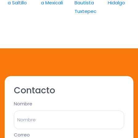
a Saltillo
a Mexicali
Bautista
Hidalgo
Tuxtepec
Contacto
Nombre
Correo