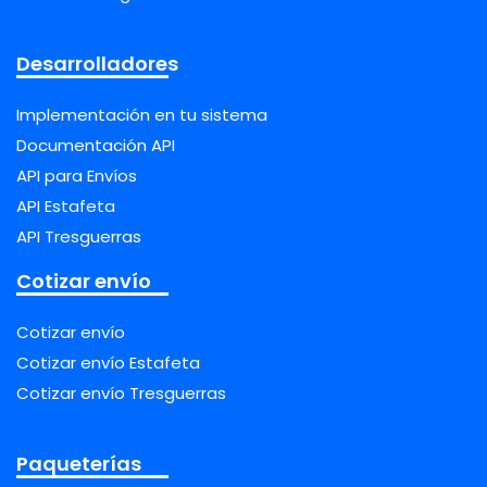
Desarrolladores
Implementación en tu sistema
Documentación API
API para Envíos
API Estafeta
API Tresguerras
Cotizar envío
Cotizar envío
Cotizar envío Estafeta
Cotizar envío Tresguerras
Paqueterías