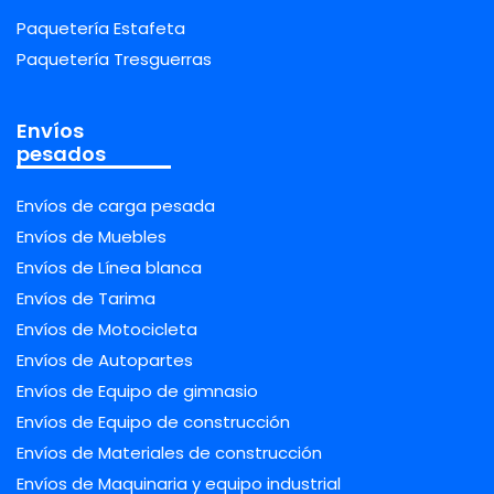
Paquetería Estafeta
Paquetería Tresguerras
Envíos
pesados
Envíos de carga pesada
Envíos de Muebles
Envíos de Línea blanca
Envíos de Tarima
Envíos de Motocicleta
Envíos de Autopartes
Envíos de Equipo de gimnasio
Envíos de Equipo de construcción
Envíos de Materiales de construcción
Envíos de Maquinaria y equipo industrial