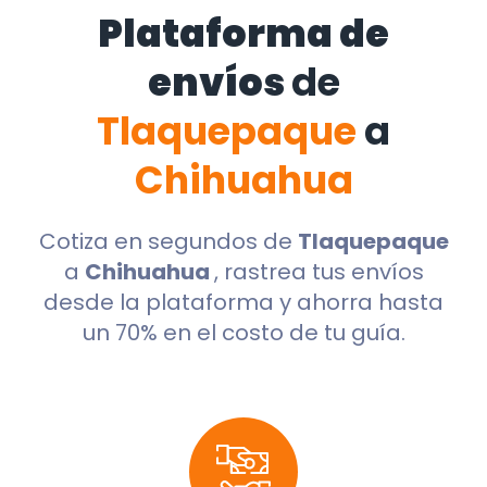
Plataforma de
envíos
de
Tlaquepaque
a
Chihuahua
Cotiza en segundos de
Tlaquepaque
a
Chihuahua
, rastrea tus envíos
desde la plataforma y ahorra hasta
un 70% en el costo de tu guía.