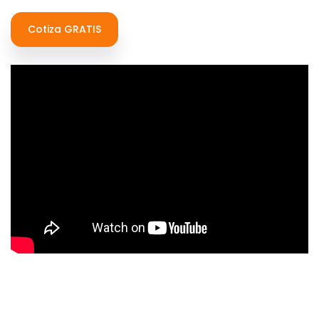
Cotiza GRATIS