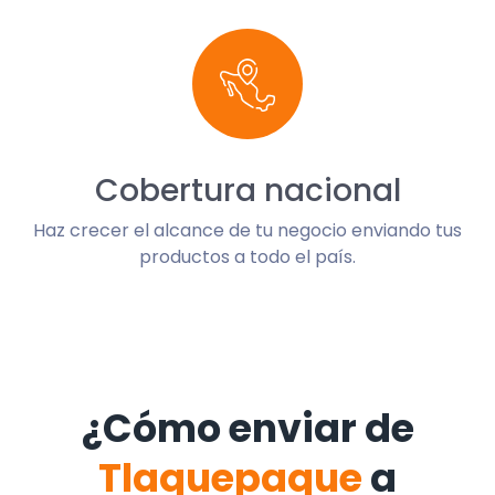
Cobertura nacional
Haz crecer el alcance de tu negocio enviando tus
productos a todo el país.
¿Cómo enviar de
Tlaquepaque
a