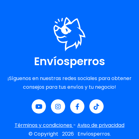
Envíosperros
¡Síguenos en nuestras redes sociales para obtener
consejos para tus envíos y tu negocio!
Términos y condiciones
-
Aviso de privacidad
© Copyright
2026
Envíosperros.