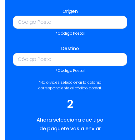
Origen
*Código Postal
Destino
*Código Postal
*No olvides seleccionar la colonia
correspondiente al código postal.
2
Ahora selecciona qué tipo
de paquete vas a enviar