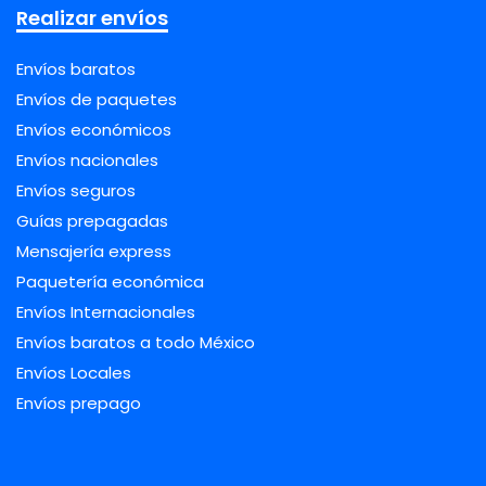
Realizar envíos
Envíos baratos
Envíos de paquetes
Envíos económicos
Envíos nacionales
Envíos seguros
Guías prepagadas
Mensajería express
Paquetería económica
Envíos Internacionales
Envíos baratos a todo México
Envíos Locales
Envíos prepago