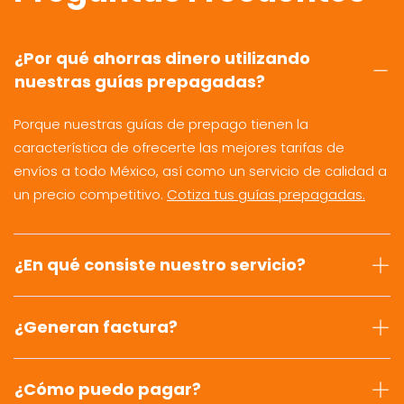
¿Por qué ahorras dinero utilizando
nuestras guías prepagadas?
Porque nuestras guías de prepago tienen la
característica de ofrecerte las mejores tarifas de
envíos a todo México, así como un servicio de calidad a
un precio competitivo.
Cotiza tus guías prepagadas.
¿En qué consiste nuestro servicio?
¿Generan factura?
¿Cómo puedo pagar?