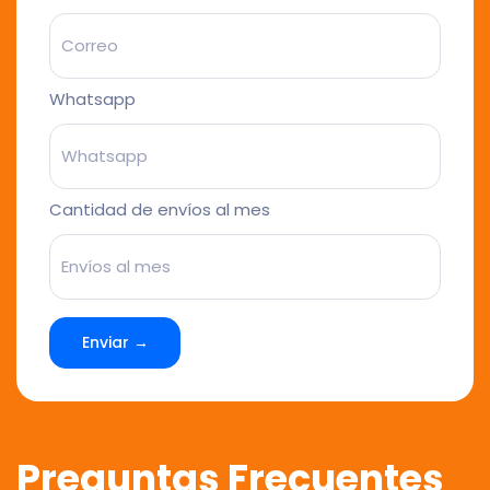
Whatsapp
Cantidad de envíos al mes
Enviar →
Preguntas Frecuentes