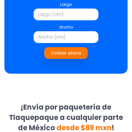
Largo
Ancho
Cotizar ahora
¡Envía por paquetería de
Tlaquepaque a cualquier parte
de México
desde $89 mxn
!