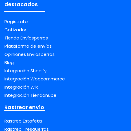
destacados
Regístrate
Cotizador
Tienda Envíosperros
Plataforma de envíos
Opiniones Envíosperros
Blog
Integración Shopify
Integración Woocommerce
Integración Wix
Integración Tiendanube
Rastrear envío
Rastreo Estafeta
Rastreo Tresguerras