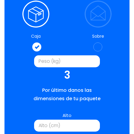
Caja
Sobre
3
Por último danos las
dimensiones de tu paquete
Alto