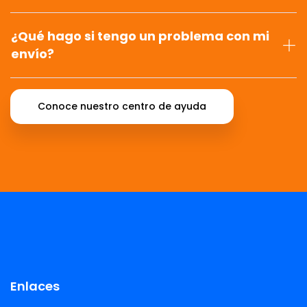
¿Qué hago si tengo un problema con mi
envío?
Conoce nuestro centro de ayuda
Enlaces