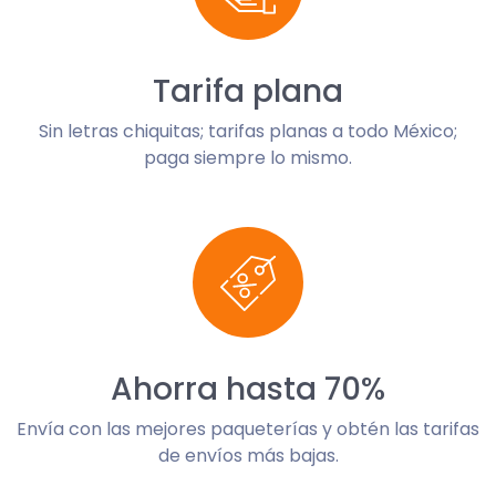
Tarifa plana
Sin letras chiquitas; tarifas planas a todo México;
paga siempre lo mismo.
Ahorra hasta 70%
Envía con las mejores paqueterías y obtén las tarifas
de envíos más bajas.