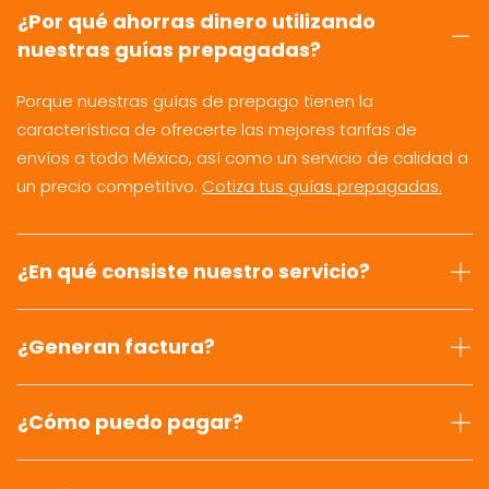
¿Por qué ahorras dinero utilizando
nuestras guías prepagadas?
Porque nuestras guías de prepago tienen la
característica de ofrecerte las mejores tarifas de
envíos a todo México, así como un servicio de calidad a
un precio competitivo.
Cotiza tus guías prepagadas.
¿En qué consiste nuestro servicio?
¿Generan factura?
¿Cómo puedo pagar?