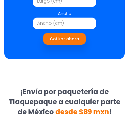
Ancho
Cotizar ahora
¡Envía por paquetería de
Tlaquepaque a cualquier parte
de México
desde $89 mxn
!