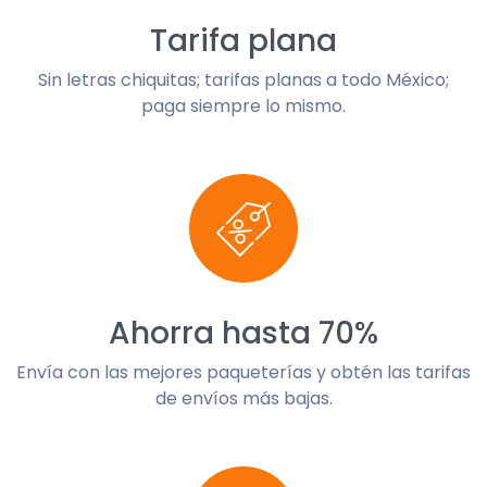
Tarifa plana
Sin letras chiquitas; tarifas planas a todo México;
paga siempre lo mismo.
Ahorra hasta 70%
Envía con las mejores paqueterías y obtén las tarifas
de envíos más bajas.