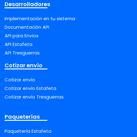
Desarrolladores
Implementación en tu sistema
Documentación API
API para Envíos
API Estafeta
API Tresguerras
Cotizar envío
Cotizar envío
Cotizar envío Estafeta
Cotizar envío Tresguerras
Paqueterías
Paquetería Estafeta