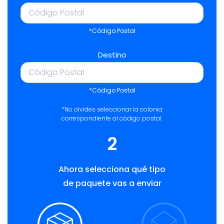
*Código Postal
Destino
*Código Postal
*No olvides seleccionar la colonia
correspondiente al código postal.
2
Ahora selecciona qué tipo
de paquete vas a enviar