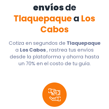
envíos
de
Tlaquepaque
a
Los
Cabos
Cotiza en segundos de
Tlaquepaque
a
Los Cabos
, rastrea tus envíos
desde la plataforma y ahorra hasta
un 70% en el costo de tu guía.