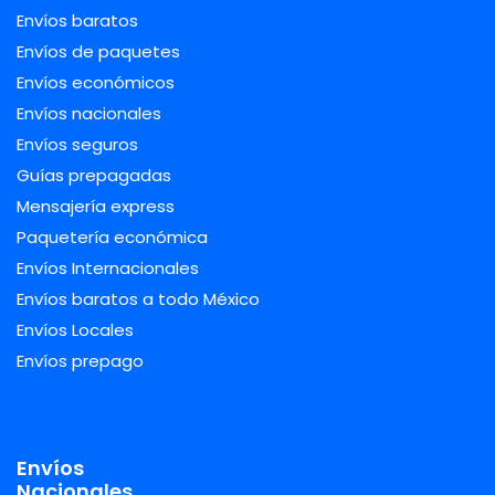
Envíos baratos
Envíos de paquetes
Envíos económicos
Envíos nacionales
Envíos seguros
Guías prepagadas
Mensajería express
Paquetería económica
Envíos Internacionales
Envíos baratos a todo México
Envíos Locales
Envíos prepago
Envíos
Nacionales