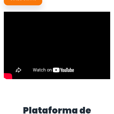
Plataforma de