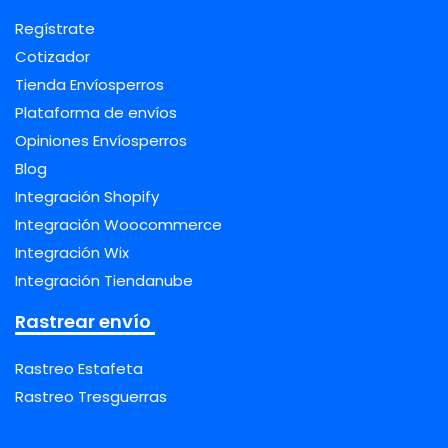
Regístrate
Cotizador
Tienda Envíosperros
Plataforma de envíos
Opiniones Envíosperros
Blog
Integración Shopify
Integración Woocommerce
Integración Wix
Integración Tiendanube
Rastrear envío
Rastreo Estafeta
Rastreo Tresguerras