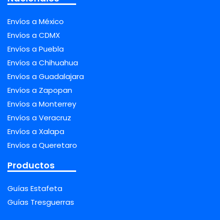
Envíos a México
Envíos a CDMX
Envíos a Puebla
Envíos a Chihuahua
Envíos a Guadalajara
Envíos a Zapopan
Envíos a Monterrey
Envíos a Veracruz
Envíos a Xalapa
Envíos a Queretaro
Productos
Guías Estafeta
Guías Tresguerras