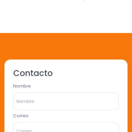
Contacto
Nombre
Correo