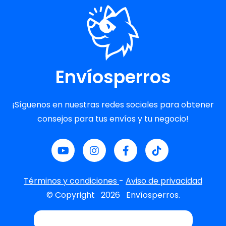
Envíosperros
¡Síguenos en nuestras redes sociales para obtener
consejos para tus envíos y tu negocio!
Términos y condiciones
-
Aviso de privacidad
© Copyright
2026
Envíosperros.