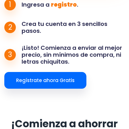
1
Ingresa a
registro
.
Crea tu cuenta en 3 sencillos
2
pasos.
¡Listo! Comienza a enviar al mejor
3
precio, sin mínimos de compra, ni
letras chiquitas.
Regístrate ahora Gratis
¡Comienza a ahorrar