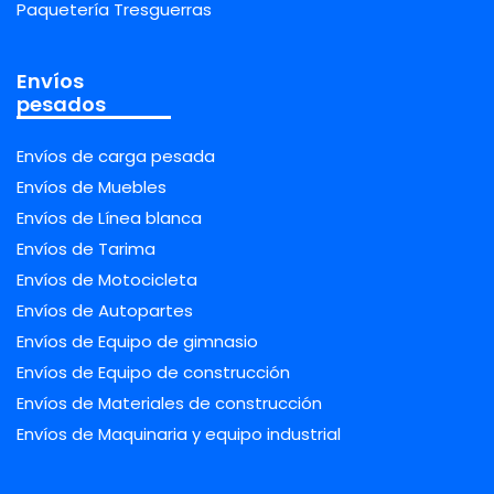
Paquetería Tresguerras
Envíos
pesados
Envíos de carga pesada
Envíos de Muebles
Envíos de Línea blanca
Envíos de Tarima
Envíos de Motocicleta
Envíos de Autopartes
Envíos de Equipo de gimnasio
Envíos de Equipo de construcción
Envíos de Materiales de construcción
Envíos de Maquinaria y equipo industrial