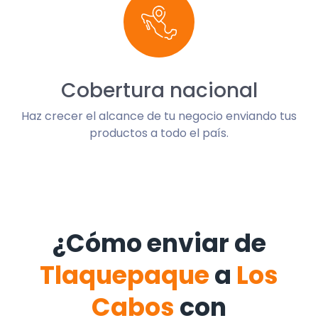
Cobertura nacional
Haz crecer el alcance de tu negocio enviando tus
productos a todo el país.
¿Cómo enviar de
Tlaquepaque
a
Los
Cabos
con