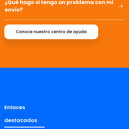
¿Qué hago si tengo un problema con mi
envío?
Conoce nuestro centro de ayuda
Enlaces
destacados