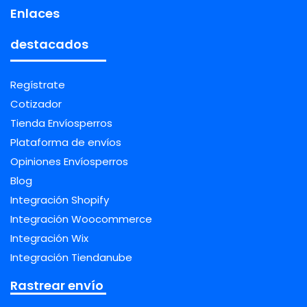
Enlaces
destacados
Regístrate
Cotizador
Tienda Envíosperros
Plataforma de envíos
Opiniones Envíosperros
Blog
Integración Shopify
Integración Woocommerce
Integración Wix
Integración Tiendanube
Rastrear envío