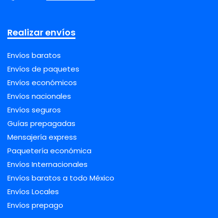
Realizar envíos
Envíos baratos
Envíos de paquetes
Envíos económicos
Envíos nacionales
Envíos seguros
Guías prepagadas
Mensajería express
Paquetería económica
Envíos Internacionales
Envíos baratos a todo México
Envíos Locales
Envíos prepago