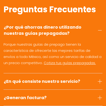
Preguntas Frecuentes
¿Por qué ahorras dinero utilizando
nuestras guías prepagadas?
Porque nuestras guías de prepago tienen la
característica de ofrecerte las mejores tarifas de
envíos a todo México, así como un servicio de calidad a
un precio competitivo.
Cotiza tus guías prepagadas.
¿En qué consiste nuestro servicio?
¿Generan factura?