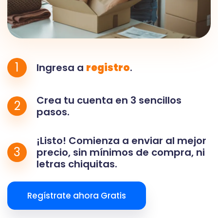
1
Ingresa a
registro
.
Crea tu cuenta en 3 sencillos
2
pasos.
¡Listo! Comienza a enviar al mejor
3
precio, sin mínimos de compra, ni
letras chiquitas.
Regístrate ahora Gratis