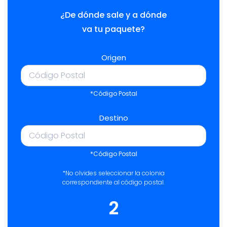
¿De dónde sale y a dónde
va tu paquete?
Origen
*Código Postal
Destino
*Código Postal
*No olvides seleccionar la colonia
correspondiente al código postal.
2