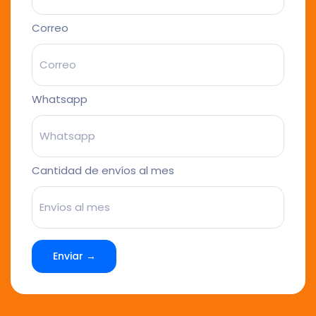
Correo
Whatsapp
Cantidad de envíos al mes
Enviar →