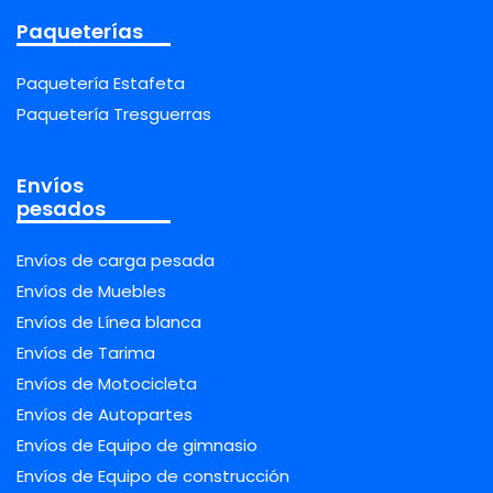
Paqueterías
Paquetería Estafeta
Paquetería Tresguerras
Envíos
pesados
Envíos de carga pesada
Envíos de Muebles
Envíos de Línea blanca
Envíos de Tarima
Envíos de Motocicleta
Envíos de Autopartes
Envíos de Equipo de gimnasio
Envíos de Equipo de construcción