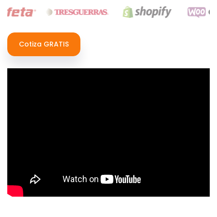
Cotiza GRATIS