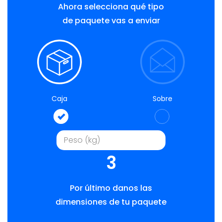
Ahora selecciona qué tipo
de paquete vas a enviar
Caja
Sobre
3
Por último danos las
dimensiones de tu paquete