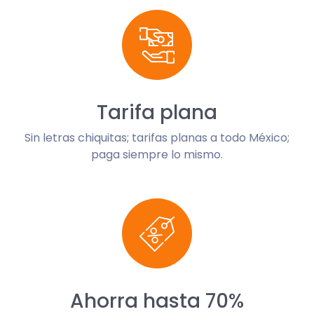
Tarifa plana
Sin letras chiquitas; tarifas planas a todo México;
paga siempre lo mismo.
Ahorra hasta 70%