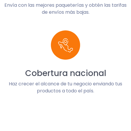
Envía con las mejores paqueterías y obtén las tarifas
de envíos más bajas.
Cobertura nacional
Haz crecer el alcance de tu negocio enviando tus
productos a todo el país.