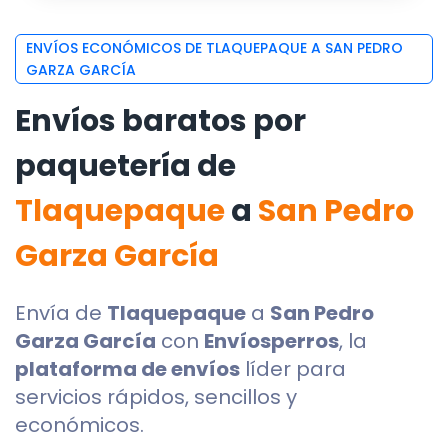
ENVÍOS ECONÓMICOS DE TLAQUEPAQUE A SAN PEDRO
GARZA GARCÍA
Envíos baratos por
paquetería de
Tlaquepaque
a
San Pedro
Garza García
Envía de
Tlaquepaque
a
San Pedro
Garza García
con
Envíosperros
, la
plataforma de envíos
líder para
servicios rápidos, sencillos y
económicos.