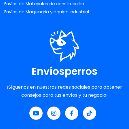
Envíos de Materiales de construcción
Envíos de Maquinaria y equipo industrial
Envíosperros
¡Síguenos en nuestras redes sociales para obtener
consejos para tus envíos y tu negocio!