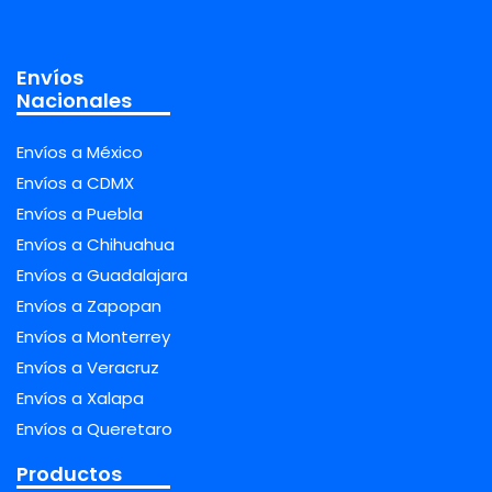
Envíos
Nacionales
Envíos a México
Envíos a CDMX
Envíos a Puebla
Envíos a Chihuahua
Envíos a Guadalajara
Envíos a Zapopan
Envíos a Monterrey
Envíos a Veracruz
Envíos a Xalapa
Envíos a Queretaro
Productos