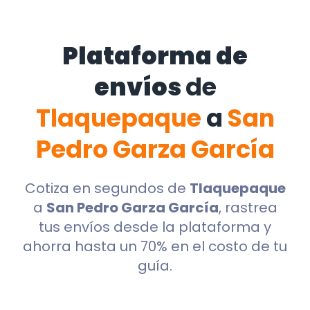
Plataforma de
envíos
de
Tlaquepaque
a
San
Pedro Garza García
Cotiza en segundos de
Tlaquepaque
a
San Pedro Garza García
, rastrea
tus envíos desde la plataforma y
ahorra hasta un 70% en el costo de tu
guía.