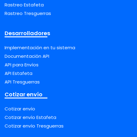
Rastreo Estafeta
Rastreo Tresguerras
Desarrolladores
Implementación en tu sistema
Documentación API
API para Envíos
API Estafeta
API Tresguerras
Cotizar envío
Cotizar envío
Cotizar envío Estafeta
Cotizar envío Tresguerras