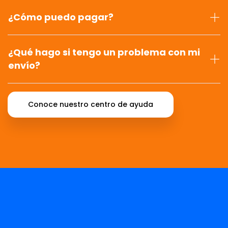
¿Cómo puedo pagar?
¿Qué hago si tengo un problema con mi
envío?
Conoce nuestro centro de ayuda