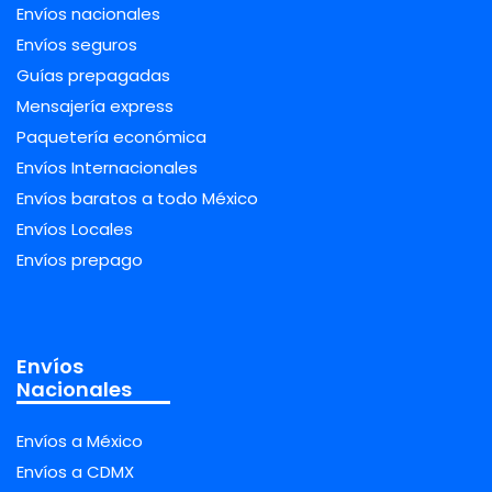
Envíos nacionales
Envíos seguros
Guías prepagadas
Mensajería express
Paquetería económica
Envíos Internacionales
Envíos baratos a todo México
Envíos Locales
Envíos prepago
Envíos
Nacionales
Envíos a México
Envíos a CDMX