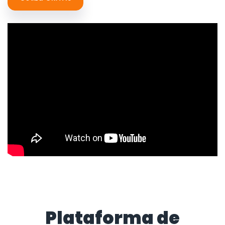
Plataforma de