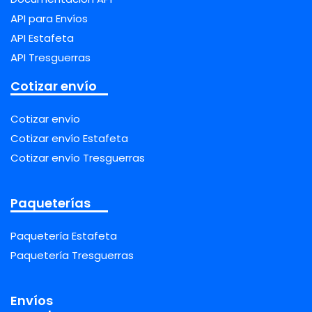
API para Envíos
API Estafeta
API Tresguerras
Cotizar envío
Cotizar envío
Cotizar envío Estafeta
Cotizar envío Tresguerras
Paqueterías
Paquetería Estafeta
Paquetería Tresguerras
Envíos