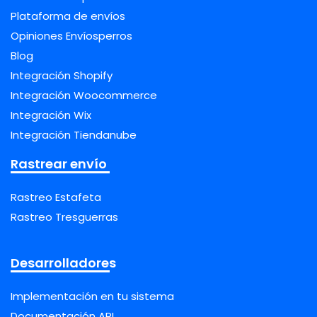
Plataforma de envíos
Opiniones Envíosperros
Blog
Integración Shopify
Integración Woocommerce
Integración Wix
Integración Tiendanube
Rastrear envío
Rastreo Estafeta
Rastreo Tresguerras
Desarrolladores
Implementación en tu sistema
Documentación API