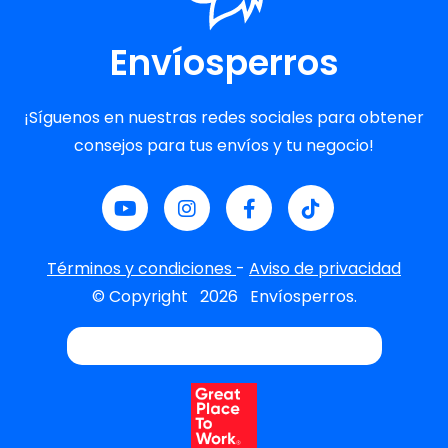
Envíosperros
¡Síguenos en nuestras redes sociales para obtener
consejos para tus envíos y tu negocio!
Términos y condiciones
-
Aviso de privacidad
© Copyright
2026
Envíosperros.