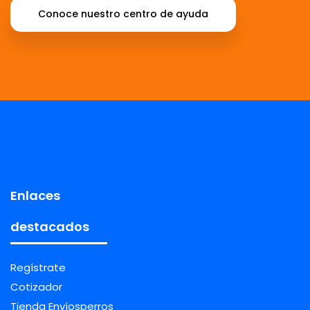
Conoce nuestro centro de ayuda
Enlaces
destacados
Regístrate
Cotizador
Tienda Envíosperros