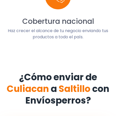
Cobertura nacional
Haz crecer el alcance de tu negocio enviando tus
productos a todo el país.
¿Cómo enviar de
Culiacan
a
Saltillo
con
Envíosperros?