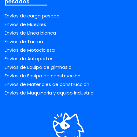
pesados
Envíos de carga pesada
Envíos de Muebles
Envíos de Línea blanca
Envíos de Tarima
Envíos de Motocicleta
Envíos de Autopartes
Envíos de Equipo de gimnasio
Envíos de Equipo de construcción
Envíos de Materiales de construcción
Envíos de Maquinaria y equipo industrial