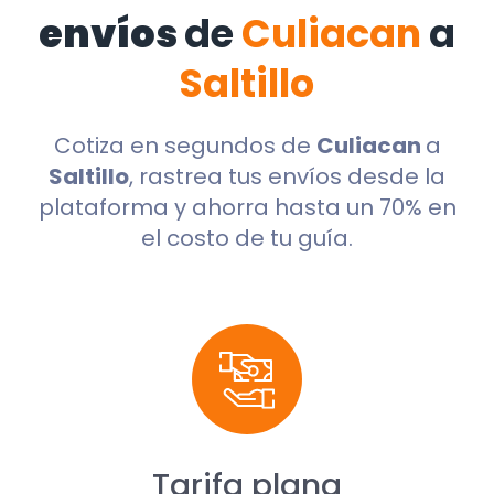
envíos
de
Culiacan
a
Saltillo
Cotiza en segundos de
Culiacan
a
Saltillo
, rastrea tus envíos desde la
plataforma y ahorra hasta un 70% en
el costo de tu guía.
Tarifa plana