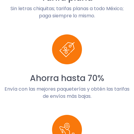
Sin letras chiquitas; tarifas planas a todo México;
paga siempre lo mismo.
Ahorra hasta 70%
Envía con las mejores paqueterías y obtén las tarifas
de envíos más bajas.