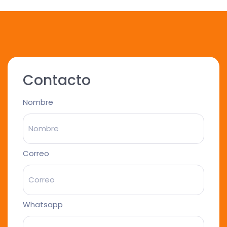
Contacto
Nombre
Correo
Whatsapp