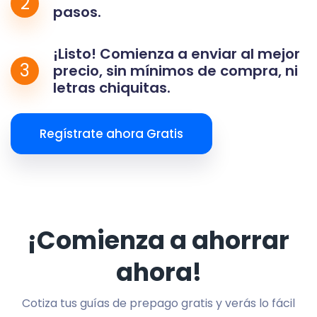
2
pasos.
¡Listo! Comienza a enviar al mejor
3
precio, sin mínimos de compra, ni
letras chiquitas.
Regístrate ahora Gratis
¡Comienza a ahorrar
ahora!
Cotiza tus guías de prepago gratis y verás lo fácil