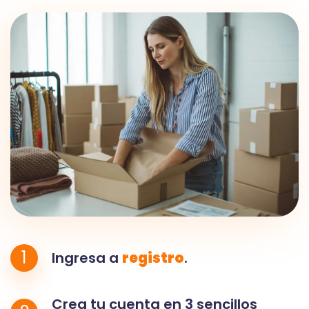
1
Ingresa a
registro
.
Crea tu cuenta en 3 sencillos