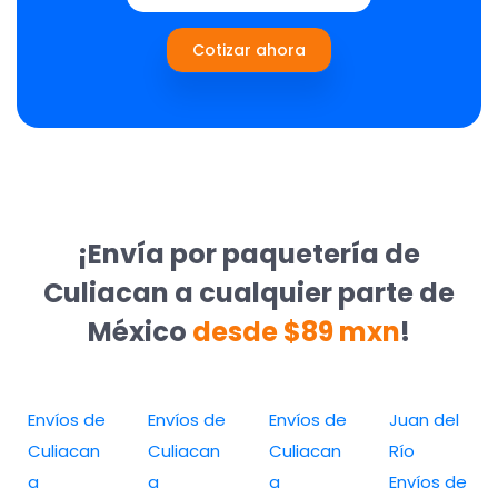
Cotizar ahora
¡Envía por paquetería de
Culiacan a cualquier parte de
México
desde $89 mxn
!
Envíos de
Envíos de
Envíos de
Juan del
Culiacan
Culiacan
Culiacan
Río
a
a
a
Envíos de