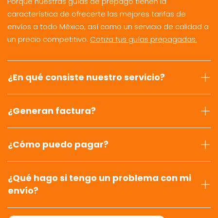
Porque nuestras guías de prepago tienen la
característica de ofrecerte las mejores tarifas de
envíos a todo México, así como un servicio de calidad a
un precio competitivo.
Cotiza tus guías prepagadas.
¿En qué consiste nuestro servicio?
¿Generan factura?
¿Cómo puedo pagar?
¿Qué hago si tengo un problema con mi
envío?