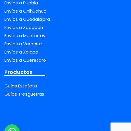
Envíos a Puebla
Envíos a Chihuahua
Envíos a Guadalajara
Envíos a Zapopan
Envíos a Monterrey
Envíos a Veracruz
Envíos a Xalapa
Envíos a Queretaro
Productos
Guías Estafeta
Guías Tresguerras