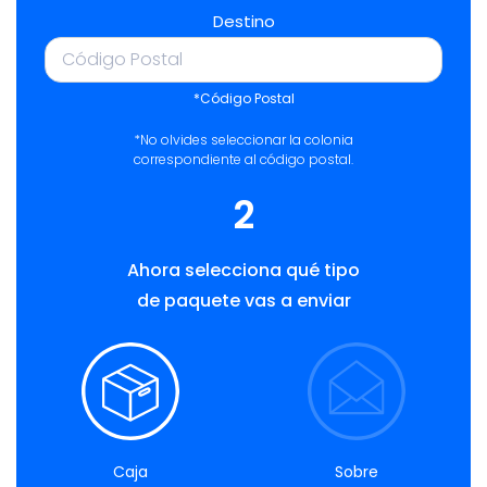
Destino
*Código Postal
*No olvides seleccionar la colonia
correspondiente al código postal.
2
Ahora selecciona qué tipo
de paquete vas a enviar
Caja
Sobre