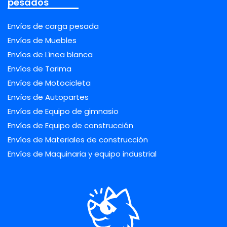
pesados
Envíos de carga pesada
Envíos de Muebles
Envíos de Línea blanca
Envíos de Tarima
Envíos de Motocicleta
Envíos de Autopartes
Envíos de Equipo de gimnasio
Envíos de Equipo de construcción
Envíos de Materiales de construcción
Envíos de Maquinaria y equipo industrial