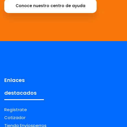
Conoce nuestro centro de ayuda
Enlaces
destacados
Regístrate
Cotizador
Tienda Envíosperros