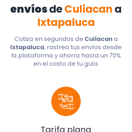
envíos
de
Culiacan
a
Ixtapaluca
Cotiza en segundos de
Culiacan
a
Ixtapaluca
, rastrea tus envíos desde
la plataforma y ahorra hasta un 70%
en el costo de tu guía.
Tarifa plana