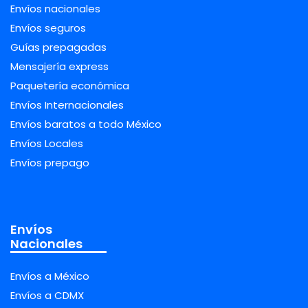
Envíos nacionales
Envíos seguros
Guías prepagadas
Mensajería express
Paquetería económica
Envíos Internacionales
Envíos baratos a todo México
Envíos Locales
Envíos prepago
Envíos
Nacionales
Envíos a México
Envíos a CDMX