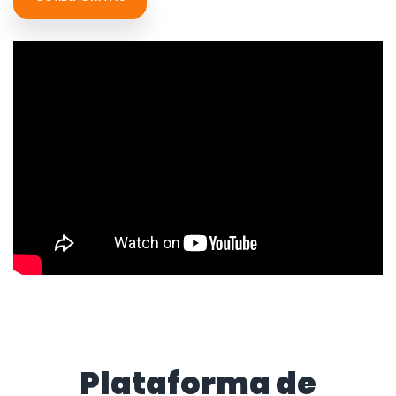
Plataforma de