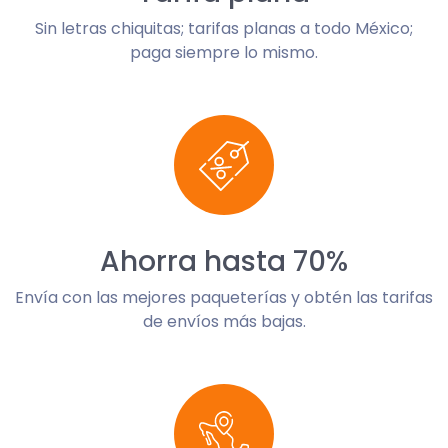
Sin letras chiquitas; tarifas planas a todo México;
paga siempre lo mismo.
Ahorra hasta 70%
Envía con las mejores paqueterías y obtén las tarifas
de envíos más bajas.