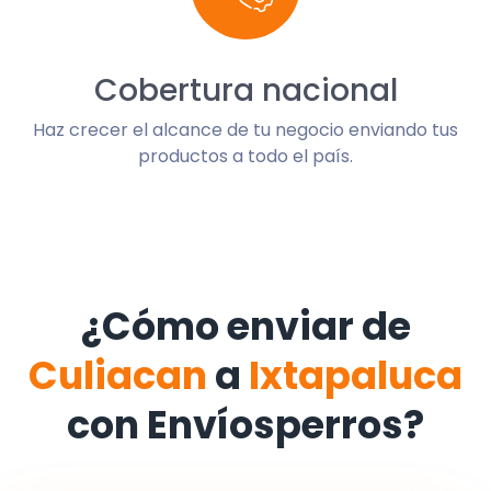
Cobertura nacional
Haz crecer el alcance de tu negocio enviando tus
productos a todo el país.
¿Cómo enviar de
Culiacan
a
Ixtapaluca
con Envíosperros?