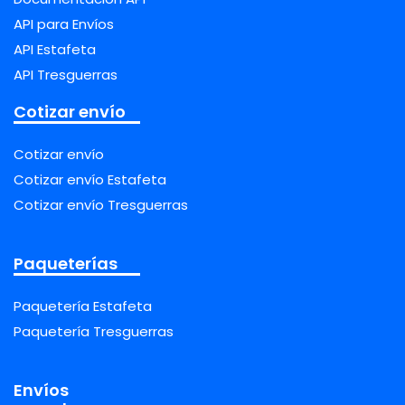
API para Envíos
API Estafeta
API Tresguerras
Cotizar envío
Cotizar envío
Cotizar envío Estafeta
Cotizar envío Tresguerras
Paqueterías
Paquetería Estafeta
Paquetería Tresguerras
Envíos