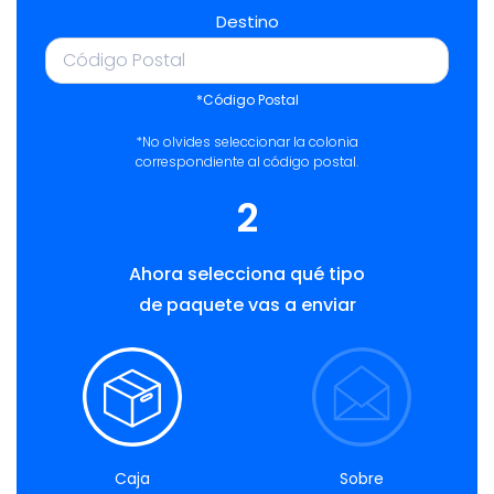
Destino
*Código Postal
*No olvides seleccionar la colonia
correspondiente al código postal.
2
Ahora selecciona qué tipo
de paquete vas a enviar
Caja
Sobre