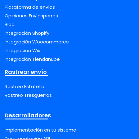
Plataforma de envíos
Opiniones Envíosperros
Blog
Integración Shopify
Integración Woocommerce
Integración Wix
Integración Tiendanube
Rastrear envío
Rastreo Estafeta
Rastreo Tresguerras
Desarrolladores
Implementación en tu sistema
Documentación API