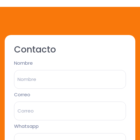
Contacto
Nombre
Correo
Whatsapp