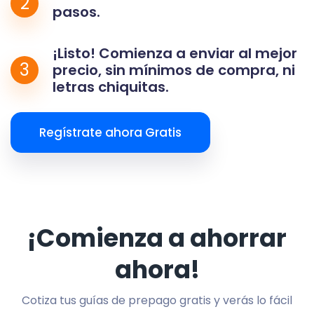
2
pasos.
¡Listo! Comienza a enviar al mejor
3
precio, sin mínimos de compra, ni
letras chiquitas.
Regístrate ahora Gratis
¡Comienza a ahorrar
ahora!
Cotiza tus guías de prepago gratis y verás lo fácil