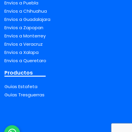
Envíos a Puebla
Envíos a Chihuahua
Envíos a Guadalajara
Envíos a Zapopan
Envíos a Monterrey
Envíos a Veracruz
Envíos a Xalapa
Envíos a Queretaro
Productos
Guías Estafeta
Guías Tresguerras