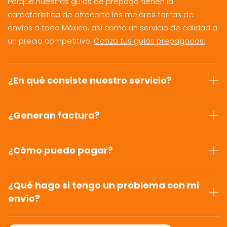
Porque nuestras guías de prepago tienen la
característica de ofrecerte las mejores tarifas de
envíos a todo México, así como un servicio de calidad a
un precio competitivo.
Cotiza tus guías prepagadas.
¿En qué consiste nuestro servicio?
¿Generan factura?
¿Cómo puedo pagar?
¿Qué hago si tengo un problema con mi
envío?