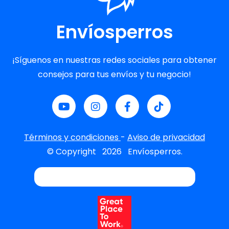
Envíosperros
¡Síguenos en nuestras redes sociales para obtener
consejos para tus envíos y tu negocio!
Términos y condiciones
-
Aviso de privacidad
© Copyright
2026
Envíosperros.