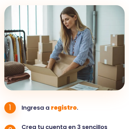
1
Ingresa a
registro
.
Crea tu cuenta en 3 sencillos