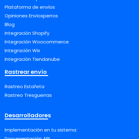
Plataforma de envíos
Opiniones Envíosperros
Blog
Integración Shopify
Integración Woocommerce
Integración Wix
Integración Tiendanube
Rastrear envío
Rastreo Estafeta
Rastreo Tresguerras
Desarrolladores
Implementación en tu sistema
Documentación API