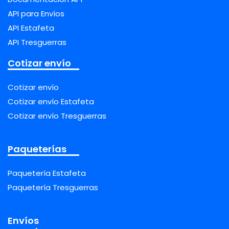
API para Envíos
API Estafeta
API Tresguerras
Cotizar envío
Cotizar envío
Cotizar envío Estafeta
Cotizar envío Tresguerras
Paqueterías
Paquetería Estafeta
Paquetería Tresguerras
Envíos