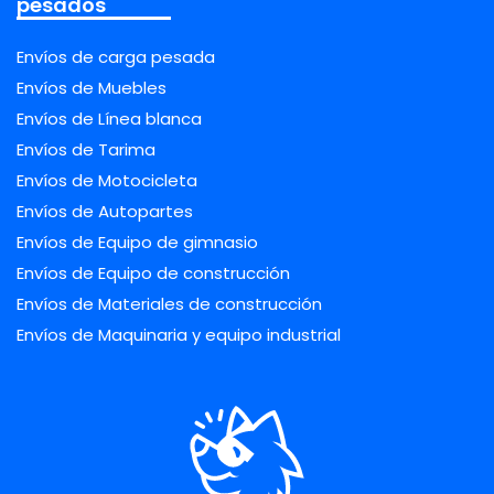
pesados
Envíos de carga pesada
Envíos de Muebles
Envíos de Línea blanca
Envíos de Tarima
Envíos de Motocicleta
Envíos de Autopartes
Envíos de Equipo de gimnasio
Envíos de Equipo de construcción
Envíos de Materiales de construcción
Envíos de Maquinaria y equipo industrial