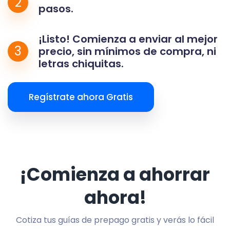
2
pasos.
¡Listo! Comienza a enviar al mejor
3
precio, sin mínimos de compra, ni
letras chiquitas.
Regístrate ahora Gratis
¡Comienza a ahorrar
ahora!
Cotiza tus guías de prepago gratis y verás lo fácil