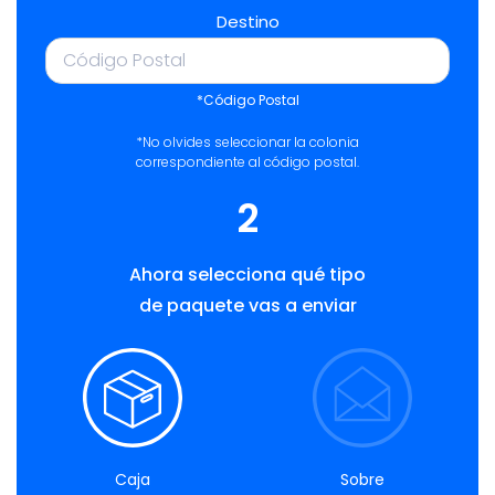
Destino
*Código Postal
*No olvides seleccionar la colonia
correspondiente al código postal.
2
Ahora selecciona qué tipo
de paquete vas a enviar
Caja
Sobre