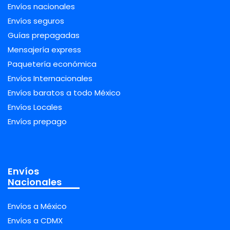
Envíos nacionales
Envíos seguros
Guías prepagadas
Mensajería express
Paquetería económica
Envíos Internacionales
Envíos baratos a todo México
Envíos Locales
Envíos prepago
Envíos
Nacionales
Envíos a México
Envíos a CDMX