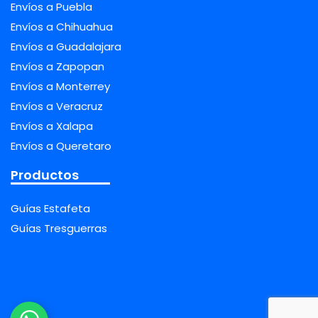
Envíos a Puebla
Envíos a Chihuahua
Envíos a Guadalajara
Envíos a Zapopan
Envíos a Monterrey
Envíos a Veracruz
Envíos a Xalapa
Envíos a Queretaro
Productos
Guías Estafeta
Guías Tresguerras