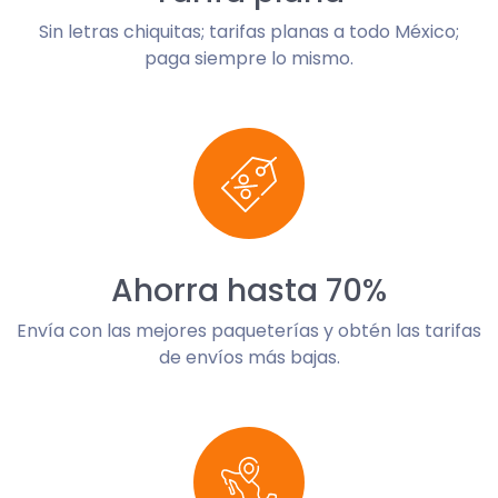
Sin letras chiquitas; tarifas planas a todo México;
paga siempre lo mismo.
Ahorra hasta 70%
Envía con las mejores paqueterías y obtén las tarifas
de envíos más bajas.