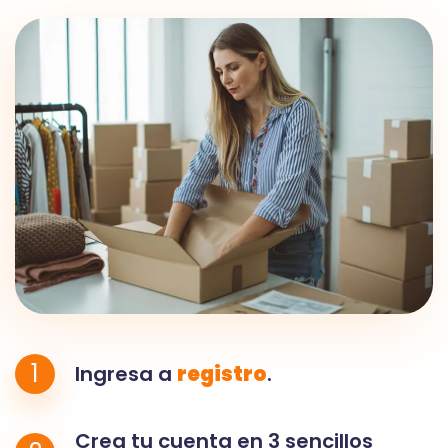
1
Ingresa a
registro
.
Crea tu cuenta en 3 sencillos