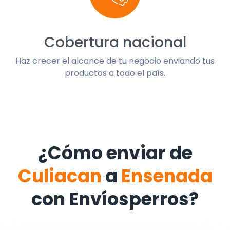
Cobertura nacional
Haz crecer el alcance de tu negocio enviando tus
productos a todo el país.
¿Cómo enviar de
Culiacan
a
Ensenada
con Envíosperros?