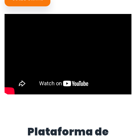
Plataforma de