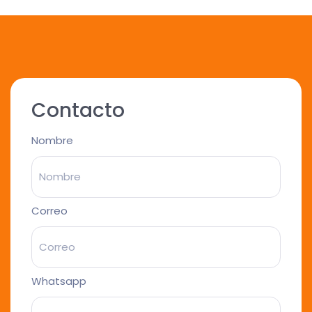
Contacto
Nombre
Correo
Whatsapp