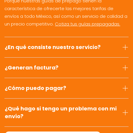
Porque nuestras guías de prepago tienen la
característica de ofrecerte las mejores tarifas de
envíos a todo México, así como un servicio de calidad a
un precio competitivo.
Cotiza tus guías prepagadas.
¿En qué consiste nuestro servicio?
¿Generan factura?
¿Cómo puedo pagar?
¿Qué hago si tengo un problema con mi
envío?