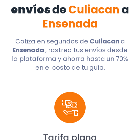
envíos
de
Culiacan
a
Ensenada
Cotiza en segundos de
Culiacan
a
Ensenada
, rastrea tus envíos desde
la plataforma y ahorra hasta un 70%
en el costo de tu guía.
Tarifa plana