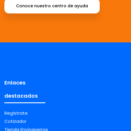
Conoce nuestro centro de ayuda
Enlaces
destacados
Regístrate
Cotizador
Tienda Envíosperros