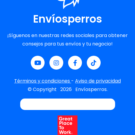
Envíosperros
¡Síguenos en nuestras redes sociales para obtener
consejos para tus envíos y tu negocio!
Términos y condiciones
-
Aviso de privacidad
© Copyright
2026
Envíosperros.