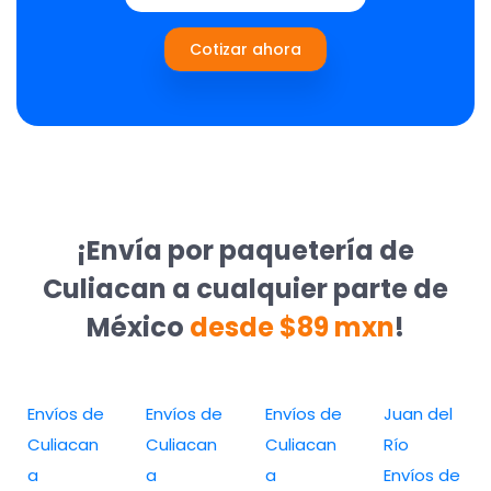
Cotizar ahora
¡Envía por paquetería de
Culiacan a cualquier parte de
México
desde $89 mxn
!
Envíos de
Envíos de
Envíos de
Juan del
Culiacan
Culiacan
Culiacan
Río
a
a
a
Envíos de