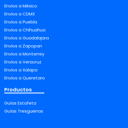
Envíos a México
Envíos a CDMX
Envíos a Puebla
Envíos a Chihuahua
Envíos a Guadalajara
Envíos a Zapopan
Envíos a Monterrey
Envíos a Veracruz
Envíos a Xalapa
Envíos a Queretaro
Productos
Guías Estafeta
Guías Tresguerras