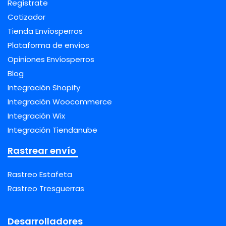
Regístrate
Cotizador
Tienda Envíosperros
Plataforma de envíos
Opiniones Envíosperros
Blog
Integración Shopify
Integración Woocommerce
Integración Wix
Integración Tiendanube
Rastrear envío
Rastreo Estafeta
Rastreo Tresguerras
Desarrolladores