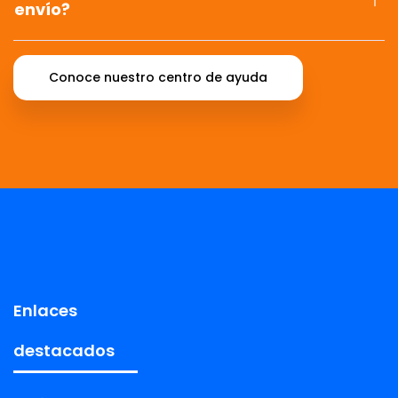
envío?
Conoce nuestro centro de ayuda
Enlaces
destacados