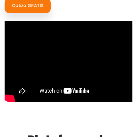
Cotiza GRATIS