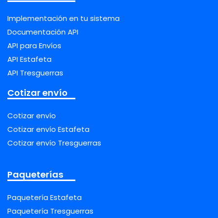
Implementación en tu sistema
Documentación API
API para Envíos
API Estafeta
API Tresguerras
Cotizar envío
Cotizar envío
Cotizar envío Estafeta
Cotizar envío Tresguerras
Paqueterías
Paquetería Estafeta
Paquetería Tresguerras