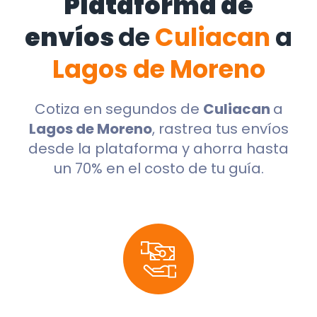
Plataforma de
envíos
de
Culiacan
a
Lagos de Moreno
Cotiza en segundos de
Culiacan
a
Lagos de Moreno
, rastrea tus envíos
desde la plataforma y ahorra hasta
un 70% en el costo de tu guía.