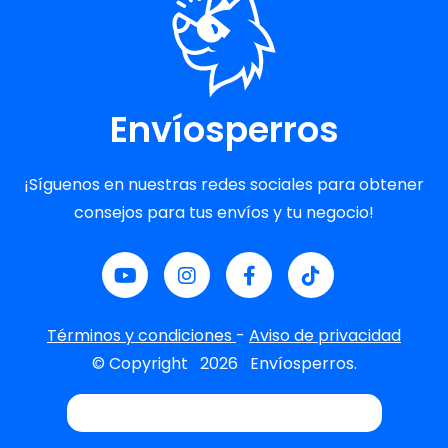
Envíosperros
¡Síguenos en nuestras redes sociales para obtener
consejos para tus envíos y tu negocio!
Términos y condiciones
-
Aviso de privacidad
© Copyright
2026
Envíosperros.