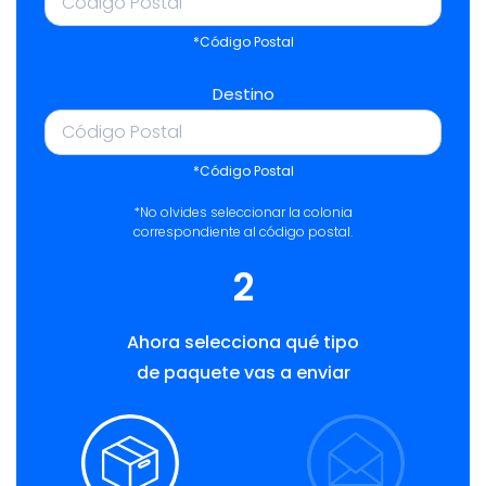
*Código Postal
Destino
*Código Postal
*No olvides seleccionar la colonia
correspondiente al código postal.
2
Ahora selecciona qué tipo
de paquete vas a enviar