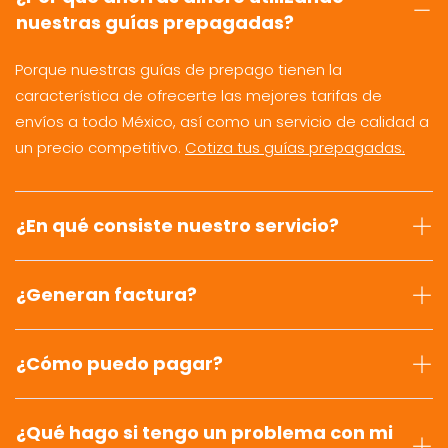
nuestras guías prepagadas?
Porque nuestras guías de prepago tienen la
característica de ofrecerte las mejores tarifas de
envíos a todo México, así como un servicio de calidad a
un precio competitivo.
Cotiza tus guías prepagadas.
¿En qué consiste nuestro servicio?
¿Generan factura?
¿Cómo puedo pagar?
¿Qué hago si tengo un problema con mi