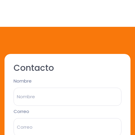
Contacto
Nombre
Correo