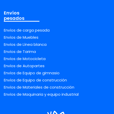
Envíos
pesados
Envíos de carga pesada
Envíos de Muebles
Envíos de Línea blanca
Envíos de Tarima
Envíos de Motocicleta
Envíos de Autopartes
Envíos de Equipo de gimnasio
Envíos de Equipo de construcción
Envíos de Materiales de construcción
Envíos de Maquinaria y equipo industrial