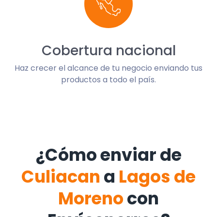
Cobertura nacional
Haz crecer el alcance de tu negocio enviando tus
productos a todo el país.
¿Cómo enviar de
Culiacan
a
Lagos de
Moreno
con