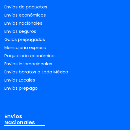
Envíos de paquetes
Envíos económicos
Envíos nacionales
Envíos seguros
Guías prepagadas
Mensajería express
Paquetería económica
Envíos Internacionales
Envíos baratos a todo México
Envíos Locales
Envíos prepago
Envíos
Nacionales