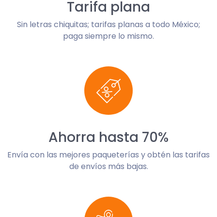
Tarifa plana
Sin letras chiquitas; tarifas planas a todo México;
paga siempre lo mismo.
Ahorra hasta 70%
Envía con las mejores paqueterías y obtén las tarifas
de envíos más bajas.