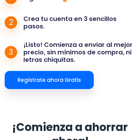
Crea tu cuenta en 3 sencillos
2
pasos.
¡Listo! Comienza a enviar al mejor
3
precio, sin mínimos de compra, ni
letras chiquitas.
Regístrate ahora Gratis
¡Comienza a ahorrar