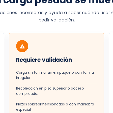
izaciones incorrectas y ayuda a saber cuándo usar 
pedir validación.
Requiere validación
Carga sin tarima, sin empaque o con forma
irregular.
Recolección en piso superior o acceso
complicado.
Piezas sobredimensionadas o con maniobra
especial.