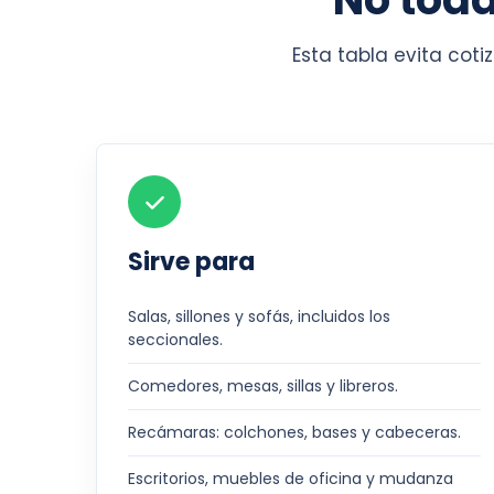
Esta tabla evita cot
Sirve para
Salas, sillones y sofás, incluidos los
seccionales.
Comedores, mesas, sillas y libreros.
Recámaras: colchones, bases y cabeceras.
Escritorios, muebles de oficina y mudanza