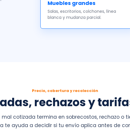
Muebles grandes
Salas, escritorios, colchones, línea
blanca y mudanza parcial.
Precio, cobertura y recolección
madas, rechazos y tarifa
mal cotizada termina en sobrecostos, rechazo o ti
a te ayuda a decidir si tu envío aplica antes de co