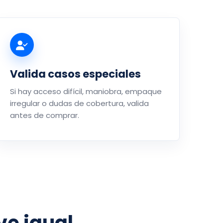
Valida casos especiales
Si hay acceso difícil, maniobra, empaque
irregular o dudas de cobertura, valida
antes de comprar.
e igual