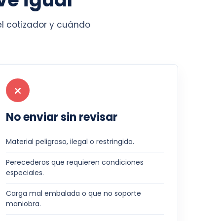
el cotizador y cuándo
No enviar sin revisar
Material peligroso, ilegal o restringido.
Perecederos que requieren condiciones
especiales.
Carga mal embalada o que no soporte
maniobra.