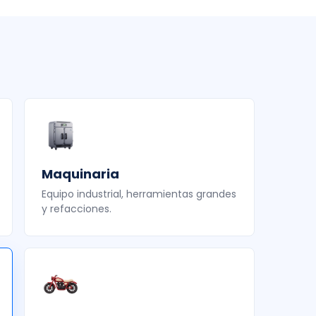
Maquinaria
Equipo industrial, herramientas grandes
y refacciones.