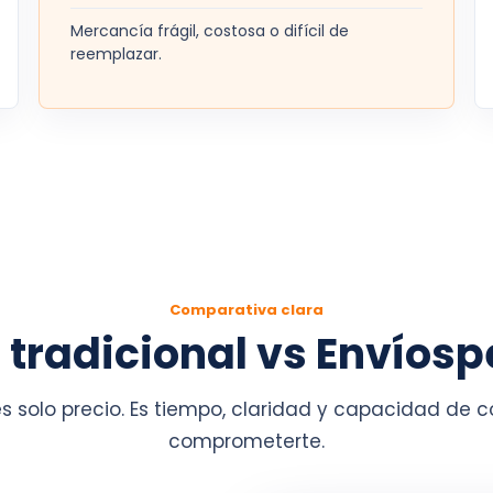
Mercancía frágil, costosa o difícil de
reemplazar.
Comparativa clara
e tradicional vs Envíosp
es solo precio. Es tiempo, claridad y capacidad de
comprometerte.