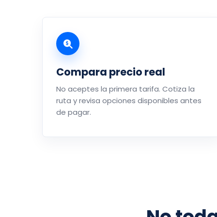
Compara precio real
No aceptes la primera tarifa. Cotiza la
ruta y revisa opciones disponibles antes
de pagar.
No tod