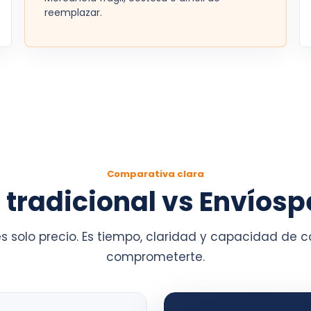
reemplazar.
Comparativa clara
e tradicional vs Envíosp
es solo precio. Es tiempo, claridad y capacidad de
comprometerte.