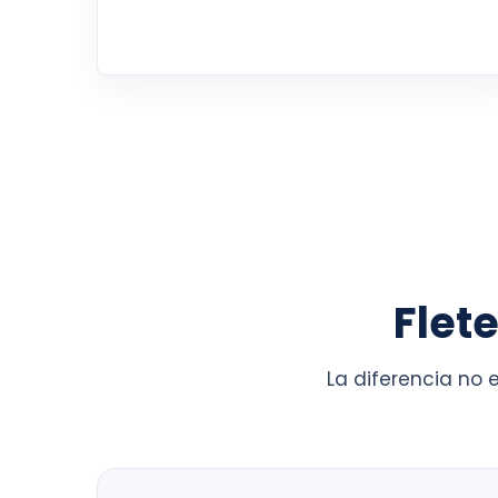
Flet
La diferencia no 