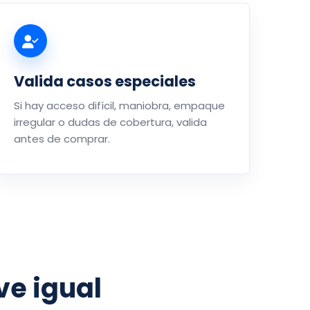
Valida casos especiales
Si hay acceso difícil, maniobra, empaque
irregular o dudas de cobertura, valida
antes de comprar.
e igual