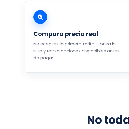
Compara precio real
No aceptes la primera tarifa. Cotiza la
ruta y revisa opciones disponibles antes
de pagar.
No tod