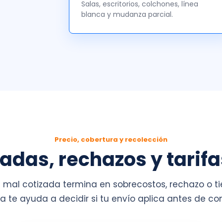
Salas, escritorios, colchones, línea
blanca y mudanza parcial.
Precio, cobertura y recolección
madas, rechazos y tarifa
mal cotizada termina en sobrecostos, rechazo o ti
a te ayuda a decidir si tu envío aplica antes de co