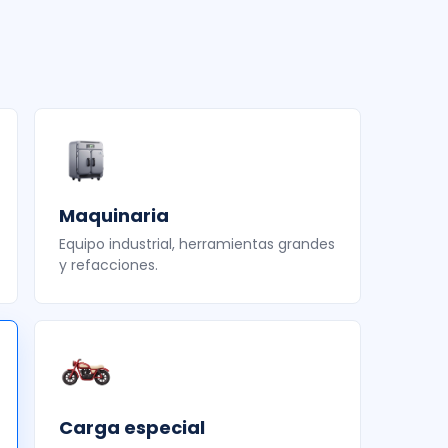
Maquinaria
Equipo industrial, herramientas grandes
y refacciones.
Carga especial