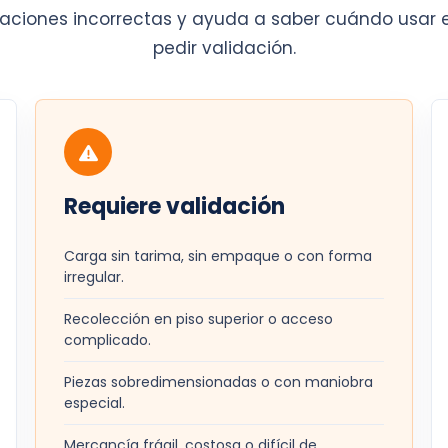
izaciones incorrectas y ayuda a saber cuándo usar 
pedir validación.
Requiere validación
Carga sin tarima, sin empaque o con forma
irregular.
Recolección en piso superior o acceso
complicado.
Piezas sobredimensionadas o con maniobra
especial.
Mercancía frágil, costosa o difícil de