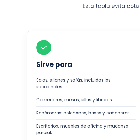
Esta tabla evita cot
Sirve para
Salas, sillones y sofás, incluidos los
seccionales.
Comedores, mesas, sillas y libreros.
Recámaras: colchones, bases y cabeceras.
Escritorios, muebles de oficina y mudanza
parcial.