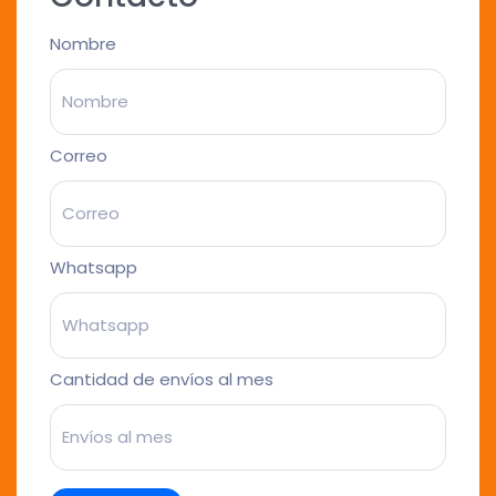
Nombre
Correo
Whatsapp
Cantidad de envíos al mes