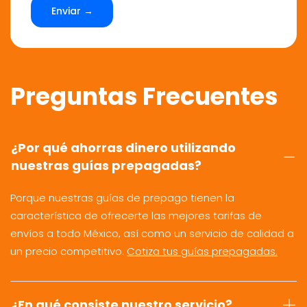
Enviar →
Preguntas Frecuentes
¿Por qué ahorras dinero utilizando
nuestras guías prepagadas?
Porque nuestras guías de prepago tienen la
característica de ofrecerte las mejores tarifas de
envíos a todo México, así como un servicio de calidad a
un precio competitivo.
Cotiza tus guías prepagadas.
¿En qué consiste nuestro servicio?