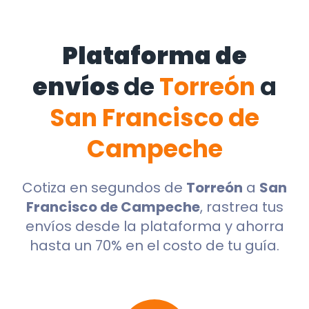
Plataforma de
envíos
de
Torreón
a
San Francisco de
Campeche
Cotiza en segundos de
Torreón
a
San
Francisco de Campeche
, rastrea tus
envíos desde la plataforma y ahorra
hasta un 70% en el costo de tu guía.