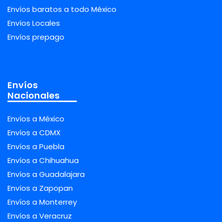
Envíos baratos a todo México
Envíos Locales
Envíos prepago
Envíos
Nacionales
Envíos a México
Envíos a CDMX
Envíos a Puebla
Envíos a Chihuahua
Envíos a Guadalajara
Envíos a Zapopan
Envíos a Monterrey
Envíos a Veracruz