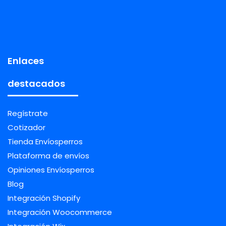
Enlaces
destacados
Regístrate
Cotizador
Tienda Envíosperros
Plataforma de envíos
Opiniones Envíosperros
Blog
Integración Shopify
Integración Woocommerce