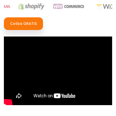
Cotiza GRATIS