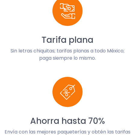
Tarifa plana
Sin letras chiquitas; tarifas planas a todo México;
paga siempre lo mismo.
Ahorra hasta 70%
Envía con las mejores paqueterías y obtén las tarifas