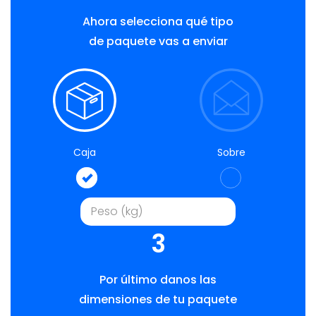
Ahora selecciona qué tipo
de paquete vas a enviar
Caja
Sobre
3
Por último danos las
dimensiones de tu paquete