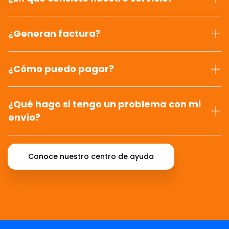
¿Generan factura?
¿Cómo puedo pagar?
¿Qué hago si tengo un problema con mi
envío?
Conoce nuestro centro de ayuda