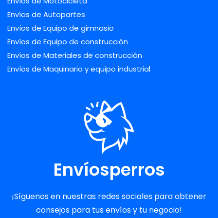
Envíos de Motocicleta
Envíos de Autopartes
Envíos de Equipo de gimnasio
Envíos de Equipo de construcción
Envíos de Materiales de construcción
Envíos de Maquinaria y equipo industrial
Envíosperros
¡Síguenos en nuestras redes sociales para obtener
consejos para tus envíos y tu negocio!