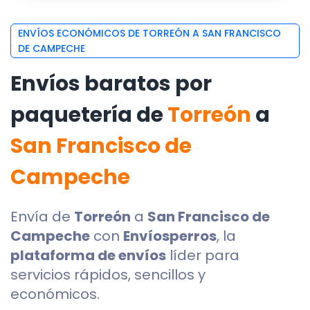
ENVÍOS ECONÓMICOS DE TORREÓN A SAN FRANCISCO
DE CAMPECHE
Envíos baratos por
paquetería de
Torreón
a
San Francisco de
Campeche
Envía de
Torreón
a
San Francisco de
Campeche
con
Envíosperros
, la
plataforma de envíos
líder para
servicios rápidos, sencillos y
económicos.