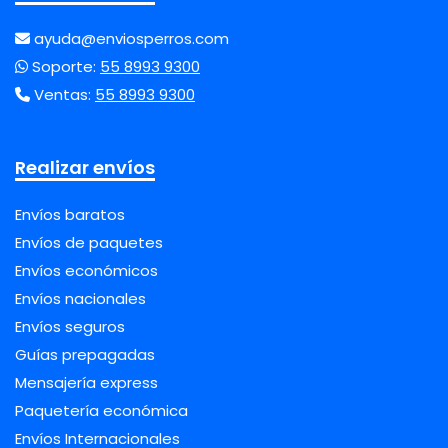
ayuda@enviosperros.com
Soporte:
55 8993 9300
Ventas:
55 8993 9300
Realizar envíos
Envíos baratos
Envíos de paquetes
Envíos económicos
Envíos nacionales
Envíos seguros
Guías prepagadas
Mensajería express
Paquetería económica
Envíos Internacionales