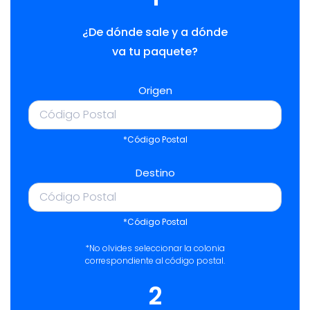
¿De dónde sale y a dónde
va tu paquete?
Origen
*Código Postal
Destino
*Código Postal
*No olvides seleccionar la colonia
correspondiente al código postal.
2