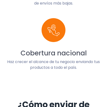
de envíos más bajas.
Cobertura nacional
Haz crecer el alcance de tu negocio enviando tus
productos a todo el país.
¿Cómo enviar de