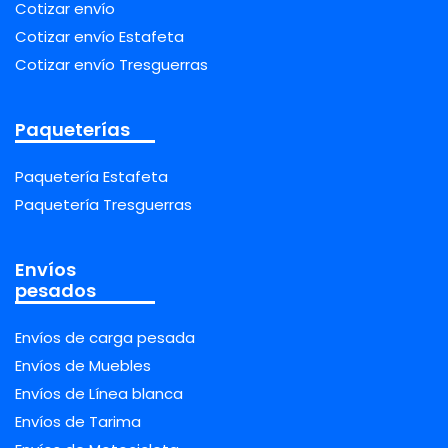
Cotizar envío
Cotizar envío Estafeta
Cotizar envío Tresguerras
Paqueterías
Paquetería Estafeta
Paquetería Tresguerras
Envíos
pesados
Envíos de carga pesada
Envíos de Muebles
Envíos de Línea blanca
Envíos de Tarima