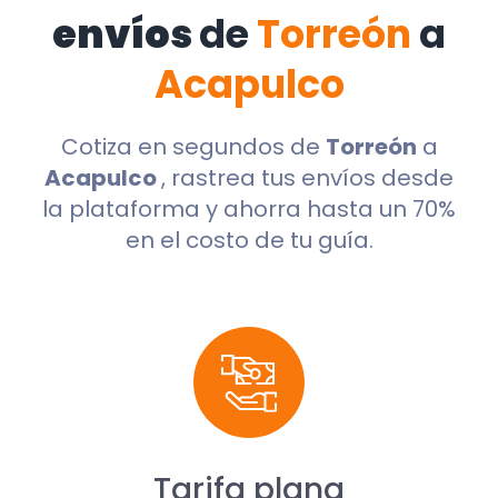
envíos
de
Torreón
a
Acapulco
Cotiza en segundos de
Torreón
a
Acapulco
, rastrea tus envíos desde
la plataforma y ahorra hasta un 70%
en el costo de tu guía.
Tarifa plana