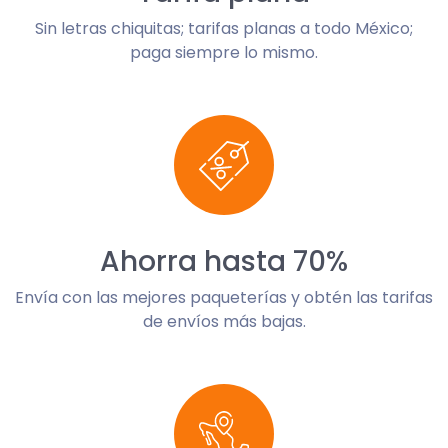
Sin letras chiquitas; tarifas planas a todo México;
paga siempre lo mismo.
Ahorra hasta 70%
Envía con las mejores paqueterías y obtén las tarifas
de envíos más bajas.