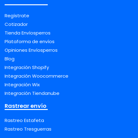
Regístrate
Cotizador
Tienda Envíosperros
Plataforma de envíos
Opiniones Envíosperros
Blog
Integración Shopify
Integración Woocommerce
Integración Wix
Integración Tiendanube
Rastrear envío
Rastreo Estafeta
Rastreo Tresguerras