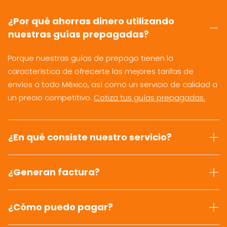
¿Por qué ahorras dinero utilizando
nuestras guías prepagadas?
Porque nuestras guías de prepago tienen la
característica de ofrecerte las mejores tarifas de
envíos a todo México, así como un servicio de calidad a
un precio competitivo.
Cotiza tus guías prepagadas.
¿En qué consiste nuestro servicio?
¿Generan factura?
¿Cómo puedo pagar?