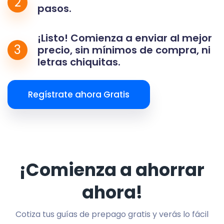
2
pasos.
¡Listo! Comienza a enviar al mejor
3
precio, sin mínimos de compra, ni
letras chiquitas.
Regístrate ahora Gratis
¡Comienza a ahorrar
ahora!
Cotiza tus guías de prepago gratis y verás lo fácil