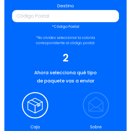
Destino
*Código Postal
*No olvides seleccionar la colonia
correspondiente al código postal.
2
Ahora selecciona qué tipo
de paquete vas a enviar
Caja
Sobre