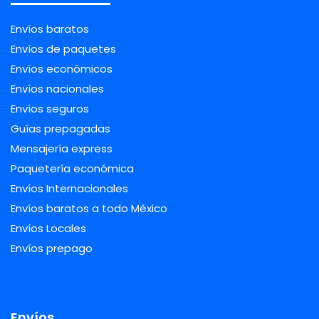
Envíos baratos
Envíos de paquetes
Envíos económicos
Envíos nacionales
Envíos seguros
Guías prepagadas
Mensajería express
Paquetería económica
Envíos Internacionales
Envíos baratos a todo México
Envíos Locales
Envíos prepago
Envíos