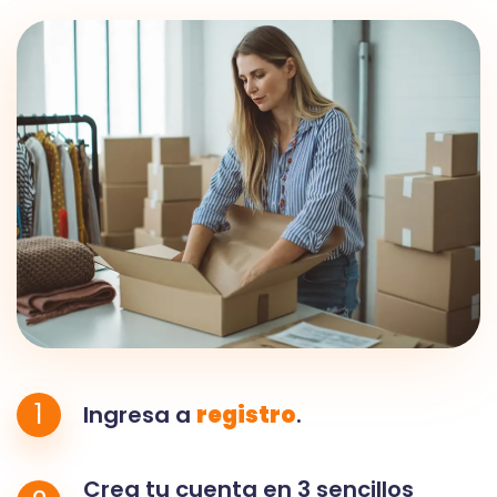
1
Ingresa a
registro
.
Crea tu cuenta en 3 sencillos