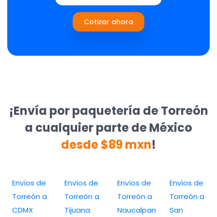
Cotizar ahora
¡Envía por paquetería de Torreón
a cualquier parte de México
desde $89 mxn
!
Envíos de
Envíos de
Envíos de
Envíos de
Torreón a
Torreón a
Torreón a
Torreón a
CDMX
Tijuana
Naucalpan
San