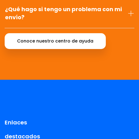
¿Qué hago si tengo un problema con mi
envío?
Conoce nuestro centro de ayuda
Enlaces
destacados