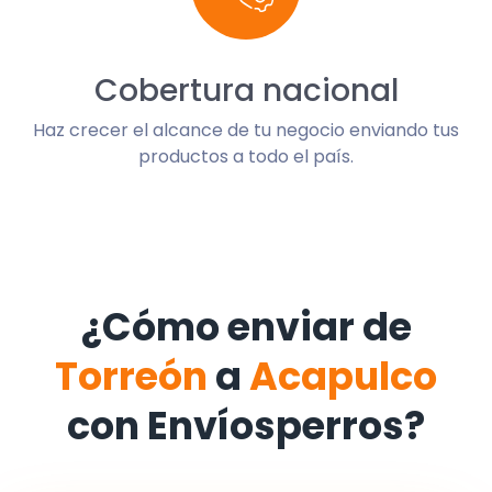
Cobertura nacional
Haz crecer el alcance de tu negocio enviando tus
productos a todo el país.
¿Cómo enviar de
Torreón
a
Acapulco
con Envíosperros?