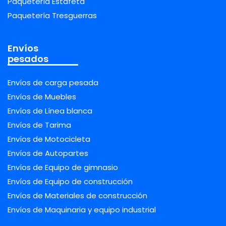
Paquetería Estafeta
Paquetería Tresguerras
Envíos
pesados
Envíos de carga pesada
Envíos de Muebles
Envíos de Línea blanca
Envíos de Tarima
Envíos de Motocicleta
Envíos de Autopartes
Envíos de Equipo de gimnasio
Envíos de Equipo de construcción
Envíos de Materiales de construcción
Envíos de Maquinaria y equipo industrial