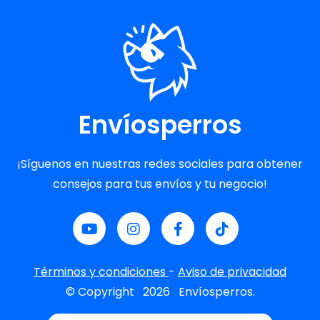
Envíosperros
¡Síguenos en nuestras redes sociales para obtener
consejos para tus envíos y tu negocio!
Términos y condiciones
-
Aviso de privacidad
© Copyright
2026
Envíosperros.