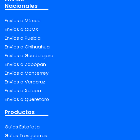
Nacionales
Envíos a México
Envíos a CDMX
Envíos a Puebla
Envíos a Chihuahua
Envíos a Guadalajara
Envíos a Zapopan
Envíos a Monterrey
Envíos a Veracruz
Envíos a Xalapa
Envíos a Queretaro
Productos
Guías Estafeta
Guías Tresguerras