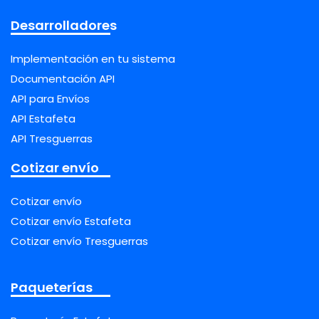
Desarrolladores
Implementación en tu sistema
Documentación API
API para Envíos
API Estafeta
API Tresguerras
Cotizar envío
Cotizar envío
Cotizar envío Estafeta
Cotizar envío Tresguerras
Paqueterías