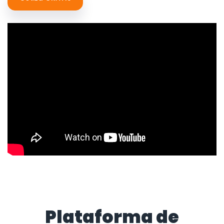
Plataforma de