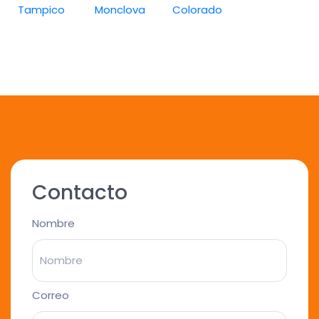
Tampico
Monclova
Colorado
Contacto
Nombre
Correo