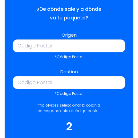
¿De dónde sale y a dónde
va tu paquete?
Origen
*Código Postal
Destino
*Código Postal
*No olvides seleccionar la colonia
correspondiente al código postal.
2