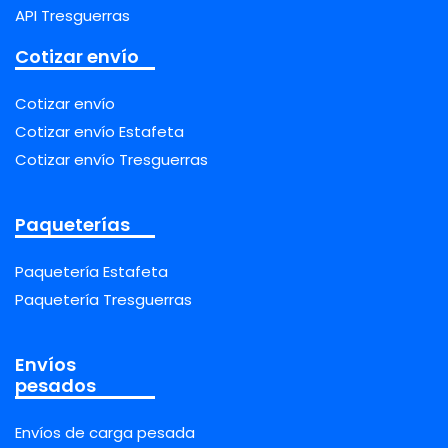
API Tresguerras
Cotizar envío
Cotizar envío
Cotizar envío Estafeta
Cotizar envío Tresguerras
Paqueterías
Paquetería Estafeta
Paquetería Tresguerras
Envíos
pesados
Envíos de carga pesada