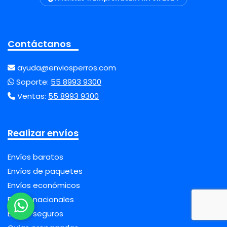
Contáctanos
ayuda@enviosperros.com
Soporte:
55 8993 9300
Ventas:
55 8993 9300
Realizar envíos
Envíos baratos
Envíos de paquetes
Envíos económicos
Envíos nacionales
Envíos seguros