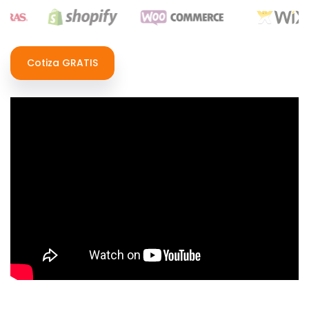
Cotiza GRATIS