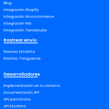
Blog
Integración Shopify
Integración Woocommerce
Integración Wix
Integración Tiendanube
Rastrear envío
Rastreo Estafeta
Rastreo Tresguerras
Desarrolladores
Implementación en tu sistema
Documentación API
API para Envíos
API Estafeta