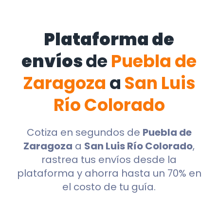
Plataforma de
envíos
de
Puebla de
Zaragoza
a
San Luis
Río Colorado
Cotiza en segundos de
Puebla de
Zaragoza
a
San Luis Río Colorado
,
rastrea tus envíos desde la
plataforma y ahorra hasta un 70% en
el costo de tu guía.