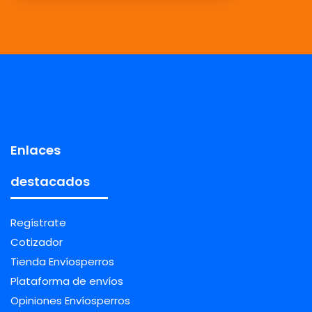
Enlaces
destacados
Regístrate
Cotizador
Tienda Envíosperros
Plataforma de envíos
Opiniones Envíosperros