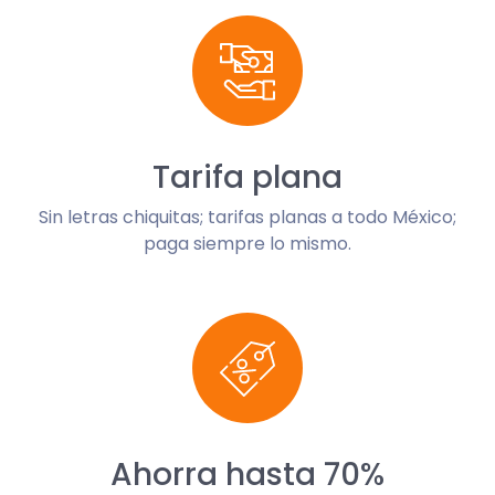
Tarifa plana
Sin letras chiquitas; tarifas planas a todo México;
paga siempre lo mismo.
Ahorra hasta 70%