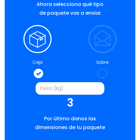
Ahora selecciona qué tipo
de paquete vas a enviar
Caja
Sobre
3
Por último danos las
dimensiones de tu paquete