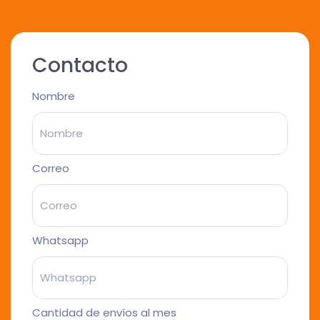
Contacto
Nombre
Correo
Whatsapp
Cantidad de envíos al mes