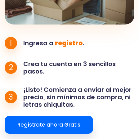
1
Ingresa a
registro
.
Crea tu cuenta en 3 sencillos
2
pasos.
¡Listo! Comienza a enviar al mejor
3
precio, sin mínimos de compra, ni
letras chiquitas.
Regístrate ahora Gratis