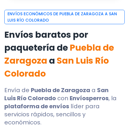
ENVÍOS ECONÓMICOS DE PUEBLA DE ZARAGOZA A SAN
LUIS RÍO COLORADO
Envíos baratos por
paquetería de
Puebla de
Zaragoza
a
San Luis Río
Colorado
Envía de
Puebla de Zaragoza
a
San
Luis Río Colorado
con
Envíosperros
, la
plataforma de envíos
líder para
servicios rápidos, sencillos y
económicos.