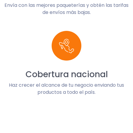
Envía con las mejores paqueterías y obtén las tarifas
de envíos más bajas.
Cobertura nacional
Haz crecer el alcance de tu negocio enviando tus
productos a todo el país.