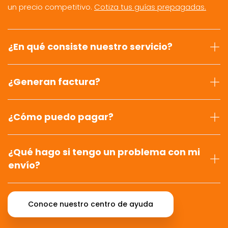
un precio competitivo.
Cotiza tus guías prepagadas.
¿En qué consiste nuestro servicio?
¿Generan factura?
¿Cómo puedo pagar?
¿Qué hago si tengo un problema con mi
envío?
Conoce nuestro centro de ayuda