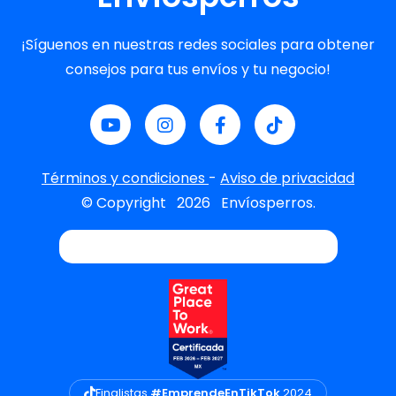
¡Síguenos en nuestras redes sociales para obtener
consejos para tus envíos y tu negocio!
Términos y condiciones
-
Aviso de privacidad
© Copyright
2026
Envíosperros.
Finalistas
#EmprendeEnTikTok
2024