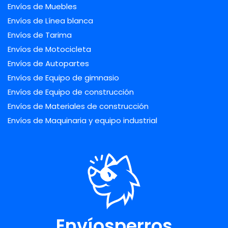
Envíos de Muebles
Envíos de Línea blanca
Envíos de Tarima
Envíos de Motocicleta
Envíos de Autopartes
Envíos de Equipo de gimnasio
Envíos de Equipo de construcción
Envíos de Materiales de construcción
Envíos de Maquinaria y equipo industrial
Envíosperros