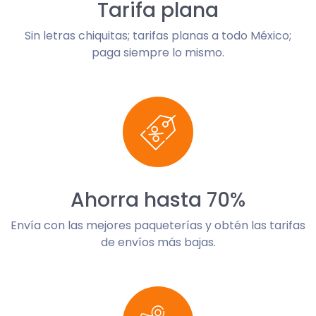
Tarifa plana
Sin letras chiquitas; tarifas planas a todo México;
paga siempre lo mismo.
Ahorra hasta 70%
Envía con las mejores paqueterías y obtén las tarifas
de envíos más bajas.