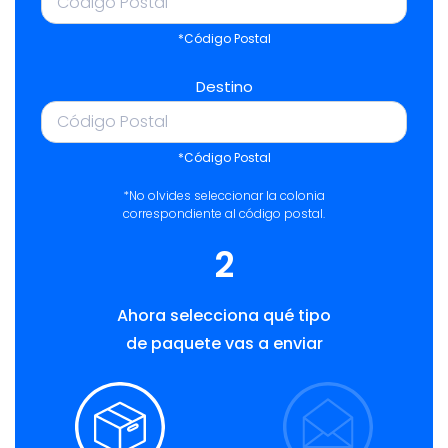
*Código Postal
Destino
*Código Postal
*No olvides seleccionar la colonia
correspondiente al código postal.
2
Ahora selecciona qué tipo
de paquete vas a enviar