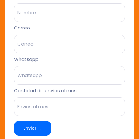
Correo
Whatsapp
Cantidad de envíos al mes
Enviar →