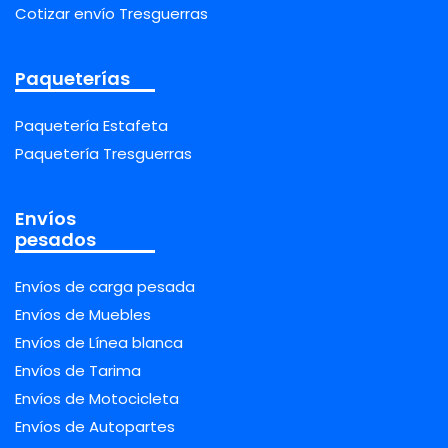
Cotizar envío Tresguerras
Paqueterías
Paquetería Estafeta
Paquetería Tresguerras
Envíos
pesados
Envíos de carga pesada
Envíos de Muebles
Envíos de Línea blanca
Envíos de Tarima
Envíos de Motocicleta
Envíos de Autopartes