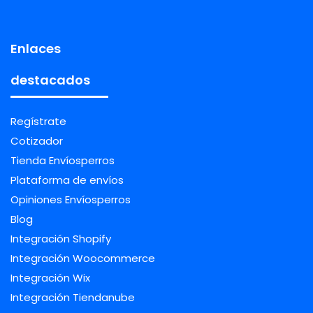
Enlaces
destacados
Regístrate
Cotizador
Tienda Envíosperros
Plataforma de envíos
Opiniones Envíosperros
Blog
Integración Shopify
Integración Woocommerce
Integración Wix
Integración Tiendanube