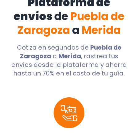
Plataforma de
envíos
de
Puebla de
Zaragoza
a
Merida
Cotiza en segundos de
Puebla de
Zaragoza
a
Merida
, rastrea tus
envíos desde la plataforma y ahorra
hasta un 70% en el costo de tu guía.