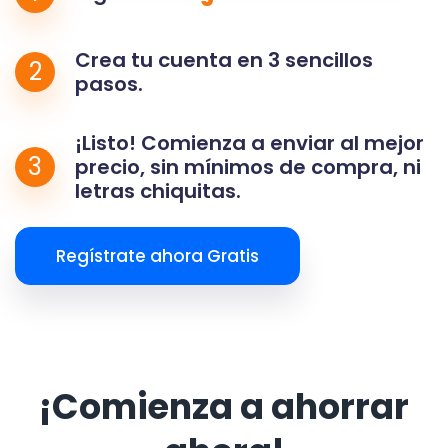
Crea tu cuenta en 3 sencillos
2
pasos.
¡Listo! Comienza a enviar al mejor
3
precio, sin mínimos de compra, ni
letras chiquitas.
Regístrate ahora Gratis
¡Comienza a ahorrar