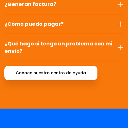
¿Generan factura?
¿Cómo puedo pagar?
¿Qué hago si tengo un problema con mi
envío?
Conoce nuestro centro de ayuda