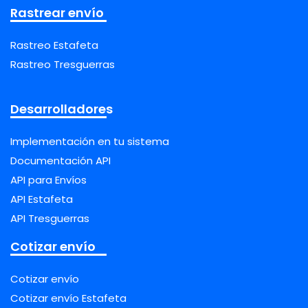
Rastrear envío
Rastreo Estafeta
Rastreo Tresguerras
Desarrolladores
Implementación en tu sistema
Documentación API
API para Envíos
API Estafeta
API Tresguerras
Cotizar envío
Cotizar envío
Cotizar envío Estafeta