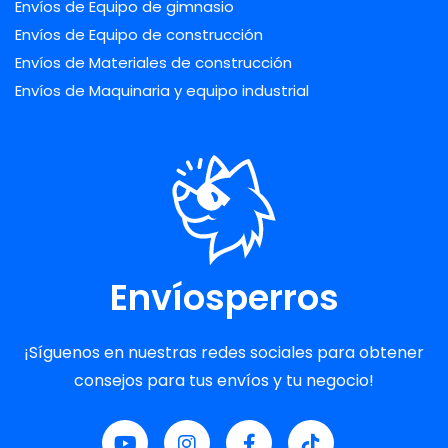
Envíos de Equipo de gimnasio
Envíos de Equipo de construcción
Envíos de Materiales de construcción
Envíos de Maquinaria y equipo industrial
Envíosperros
¡Síguenos en nuestras redes sociales para obtener
consejos para tus envíos y tu negocio!