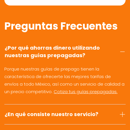
Preguntas Frecuentes
¿Por qué ahorras dinero utilizando
nuestras guías prepagadas?
Porque nuestras guías de prepago tienen la
característica de ofrecerte las mejores tarifas de
envíos a todo México, así como un servicio de calidad a
un precio competitivo.
Cotiza tus guías prepagadas.
¿En qué consiste nuestro servicio?