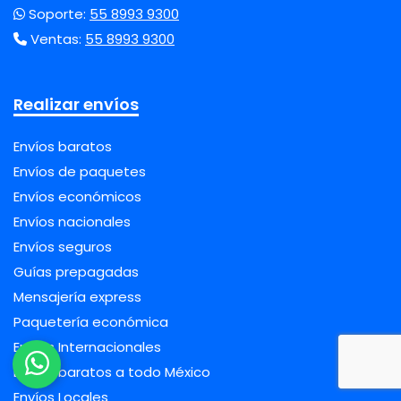
Soporte:
55 8993 9300
Ventas:
55 8993 9300
Realizar envíos
Envíos baratos
Envíos de paquetes
Envíos económicos
Envíos nacionales
Envíos seguros
Guías prepagadas
Mensajería express
Paquetería económica
Envíos Internacionales
Envíos baratos a todo México
Envíos Locales