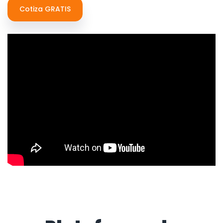
Cotiza GRATIS