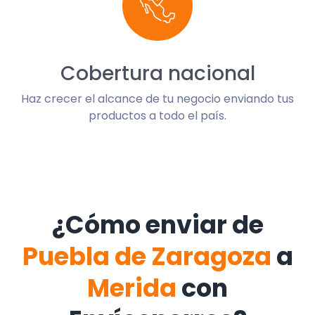
Cobertura nacional
Haz crecer el alcance de tu negocio enviando tus
productos a todo el país.
¿Cómo enviar de
Puebla de Zaragoza
a
Merida
con