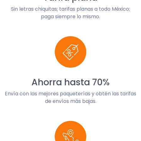
Sin letras chiquitas; tarifas planas a todo México;
paga siempre lo mismo.
Ahorra hasta 70%
Envía con las mejores paqueterías y obtén las tarifas
de envíos más bajas.