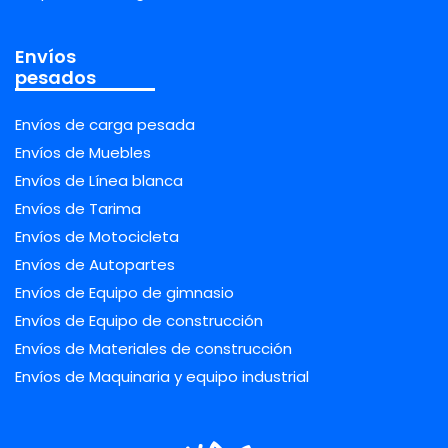
Envíos
pesados
Envíos de carga pesada
Envíos de Muebles
Envíos de Línea blanca
Envíos de Tarima
Envíos de Motocicleta
Envíos de Autopartes
Envíos de Equipo de gimnasio
Envíos de Equipo de construcción
Envíos de Materiales de construcción
Envíos de Maquinaria y equipo industrial