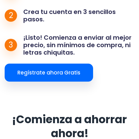
Crea tu cuenta en 3 sencillos
2
pasos.
¡Listo! Comienza a enviar al mejor
3
precio, sin mínimos de compra, ni
letras chiquitas.
Regístrate ahora Gratis
¡Comienza a ahorrar
ahora!