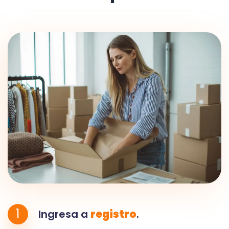
1
Ingresa a
registro
.