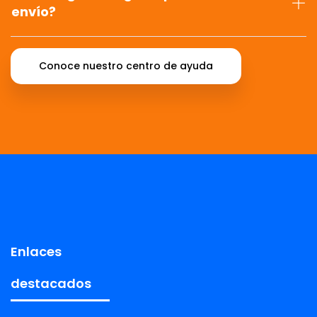
envío?
Conoce nuestro centro de ayuda
Enlaces
destacados