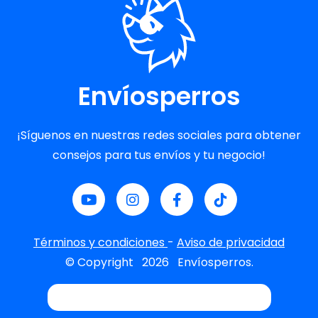
Envíosperros
¡Síguenos en nuestras redes sociales para obtener
consejos para tus envíos y tu negocio!
Términos y condiciones
-
Aviso de privacidad
© Copyright
2026
Envíosperros.