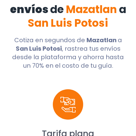
envíos
de
Mazatlan
a
San Luis Potosi
Cotiza en segundos de
Mazatlan
a
San Luis Potosi
, rastrea tus envíos
desde la plataforma y ahorra hasta
un 70% en el costo de tu guía.
Tarifa plana