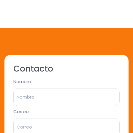
Contacto
Nombre
Correo