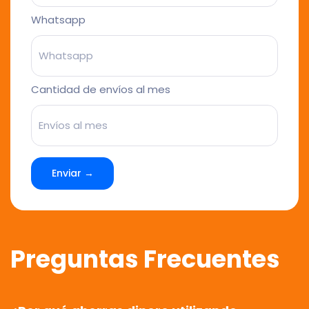
Whatsapp
Cantidad de envíos al mes
Enviar →
Preguntas Frecuentes