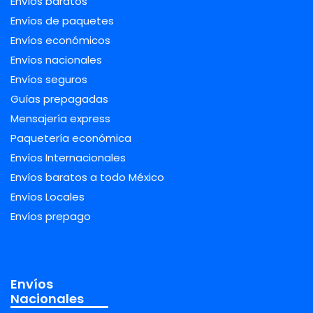
Envíos baratos
Envíos de paquetes
Envíos económicos
Envíos nacionales
Envíos seguros
Guías prepagadas
Mensajería express
Paquetería económica
Envíos Internacionales
Envíos baratos a todo México
Envíos Locales
Envíos prepago
Envíos
Nacionales