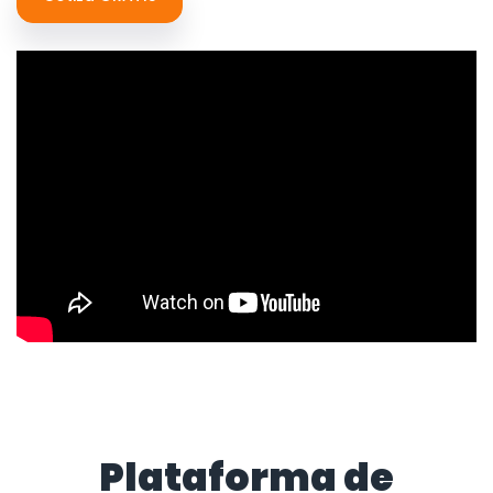
Plataforma de