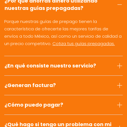
¿Por qué ahorras dinero utilizando
nuestras guías prepagadas?
Porque nuestras guías de prepago tienen la
característica de ofrecerte las mejores tarifas de
envíos a todo México, así como un servicio de calidad a
un precio competitivo.
Cotiza tus guías prepagadas.
¿En qué consiste nuestro servicio?
¿Generan factura?
¿Cómo puedo pagar?
¿Qué hago si tengo un problema con mi