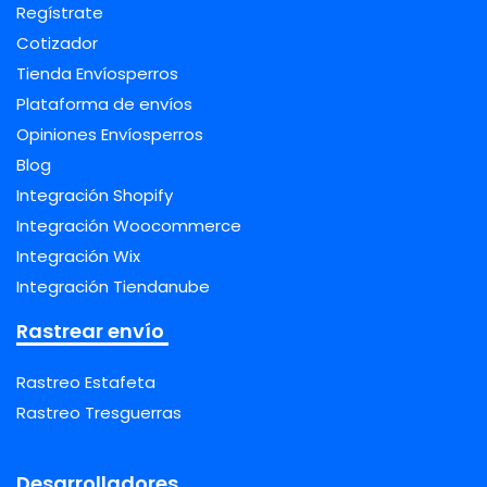
Regístrate
Cotizador
Tienda Envíosperros
Plataforma de envíos
Opiniones Envíosperros
Blog
Integración Shopify
Integración Woocommerce
Integración Wix
Integración Tiendanube
Rastrear envío
Rastreo Estafeta
Rastreo Tresguerras
Desarrolladores