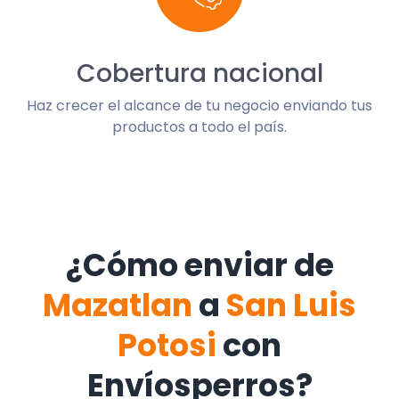
Cobertura nacional
Haz crecer el alcance de tu negocio enviando tus
productos a todo el país.
¿Cómo enviar de
Mazatlan
a
San Luis
Potosi
con
Envíosperros?