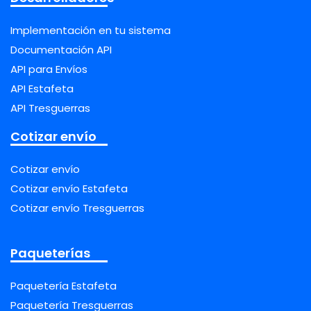
Implementación en tu sistema
Documentación API
API para Envíos
API Estafeta
API Tresguerras
Cotizar envío
Cotizar envío
Cotizar envío Estafeta
Cotizar envío Tresguerras
Paqueterías
Paquetería Estafeta
Paquetería Tresguerras