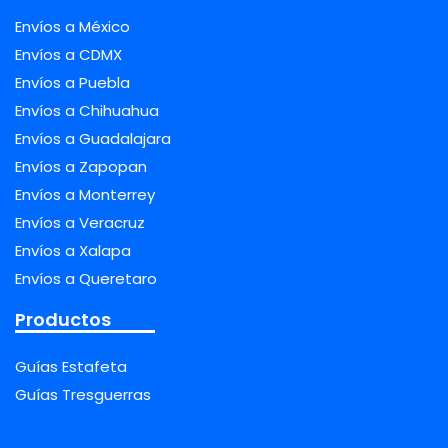
Envíos a México
Envíos a CDMX
Envíos a Puebla
Envíos a Chihuahua
Envíos a Guadalajara
Envíos a Zapopan
Envíos a Monterrey
Envíos a Veracruz
Envíos a Xalapa
Envíos a Queretaro
Productos
Guías Estafeta
Guías Tresguerras