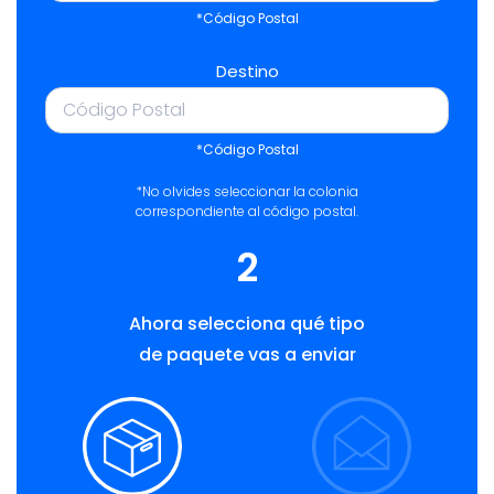
*Código Postal
Destino
*Código Postal
*No olvides seleccionar la colonia
correspondiente al código postal.
2
Ahora selecciona qué tipo
de paquete vas a enviar