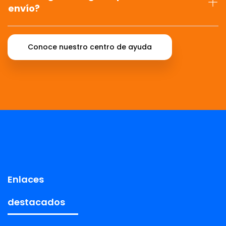
envío?
Conoce nuestro centro de ayuda
Enlaces
destacados