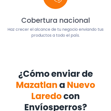
Cobertura nacional
Haz crecer el alcance de tu negocio enviando tus
productos a todo el país.
¿Cómo enviar de
Mazatlan
a
Nuevo
Laredo
con
Envíosperros?