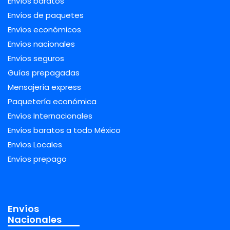
Envíos baratos
Envíos de paquetes
Envíos económicos
Envíos nacionales
Envíos seguros
Guías prepagadas
Mensajería express
Paquetería económica
Envíos Internacionales
Envíos baratos a todo México
Envíos Locales
Envíos prepago
Envíos
Nacionales