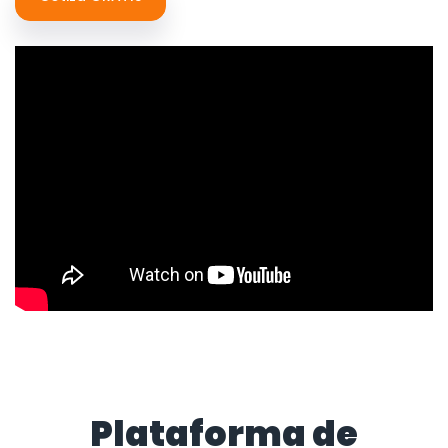
Plataforma de