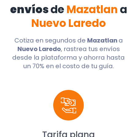
envíos
de
Mazatlan
a
Nuevo Laredo
Cotiza en segundos de
Mazatlan
a
Nuevo Laredo
, rastrea tus envíos
desde la plataforma y ahorra hasta
un 70% en el costo de tu guía.
Tarifa plana