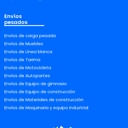
Envíos
pesados
Envíos de carga pesada
Envíos de Muebles
Envíos de Línea blanca
Envíos de Tarima
Envíos de Motocicleta
Envíos de Autopartes
Envíos de Equipo de gimnasio
Envíos de Equipo de construcción
Envíos de Materiales de construcción
Envíos de Maquinaria y equipo industrial