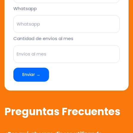
Whatsapp
Cantidad de envíos al mes
Enviar →
Preguntas Frecuentes