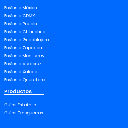
Envíos a México
Envíos a CDMX
Envíos a Puebla
Envíos a Chihuahua
Envíos a Guadalajara
Envíos a Zapopan
Envíos a Monterrey
Envíos a Veracruz
Envíos a Xalapa
Envíos a Queretaro
Productos
Guías Estafeta
Guías Tresguerras