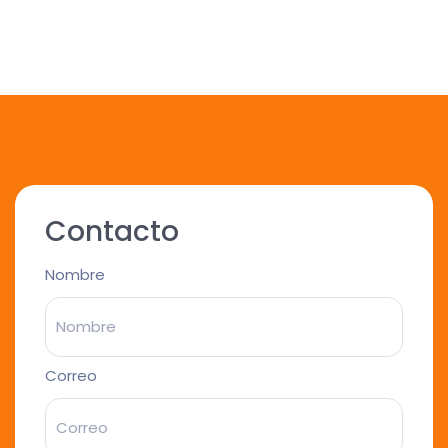
Contacto
Nombre
Correo