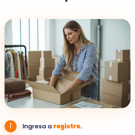
1
Ingresa a
registro
.