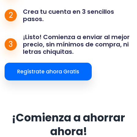
Crea tu cuenta en 3 sencillos
2
pasos.
¡Listo! Comienza a enviar al mejor
3
precio, sin mínimos de compra, ni
letras chiquitas.
Regístrate ahora Gratis
¡Comienza a ahorrar
ahora!