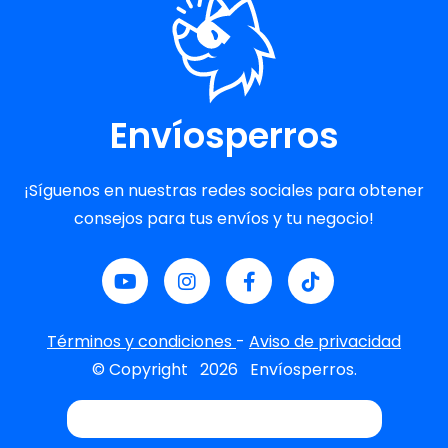
Envíosperros
¡Síguenos en nuestras redes sociales para obtener
consejos para tus envíos y tu negocio!
Términos y condiciones
-
Aviso de privacidad
© Copyright
2026
Envíosperros.