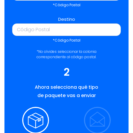
*Código Postal
Destino
*Código Postal
*No olvides seleccionar la colonia
correspondiente al código postal.
2
Ahora selecciona qué tipo
de paquete vas a enviar