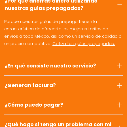
¿Por qué ahorras dinero utilizando
nuestras guías prepagadas?
Porque nuestras guías de prepago tienen la
característica de ofrecerte las mejores tarifas de
envíos a todo México, así como un servicio de calidad a
un precio competitivo.
Cotiza tus guías prepagadas.
¿En qué consiste nuestro servicio?
¿Generan factura?
¿Cómo puedo pagar?
¿Qué hago si tengo un problema con mi