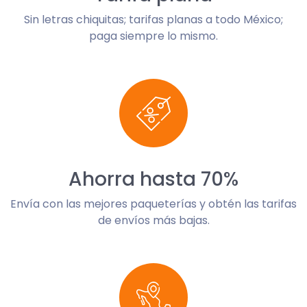
Sin letras chiquitas; tarifas planas a todo México;
paga siempre lo mismo.
Ahorra hasta 70%
Envía con las mejores paqueterías y obtén las tarifas
de envíos más bajas.