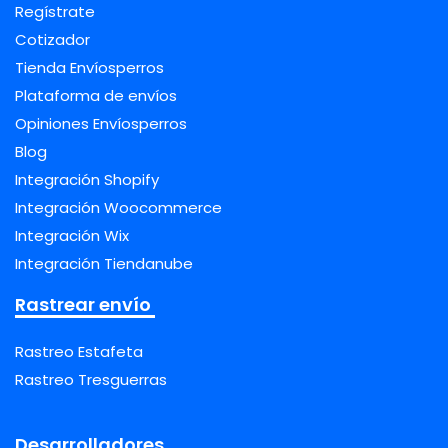
Regístrate
Cotizador
Tienda Envíosperros
Plataforma de envíos
Opiniones Envíosperros
Blog
Integración Shopify
Integración Woocommerce
Integración Wix
Integración Tiendanube
Rastrear envío
Rastreo Estafeta
Rastreo Tresguerras
Desarrolladores