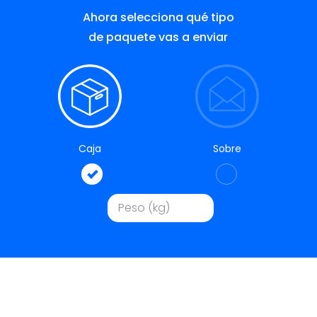
Ahora selecciona qué tipo
de paquete vas a enviar
Caja
Sobre