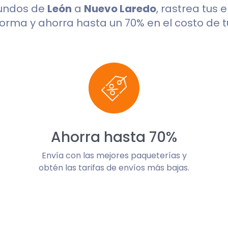
gundos de
León
a
Nuevo Laredo
, rastrea tus 
orma y ahorra hasta un 70% en el costo de t
Ahorra hasta 70%
Envía con las mejores paqueterías y
obtén las tarifas de envíos más bajas.