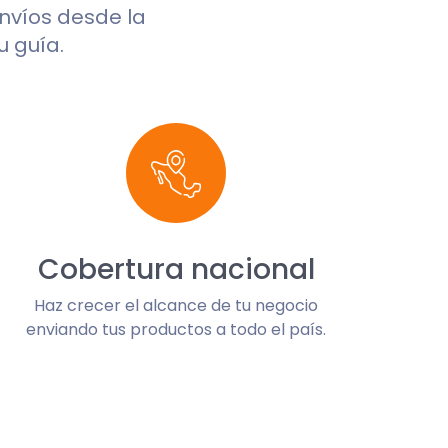
envíos desde la
u guía.
Cobertura nacional
Haz crecer el alcance de tu negocio
enviando tus productos a todo el país.