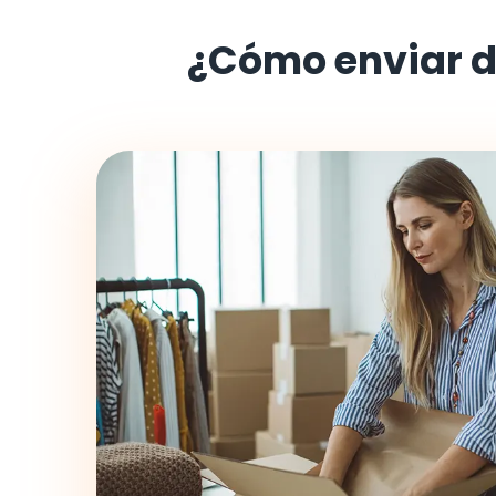
¿Cómo enviar 