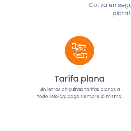
Cotiza en se
plataf
Tarifa plana
Sin letras chiquitas; tarifas planas a
todo México; paga siempre lo mismo.