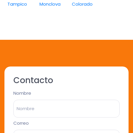
Tampico
Monclova
Colorado
Contacto
Nombre
Correo