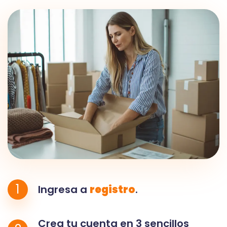
1
Ingresa a
registro
.
Crea tu cuenta en 3 sencillos