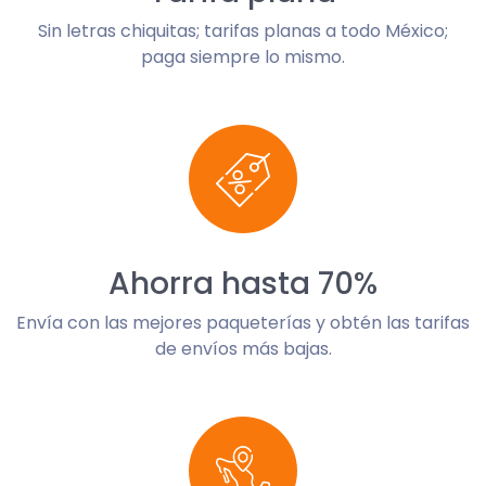
Sin letras chiquitas; tarifas planas a todo México;
paga siempre lo mismo.
Ahorra hasta 70%
Envía con las mejores paqueterías y obtén las tarifas
de envíos más bajas.