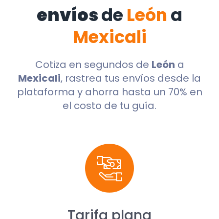
envíos
de
León
a
Mexicali
Cotiza en segundos de
León
a
Mexicali
, rastrea tus envíos desde la
plataforma y ahorra hasta un 70% en
el costo de tu guía.
Tarifa plana