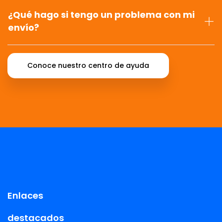
¿Qué hago si tengo un problema con mi
envío?
Conoce nuestro centro de ayuda
Enlaces
destacados