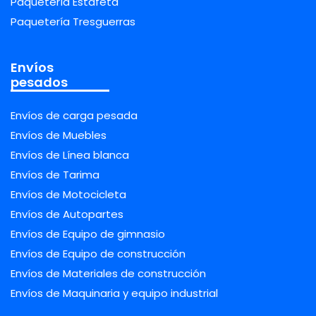
Paquetería Estafeta
Paquetería Tresguerras
Envíos
pesados
Envíos de carga pesada
Envíos de Muebles
Envíos de Línea blanca
Envíos de Tarima
Envíos de Motocicleta
Envíos de Autopartes
Envíos de Equipo de gimnasio
Envíos de Equipo de construcción
Envíos de Materiales de construcción
Envíos de Maquinaria y equipo industrial