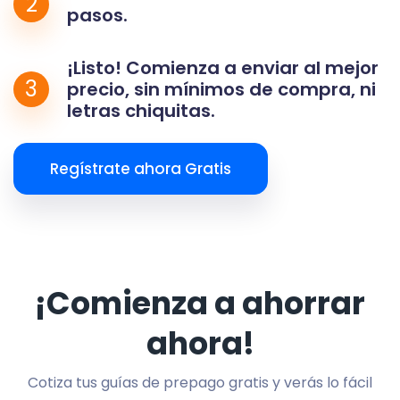
2
pasos.
¡Listo! Comienza a enviar al mejor
3
precio, sin mínimos de compra, ni
letras chiquitas.
Regístrate ahora Gratis
¡Comienza a ahorrar
ahora!
Cotiza tus guías de prepago gratis y verás lo fácil