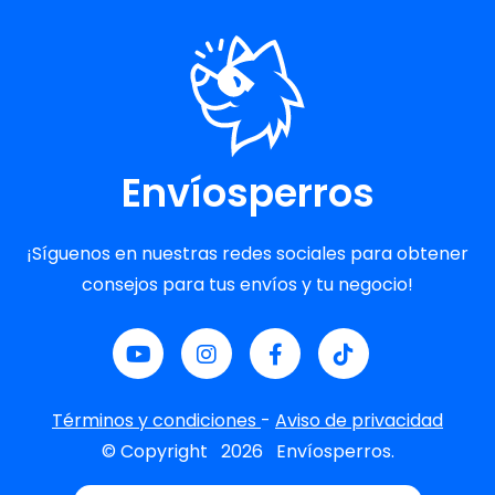
Envíosperros
¡Síguenos en nuestras redes sociales para obtener
consejos para tus envíos y tu negocio!
Términos y condiciones
-
Aviso de privacidad
© Copyright
2026
Envíosperros.