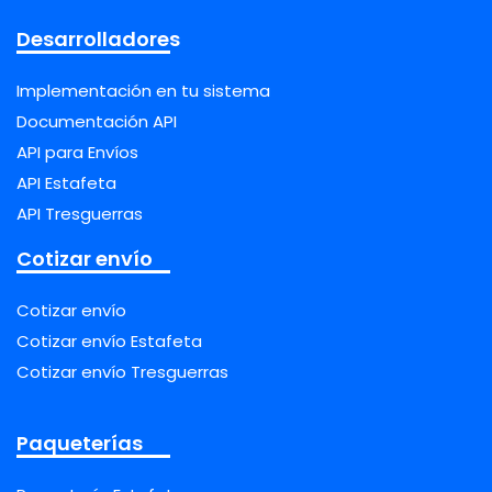
Desarrolladores
Implementación en tu sistema
Documentación API
API para Envíos
API Estafeta
API Tresguerras
Cotizar envío
Cotizar envío
Cotizar envío Estafeta
Cotizar envío Tresguerras
Paqueterías