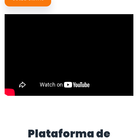
Plataforma de