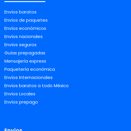
Envíos baratos
Envíos de paquetes
Envíos económicos
Envíos nacionales
Envíos seguros
Guías prepagadas
Mensajería express
Paquetería económica
Envíos Internacionales
Envíos baratos a todo México
Envíos Locales
Envíos prepago
Envíos