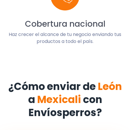
Cobertura nacional
Haz crecer el alcance de tu negocio enviando tus
productos a todo el país.
¿Cómo enviar de
León
a
Mexicali
con
Envíosperros?