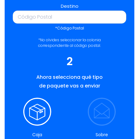
Destino
*Código Postal
*No olvides seleccionar la colonia
correspondiente al código postal.
2
Ahora selecciona qué tipo
de paquete vas a enviar
Caja
Sobre