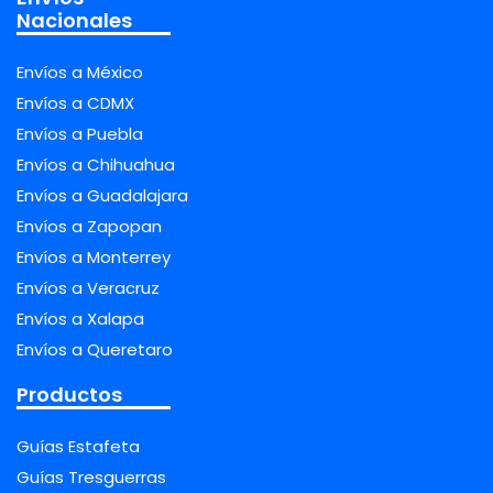
Nacionales
Envíos a México
Envíos a CDMX
Envíos a Puebla
Envíos a Chihuahua
Envíos a Guadalajara
Envíos a Zapopan
Envíos a Monterrey
Envíos a Veracruz
Envíos a Xalapa
Envíos a Queretaro
Productos
Guías Estafeta
Guías Tresguerras