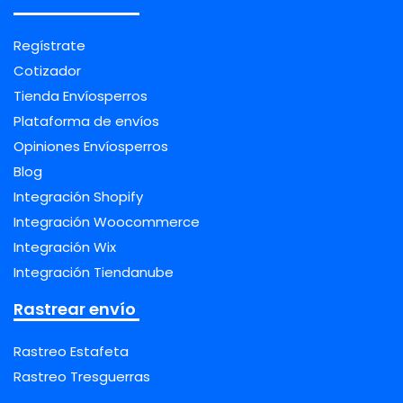
Regístrate
Cotizador
Tienda Envíosperros
Plataforma de envíos
Opiniones Envíosperros
Blog
Integración Shopify
Integración Woocommerce
Integración Wix
Integración Tiendanube
Rastrear envío
Rastreo Estafeta
Rastreo Tresguerras