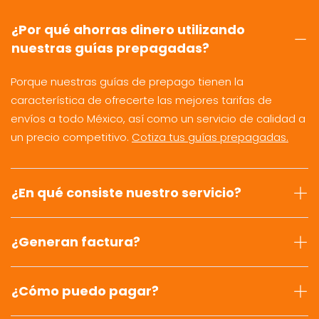
¿Por qué ahorras dinero utilizando
nuestras guías prepagadas?
Porque nuestras guías de prepago tienen la
característica de ofrecerte las mejores tarifas de
envíos a todo México, así como un servicio de calidad a
un precio competitivo.
Cotiza tus guías prepagadas.
¿En qué consiste nuestro servicio?
¿Generan factura?
¿Cómo puedo pagar?