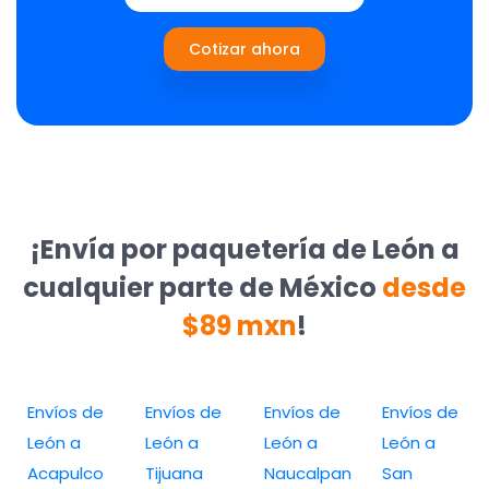
Cotizar ahora
¡Envía por paquetería de León a
cualquier parte de México
desde
$89 mxn
!
Envíos de
Envíos de
Envíos de
Envíos de
León a
León a
León a
León a
Acapulco
Tijuana
Naucalpan
San