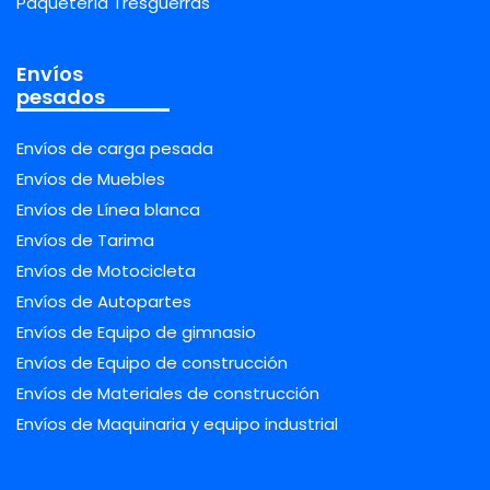
Paquetería Tresguerras
Envíos
pesados
Envíos de carga pesada
Envíos de Muebles
Envíos de Línea blanca
Envíos de Tarima
Envíos de Motocicleta
Envíos de Autopartes
Envíos de Equipo de gimnasio
Envíos de Equipo de construcción
Envíos de Materiales de construcción
Envíos de Maquinaria y equipo industrial