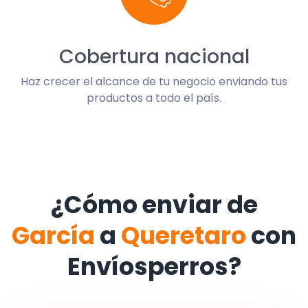
Cobertura nacional
Haz crecer el alcance de tu negocio enviando tus
productos a todo el país.
¿Cómo enviar de
García
a
Queretaro
con
Envíosperros?