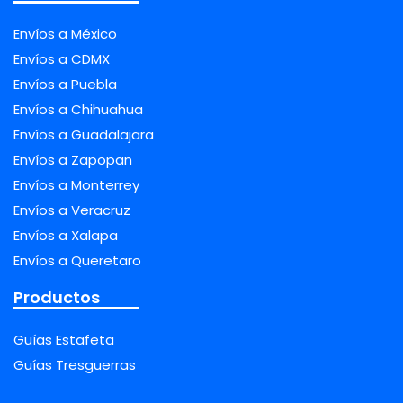
Envíos a México
Envíos a CDMX
Envíos a Puebla
Envíos a Chihuahua
Envíos a Guadalajara
Envíos a Zapopan
Envíos a Monterrey
Envíos a Veracruz
Envíos a Xalapa
Envíos a Queretaro
Productos
Guías Estafeta
Guías Tresguerras