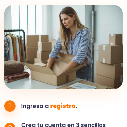
1
Ingresa a
registro
.
Crea tu cuenta en 3 sencillos