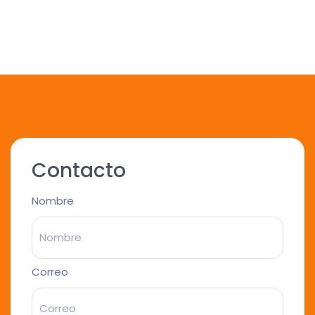
Contacto
Nombre
Correo