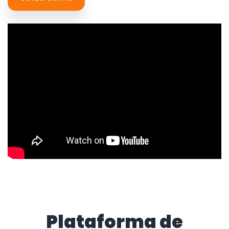
Plataforma de