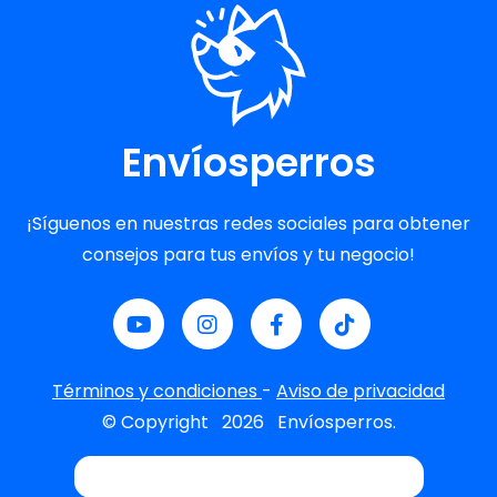
Envíosperros
¡Síguenos en nuestras redes sociales para obtener
consejos para tus envíos y tu negocio!
Términos y condiciones
-
Aviso de privacidad
© Copyright
2026
Envíosperros.