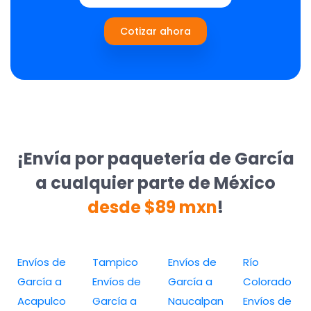
Cotizar ahora
¡Envía por paquetería de García
a cualquier parte de México
desde $89 mxn
!
Envíos de
Tampico
Envíos de
Río
García a
Envíos de
García a
Colorado
Acapulco
García a
Naucalpan
Envíos de