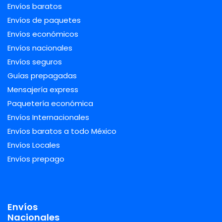
Envíos baratos
Envíos de paquetes
Envíos económicos
Envíos nacionales
Envíos seguros
Guías prepagadas
Mensajería express
Paquetería económica
Envíos Internacionales
Envíos baratos a todo México
Envíos Locales
Envíos prepago
Envíos
Nacionales