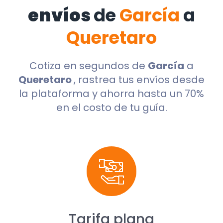
envíos
de
García
a
Queretaro
Cotiza en segundos de
García
a
Queretaro
, rastrea tus envíos desde
la plataforma y ahorra hasta un 70%
en el costo de tu guía.
Tarifa plana