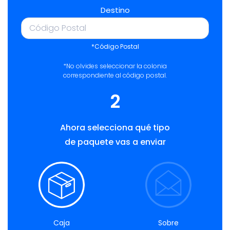
Destino
*Código Postal
*No olvides seleccionar la colonia
correspondiente al código postal.
2
Ahora selecciona qué tipo
de paquete vas a enviar
Caja
Sobre