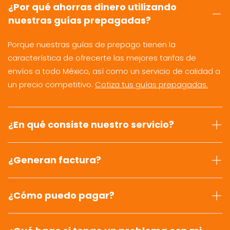
¿Por qué ahorras dinero utilizando
nuestras guías prepagadas?
Porque nuestras guías de prepago tienen la
característica de ofrecerte las mejores tarifas de
envíos a todo México, así como un servicio de calidad a
un precio competitivo.
Cotiza tus guías prepagadas.
¿En qué consiste nuestro servicio?
¿Generan factura?
¿Cómo puedo pagar?