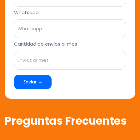
Whatsapp
Cantidad de envíos al mes
Enviar →
Preguntas Frecuentes