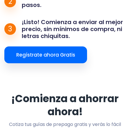
2
pasos.
¡Listo! Comienza a enviar al mejor
3
precio, sin mínimos de compra, ni
letras chiquitas.
Regístrate ahora Gratis
¡Comienza a ahorrar
ahora!
Cotiza tus guías de prepago gratis y verás lo fácil