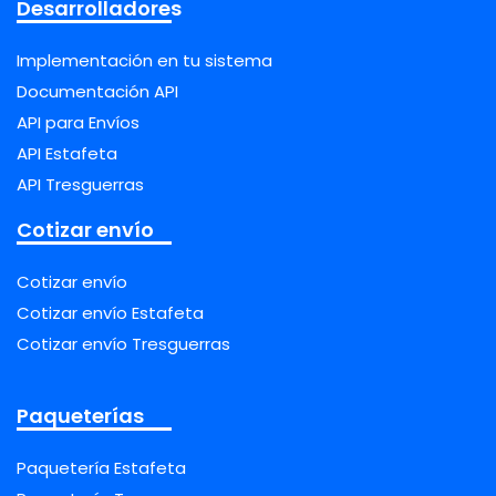
Desarrolladores
Implementación en tu sistema
Documentación API
API para Envíos
API Estafeta
API Tresguerras
Cotizar envío
Cotizar envío
Cotizar envío Estafeta
Cotizar envío Tresguerras
Paqueterías
Paquetería Estafeta